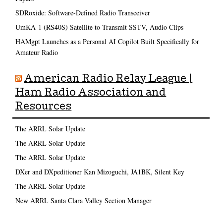
SDRoxide: Software-Defined Radio Transceiver
UmKA-1 (RS40S) Satellite to Transmit SSTV, Audio Clips
HAMgpt Launches as a Personal AI Copilot Built Specifically for
Amateur Radio
American Radio Relay League |
Ham Radio Association and
Resources
The ARRL Solar Update
The ARRL Solar Update
The ARRL Solar Update
DXer and DXpeditioner Kan Mizoguchi, JA1BK, Silent Key
The ARRL Solar Update
New ARRL Santa Clara Valley Section Manager