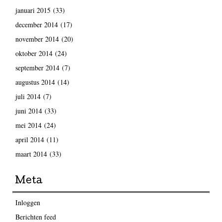
januari 2015
(33)
december 2014
(17)
november 2014
(20)
oktober 2014
(24)
september 2014
(7)
augustus 2014
(14)
juli 2014
(7)
juni 2014
(33)
mei 2014
(24)
april 2014
(11)
maart 2014
(33)
Meta
Inloggen
Berichten feed