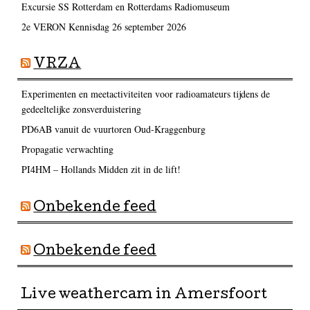
Excursie SS Rotterdam en Rotterdams Radiomuseum
2e VERON Kennisdag 26 september 2026
VRZA
Experimenten en meetactiviteiten voor radioamateurs tijdens de
gedeeltelijke zonsverduistering
PD6AB vanuit de vuurtoren Oud-Kraggenburg
Propagatie verwachting
PI4HM – Hollands Midden zit in de lift!
Onbekende feed
Onbekende feed
Live weathercam in Amersfoort