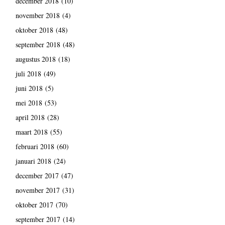
december 2018
(10)
november 2018
(4)
oktober 2018
(48)
september 2018
(48)
augustus 2018
(18)
juli 2018
(49)
juni 2018
(5)
mei 2018
(53)
april 2018
(28)
maart 2018
(55)
februari 2018
(60)
januari 2018
(24)
december 2017
(47)
november 2017
(31)
oktober 2017
(70)
september 2017
(14)