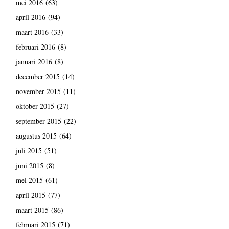
mei 2016
(63)
april 2016
(94)
maart 2016
(33)
februari 2016
(8)
januari 2016
(8)
december 2015
(14)
november 2015
(11)
oktober 2015
(27)
september 2015
(22)
augustus 2015
(64)
juli 2015
(51)
juni 2015
(8)
mei 2015
(61)
april 2015
(77)
maart 2015
(86)
februari 2015
(71)