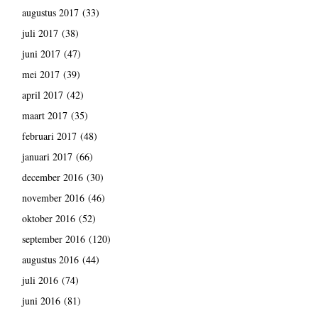
augustus 2017
(33)
juli 2017
(38)
juni 2017
(47)
mei 2017
(39)
april 2017
(42)
maart 2017
(35)
februari 2017
(48)
januari 2017
(66)
december 2016
(30)
november 2016
(46)
oktober 2016
(52)
september 2016
(120)
augustus 2016
(44)
juli 2016
(74)
juni 2016
(81)