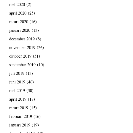
mei 2020
(2)
april 2020
(25)
maart 2020
(16)
januari 2020
(13)
december 2019
(8)
november 2019
(26)
oktober 2019
(51)
september 2019
(10)
juli 2019
(13)
juni 2019
(46)
mei 2019
(30)
april 2019
(18)
maart 2019
(15)
februari 2019
(16)
januari 2019
(19)