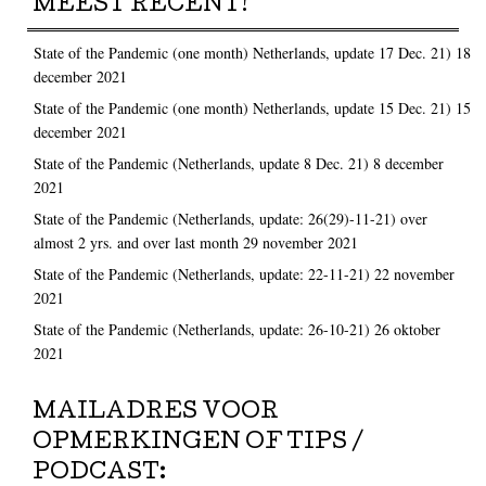
MEEST RECENT!
State of the Pandemic (one month) Netherlands, update 17 Dec. 21)
18
december 2021
State of the Pandemic (one month) Netherlands, update 15 Dec. 21)
15
december 2021
State of the Pandemic (Netherlands, update 8 Dec. 21)
8 december
2021
State of the Pandemic (Netherlands, update: 26(29)-11-21) over
almost 2 yrs. and over last month
29 november 2021
State of the Pandemic (Netherlands, update: 22-11-21)
22 november
2021
State of the Pandemic (Netherlands, update: 26-10-21)
26 oktober
2021
MAILADRES VOOR
OPMERKINGEN OF TIPS /
PODCAST: