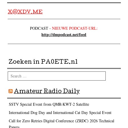
X@XDV.ME
PODCAST -
NIEUWE PODCAST-URL:
http://dmpodcast.net/feed
Zoeken in PA0ETE.nl
Search
Amateur Radio Daily
SSTV Special Event from QMR-KWT-2 Satellite
International Dog Day and International Cat Day Special Event
Call for Zero Retries Digital Conference (ZRDC) 2026 Technical
Papers