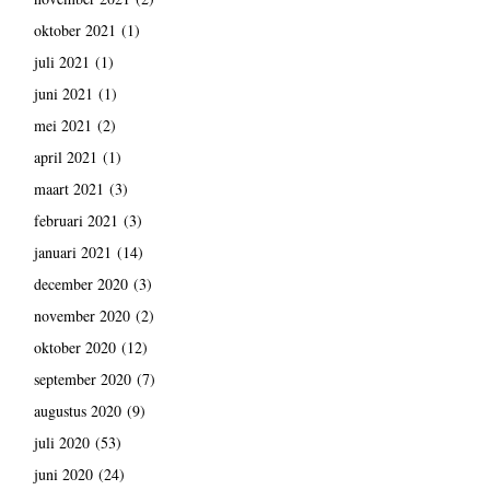
oktober 2021
(1)
juli 2021
(1)
juni 2021
(1)
mei 2021
(2)
april 2021
(1)
maart 2021
(3)
februari 2021
(3)
januari 2021
(14)
december 2020
(3)
november 2020
(2)
oktober 2020
(12)
september 2020
(7)
augustus 2020
(9)
juli 2020
(53)
juni 2020
(24)