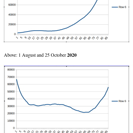
2020
Above: 1 August and 25 October