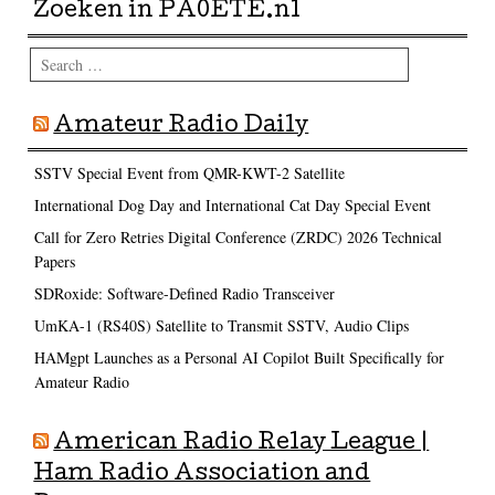
Zoeken in PA0ETE.nl
Search
Amateur Radio Daily
SSTV Special Event from QMR-KWT-2 Satellite
International Dog Day and International Cat Day Special Event
Call for Zero Retries Digital Conference (ZRDC) 2026 Technical
Papers
SDRoxide: Software-Defined Radio Transceiver
UmKA-1 (RS40S) Satellite to Transmit SSTV, Audio Clips
HAMgpt Launches as a Personal AI Copilot Built Specifically for
Amateur Radio
American Radio Relay League |
Ham Radio Association and