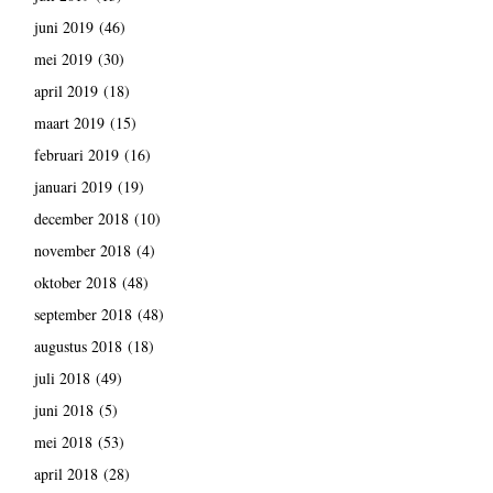
juni 2019
(46)
mei 2019
(30)
april 2019
(18)
maart 2019
(15)
februari 2019
(16)
januari 2019
(19)
december 2018
(10)
november 2018
(4)
oktober 2018
(48)
september 2018
(48)
augustus 2018
(18)
juli 2018
(49)
juni 2018
(5)
mei 2018
(53)
april 2018
(28)