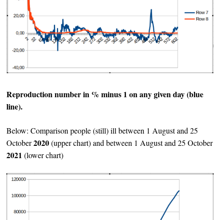
Reproduction number in % minus 1 on any given day (blue
line).
Below: Comparison people (still) ill between 1 August and 25
2020
October
(upper chart) and between 1 August and 25 October
2021
(lower chart)