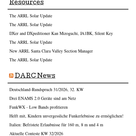
Resources
The ARRL Solar Update
The ARRL Solar Update
DXer and DXpeditioner Kan Mizoguchi, JA1BK, Silent Key
The ARRL Solar Update
New ARRL Santa Clara Valley Section Manager
The ARRL Solar Update
DARC News
Deutschland-Rundspruch 31/2026, 32. KW
Drei ENAMS 2.0 Geräte sind am Netz
FunkWX - Low Bands profitieren
Helft mit, Kindern unvergessliche Funkerlebnisse zu ermöglichen!
Italien: Befristete Erlaubnisse für 160 m, 8 m und 4 m
Aktuelle Conteste KW 32/2026