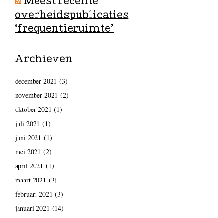
Meest recente
overheidspublicaties
‘frequentieruimte’
Archieven
december 2021
(3)
november 2021
(2)
oktober 2021
(1)
juli 2021
(1)
juni 2021
(1)
mei 2021
(2)
april 2021
(1)
maart 2021
(3)
februari 2021
(3)
januari 2021
(14)