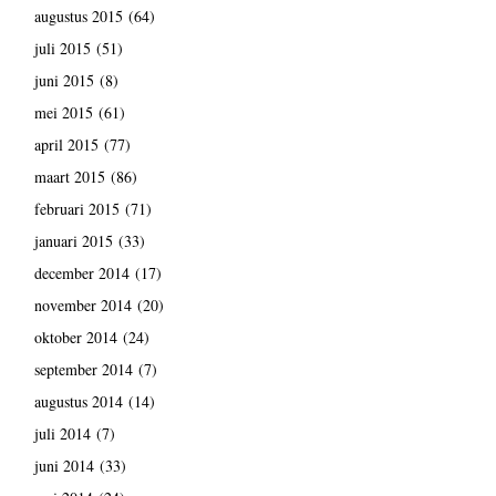
augustus 2015
(64)
juli 2015
(51)
juni 2015
(8)
mei 2015
(61)
april 2015
(77)
maart 2015
(86)
februari 2015
(71)
januari 2015
(33)
december 2014
(17)
november 2014
(20)
oktober 2014
(24)
september 2014
(7)
augustus 2014
(14)
juli 2014
(7)
juni 2014
(33)