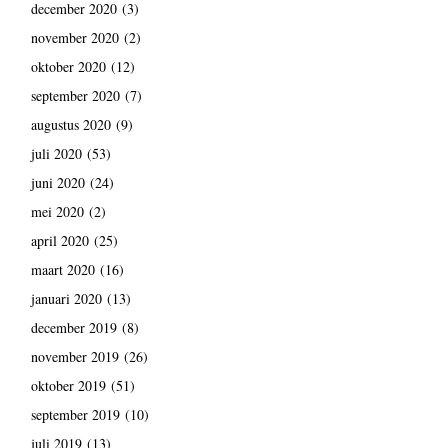
december 2020
(3)
november 2020
(2)
oktober 2020
(12)
september 2020
(7)
augustus 2020
(9)
juli 2020
(53)
juni 2020
(24)
mei 2020
(2)
april 2020
(25)
maart 2020
(16)
januari 2020
(13)
december 2019
(8)
november 2019
(26)
oktober 2019
(51)
september 2019
(10)
juli 2019
(13)