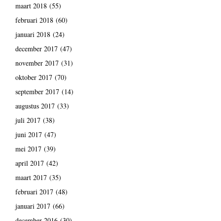
maart 2018
(55)
februari 2018
(60)
januari 2018
(24)
december 2017
(47)
november 2017
(31)
oktober 2017
(70)
september 2017
(14)
augustus 2017
(33)
juli 2017
(38)
juni 2017
(47)
mei 2017
(39)
april 2017
(42)
maart 2017
(35)
februari 2017
(48)
januari 2017
(66)
december 2016
(30)