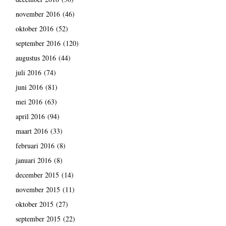
november 2016
(46)
oktober 2016
(52)
september 2016
(120)
augustus 2016
(44)
juli 2016
(74)
juni 2016
(81)
mei 2016
(63)
april 2016
(94)
maart 2016
(33)
februari 2016
(8)
januari 2016
(8)
december 2015
(14)
november 2015
(11)
oktober 2015
(27)
september 2015
(22)