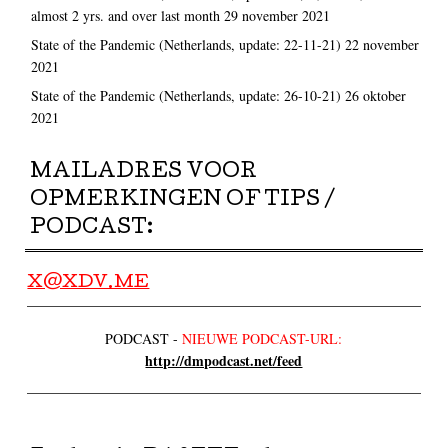
almost 2 yrs. and over last month
29 november 2021
State of the Pandemic (Netherlands, update: 22-11-21)
22 november
2021
State of the Pandemic (Netherlands, update: 26-10-21)
26 oktober
2021
MAILADRES VOOR
OPMERKINGEN OF TIPS /
PODCAST:
X@XDV.ME
PODCAST -
NIEUWE PODCAST-URL:
http://dmpodcast.net/feed