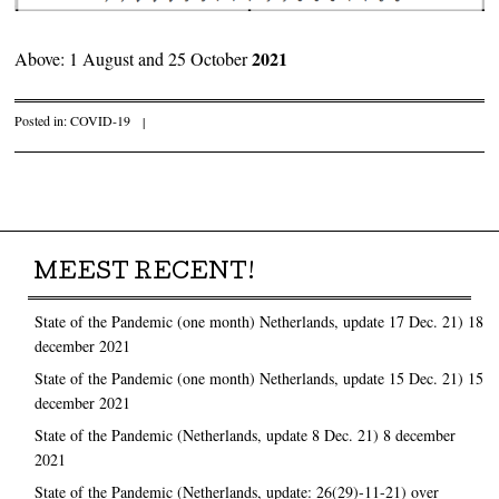
2021
Above: 1 August and 25 October
Posted in:
COVID-19
|
Post navigation
MEEST RECENT!
State of the Pandemic (one month) Netherlands, update 17 Dec. 21)
18
december 2021
State of the Pandemic (one month) Netherlands, update 15 Dec. 21)
15
december 2021
State of the Pandemic (Netherlands, update 8 Dec. 21)
8 december
2021
State of the Pandemic (Netherlands, update: 26(29)-11-21) over