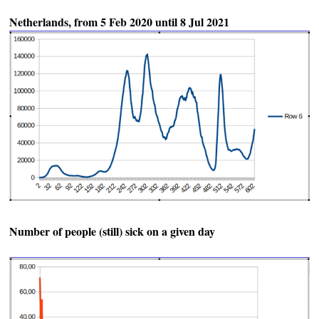
Netherlands, from 5 Feb 2020 until 8 Jul 2021
Number of people (still) sick on a given day