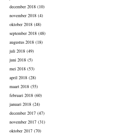
december 2018
(10)
november 2018
(4)
oktober 2018
(48)
september 2018
(48)
augustus 2018
(18)
juli 2018
(49)
juni 2018
(5)
mei 2018
(53)
april 2018
(28)
maart 2018
(55)
februari 2018
(60)
januari 2018
(24)
december 2017
(47)
november 2017
(31)
oktober 2017
(70)