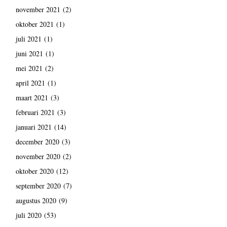
november 2021
(2)
oktober 2021
(1)
juli 2021
(1)
juni 2021
(1)
mei 2021
(2)
april 2021
(1)
maart 2021
(3)
februari 2021
(3)
januari 2021
(14)
december 2020
(3)
november 2020
(2)
oktober 2020
(12)
september 2020
(7)
augustus 2020
(9)
juli 2020
(53)