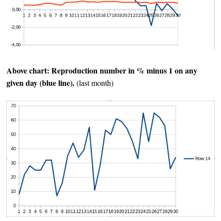
Above chart: Reproduction number in % minus 1 on any
given day (blue line).
(last month)