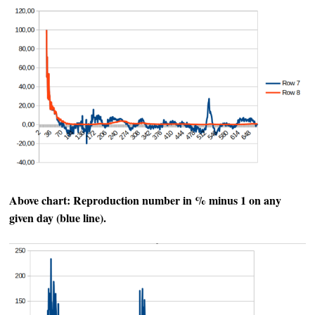
Above chart: Reproduction number in % minus 1 on any
given day (blue line).