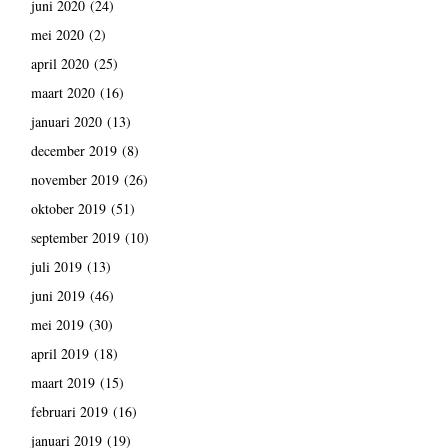
juni 2020
(24)
mei 2020
(2)
april 2020
(25)
maart 2020
(16)
januari 2020
(13)
december 2019
(8)
november 2019
(26)
oktober 2019
(51)
september 2019
(10)
juli 2019
(13)
juni 2019
(46)
mei 2019
(30)
april 2019
(18)
maart 2019
(15)
februari 2019
(16)
januari 2019
(19)