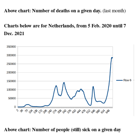
Above chart: Number of deaths on a given day.
(last month)
Charts below are for Netherlands, from 5 Feb. 2020 until 7
Dec. 2021
Above chart: Number of people (still) sick on a given day