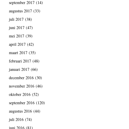
september 2017
(14)
augustus 2017
(33)
juli 2017
(38)
juni 2017
(47)
mei 2017
(39)
april 2017
(42)
maart 2017
(35)
februari 2017
(48)
januari 2017
(66)
december 2016
(30)
november 2016
(46)
oktober 2016
(52)
september 2016
(120)
augustus 2016
(44)
juli 2016
(74)
juni 2016
(81)