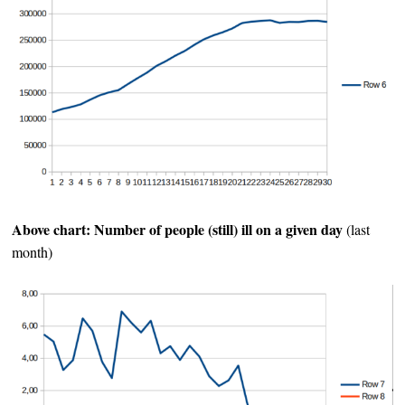
Above chart: Number of people (still) ill on a given day
(last
month)