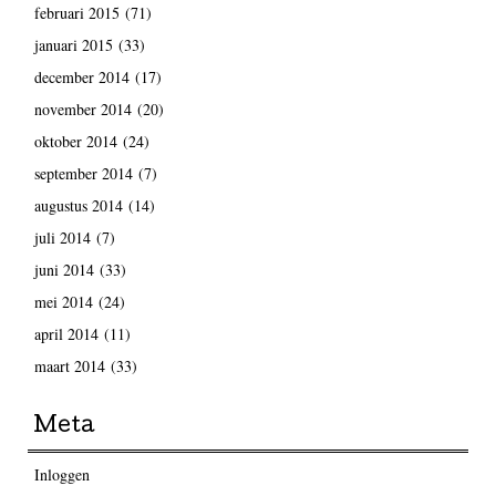
februari 2015
(71)
januari 2015
(33)
december 2014
(17)
november 2014
(20)
oktober 2014
(24)
september 2014
(7)
augustus 2014
(14)
juli 2014
(7)
juni 2014
(33)
mei 2014
(24)
april 2014
(11)
maart 2014
(33)
Meta
Inloggen