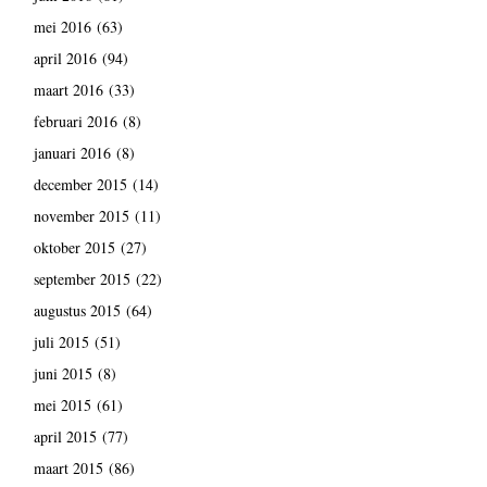
mei 2016
(63)
april 2016
(94)
maart 2016
(33)
februari 2016
(8)
januari 2016
(8)
december 2015
(14)
november 2015
(11)
oktober 2015
(27)
september 2015
(22)
augustus 2015
(64)
juli 2015
(51)
juni 2015
(8)
mei 2015
(61)
april 2015
(77)
maart 2015
(86)