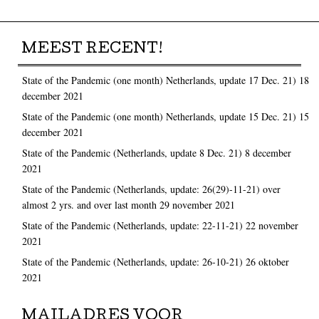
MEEST RECENT!
State of the Pandemic (one month) Netherlands, update 17 Dec. 21)
18
december 2021
State of the Pandemic (one month) Netherlands, update 15 Dec. 21)
15
december 2021
State of the Pandemic (Netherlands, update 8 Dec. 21)
8 december
2021
State of the Pandemic (Netherlands, update: 26(29)-11-21) over
almost 2 yrs. and over last month
29 november 2021
State of the Pandemic (Netherlands, update: 22-11-21)
22 november
2021
State of the Pandemic (Netherlands, update: 26-10-21)
26 oktober
2021
MAILADRES VOOR