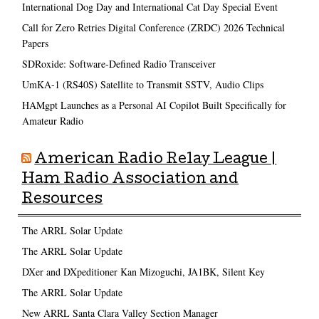
International Dog Day and International Cat Day Special Event
Call for Zero Retries Digital Conference (ZRDC) 2026 Technical
Papers
SDRoxide: Software-Defined Radio Transceiver
UmKA-1 (RS40S) Satellite to Transmit SSTV, Audio Clips
HAMgpt Launches as a Personal AI Copilot Built Specifically for
Amateur Radio
American Radio Relay League |
Ham Radio Association and
Resources
The ARRL Solar Update
The ARRL Solar Update
DXer and DXpeditioner Kan Mizoguchi, JA1BK, Silent Key
The ARRL Solar Update
New ARRL Santa Clara Valley Section Manager