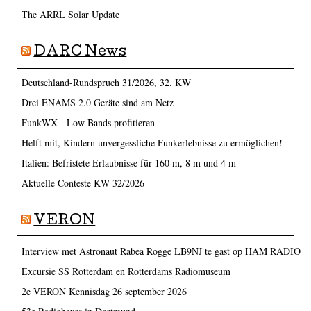
The ARRL Solar Update
DARC News
Deutschland-Rundspruch 31/2026, 32. KW
Drei ENAMS 2.0 Geräte sind am Netz
FunkWX - Low Bands profitieren
Helft mit, Kindern unvergessliche Funkerlebnisse zu ermöglichen!
Italien: Befristete Erlaubnisse für 160 m, 8 m und 4 m
Aktuelle Conteste KW 32/2026
VERON
Interview met Astronaut Rabea Rogge LB9NJ te gast op HAM RADIO
Excursie SS Rotterdam en Rotterdams Radiomuseum
2e VERON Kennisdag 26 september 2026