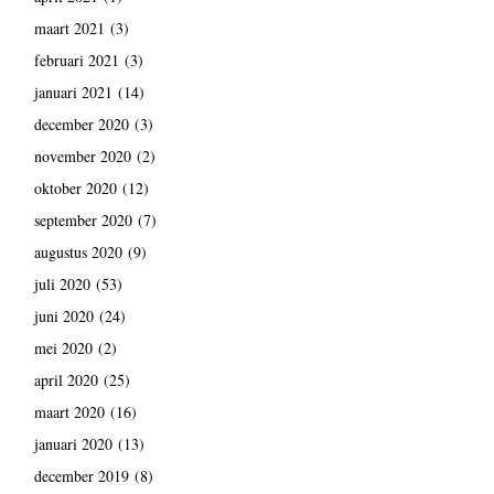
maart 2021
(3)
februari 2021
(3)
januari 2021
(14)
december 2020
(3)
november 2020
(2)
oktober 2020
(12)
september 2020
(7)
augustus 2020
(9)
juli 2020
(53)
juni 2020
(24)
mei 2020
(2)
april 2020
(25)
maart 2020
(16)
januari 2020
(13)
december 2019
(8)