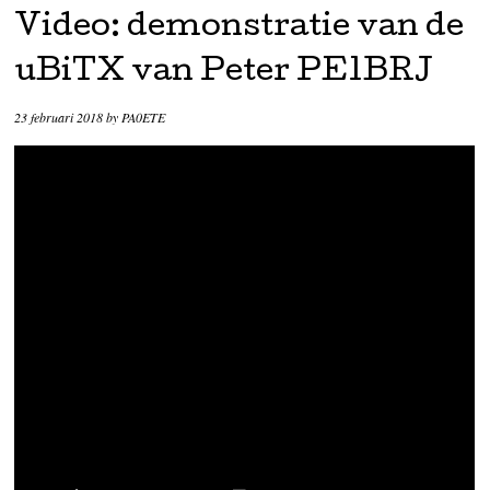
Video: demonstratie van de
uBiTX van Peter PE1BRJ
23 februari 2018
by
PA0ETE