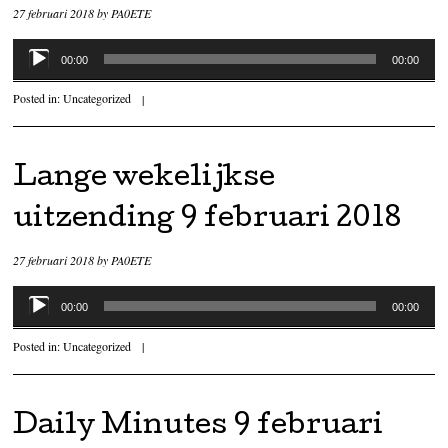
27 februari 2018
by
PA0ETE
Audiospeler
00:00
00:00
Posted in:
Uncategorized
|
Lange wekelijkse
uitzending 9 februari 2018
27 februari 2018
by
PA0ETE
Audiospeler
00:00
00:00
Posted in:
Uncategorized
|
Daily Minutes 9 februari