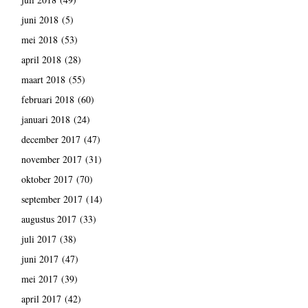
juni 2018
(5)
mei 2018
(53)
april 2018
(28)
maart 2018
(55)
februari 2018
(60)
januari 2018
(24)
december 2017
(47)
november 2017
(31)
oktober 2017
(70)
september 2017
(14)
augustus 2017
(33)
juli 2017
(38)
juni 2017
(47)
mei 2017
(39)
april 2017
(42)