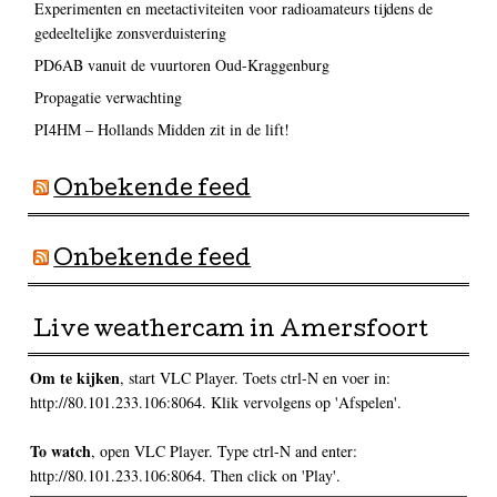
Experimenten en meetactiviteiten voor radioamateurs tijdens de
gedeeltelijke zonsverduistering
PD6AB vanuit de vuurtoren Oud-Kraggenburg
Propagatie verwachting
PI4HM – Hollands Midden zit in de lift!
Onbekende feed
Onbekende feed
Live weathercam in Amersfoort
Om te kijken
, start VLC Player. Toets ctrl-N en voer in:
http://80.101.233.106:8064. Klik vervolgens op 'Afspelen'.
To watch
, open VLC Player. Type ctrl-N and enter:
http://80.101.233.106:8064. Then click on 'Play'.