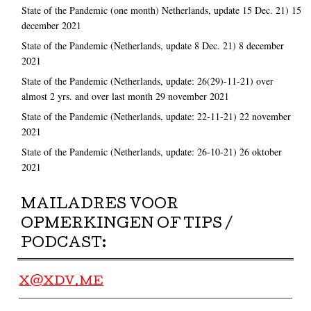
State of the Pandemic (one month) Netherlands, update 15 Dec. 21)
15
december 2021
State of the Pandemic (Netherlands, update 8 Dec. 21)
8 december
2021
State of the Pandemic (Netherlands, update: 26(29)-11-21) over
almost 2 yrs. and over last month
29 november 2021
State of the Pandemic (Netherlands, update: 22-11-21)
22 november
2021
State of the Pandemic (Netherlands, update: 26-10-21)
26 oktober
2021
MAILADRES VOOR
OPMERKINGEN OF TIPS /
PODCAST:
X@XDV.ME