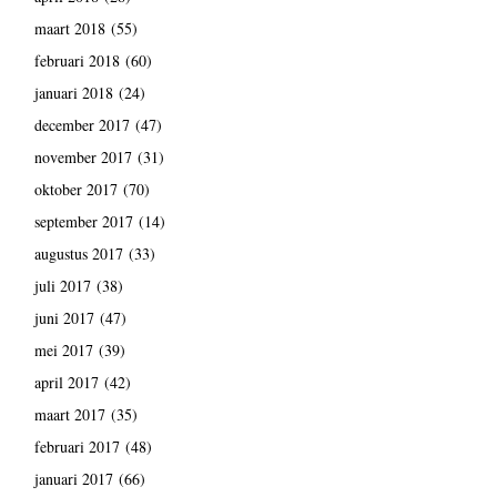
maart 2018
(55)
februari 2018
(60)
januari 2018
(24)
december 2017
(47)
november 2017
(31)
oktober 2017
(70)
september 2017
(14)
augustus 2017
(33)
juli 2017
(38)
juni 2017
(47)
mei 2017
(39)
april 2017
(42)
maart 2017
(35)
februari 2017
(48)
januari 2017
(66)