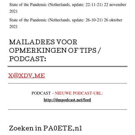
State of the Pandemic (Netherlands, update: 22-11-21)
22 november
2021
State of the Pandemic (Netherlands, update: 26-10-21)
26 oktober
2021
MAILADRES VOOR
OPMERKINGEN OF TIPS /
PODCAST:
X@XDV.ME
PODCAST -
NIEUWE PODCAST-URL:
http://dmpodcast.net/feed
Zoeken in PA0ETE.nl