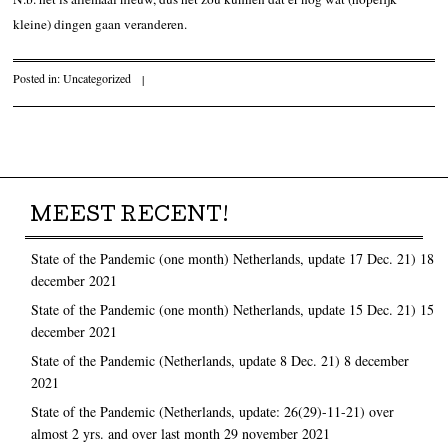
kleine) dingen gaan veranderen.
Posted in:
Uncategorized
|
Post navigation
MEEST RECENT!
State of the Pandemic (one month) Netherlands, update 17 Dec. 21)
18
december 2021
State of the Pandemic (one month) Netherlands, update 15 Dec. 21)
15
december 2021
State of the Pandemic (Netherlands, update 8 Dec. 21)
8 december
2021
State of the Pandemic (Netherlands, update: 26(29)-11-21) over
almost 2 yrs. and over last month
29 november 2021