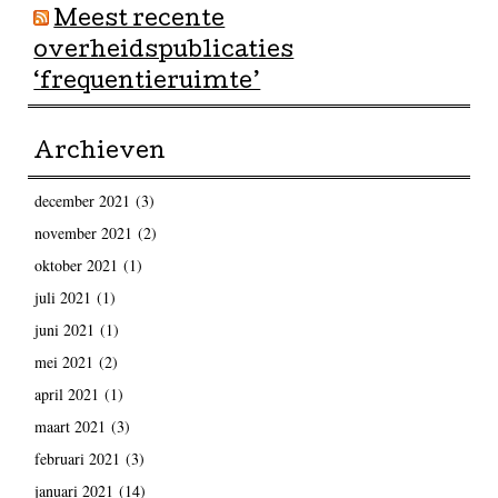
Meest recente
overheidspublicaties
‘frequentieruimte’
Archieven
december 2021
(3)
november 2021
(2)
oktober 2021
(1)
juli 2021
(1)
juni 2021
(1)
mei 2021
(2)
april 2021
(1)
maart 2021
(3)
februari 2021
(3)
januari 2021
(14)