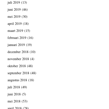
juli 2019
(13)
juni 2019
(46)
mei 2019
(30)
april 2019
(18)
maart 2019
(15)
februari 2019
(16)
januari 2019
(19)
december 2018
(10)
november 2018
(4)
oktober 2018
(48)
september 2018
(48)
augustus 2018
(18)
juli 2018
(49)
juni 2018
(5)
mei 2018
(53)
april 2018
(28)