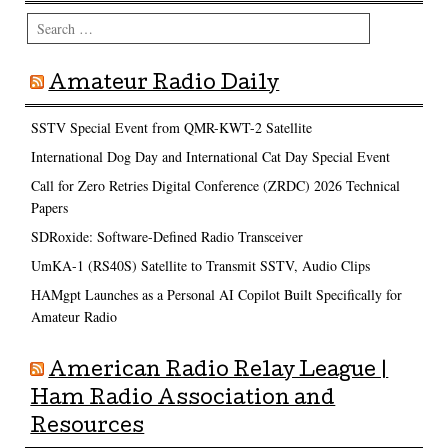
Search
Amateur Radio Daily
SSTV Special Event from QMR-KWT-2 Satellite
International Dog Day and International Cat Day Special Event
Call for Zero Retries Digital Conference (ZRDC) 2026 Technical
Papers
SDRoxide: Software-Defined Radio Transceiver
UmKA-1 (RS40S) Satellite to Transmit SSTV, Audio Clips
HAMgpt Launches as a Personal AI Copilot Built Specifically for
Amateur Radio
American Radio Relay League |
Ham Radio Association and
Resources