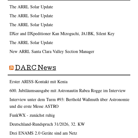
The ARRL Solar Update
The ARRL Solar Update
The ARRL Solar Update
DXer and DXpeditioner Kan Mizoguchi, JA1BK, Silent Key
The ARRL Solar Update
New ARRL Santa Clara Valley Section Manager
DARC News
Erster ARISS-Kontakt mit Kenia
600. Jubiläumsausgabe mit Astronautin Rabea Rogge im Interview
Interview unter dem Turm #93: Berthold Waßmuth über Astronomie
und die erste Messe ASTRO
FunkWX - zunächst ruhig
Deutschland-Rundspruch 31/2026, 32. KW
Drei ENAMS 2.0 Geräte sind am Netz