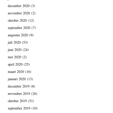
december 2020
(3)
november 2020
(2)
oktober 2020
(12)
september 2020
(7)
augustus 2020
(9)
juli 2020
(53)
juni 2020
(24)
mei 2020
(2)
april 2020
(25)
maart 2020
(16)
januari 2020
(13)
december 2019
(8)
november 2019
(26)
oktober 2019
(51)
september 2019
(10)