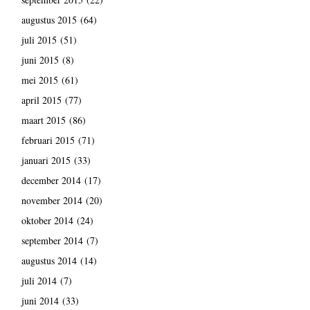
augustus 2015
(64)
juli 2015
(51)
juni 2015
(8)
mei 2015
(61)
april 2015
(77)
maart 2015
(86)
februari 2015
(71)
januari 2015
(33)
december 2014
(17)
november 2014
(20)
oktober 2014
(24)
september 2014
(7)
augustus 2014
(14)
juli 2014
(7)
juni 2014
(33)