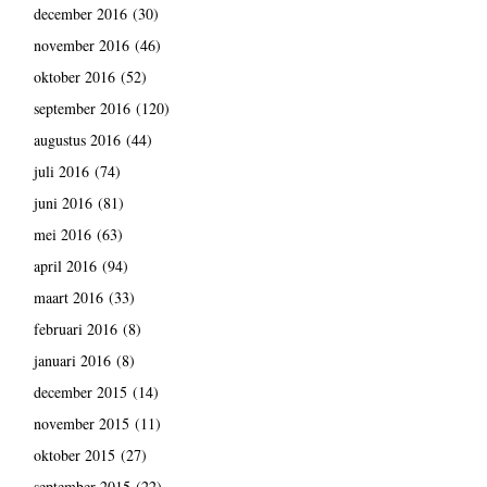
december 2016
(30)
november 2016
(46)
oktober 2016
(52)
september 2016
(120)
augustus 2016
(44)
juli 2016
(74)
juni 2016
(81)
mei 2016
(63)
april 2016
(94)
maart 2016
(33)
februari 2016
(8)
januari 2016
(8)
december 2015
(14)
november 2015
(11)
oktober 2015
(27)
september 2015
(22)