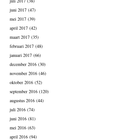
juli 2017
(38)
juni 2017
(47)
mei 2017
(39)
april 2017
(42)
maart 2017
(35)
februari 2017
(48)
januari 2017
(66)
december 2016
(30)
november 2016
(46)
oktober 2016
(52)
september 2016
(120)
augustus 2016
(44)
juli 2016
(74)
juni 2016
(81)
mei 2016
(63)
april 2016
(94)