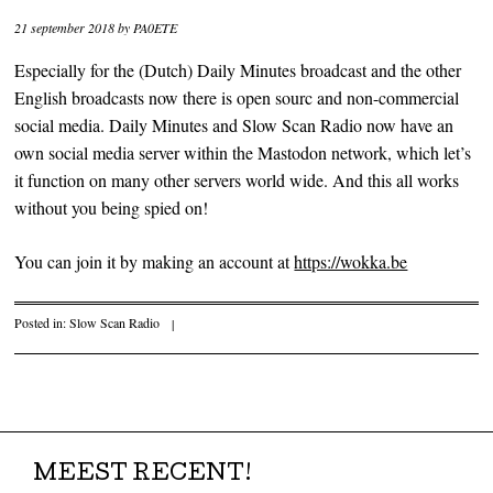
21 september 2018
by
PA0ETE
Especially for the (Dutch) Daily Minutes broadcast and the other
English broadcasts now there is open sourc and non-commercial
social media. Daily Minutes and Slow Scan Radio now have an
own social media server within the Mastodon network, which let’s
it function on many other servers world wide. And this all works
without you being spied on!
You can join it by making an account at
https://wokka.be
Posted in:
Slow Scan Radio
|
Post navigation
MEEST RECENT!