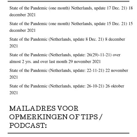
State of the Pandemic (one month) Netherlands, update 17 Dec. 21)
18
december 2021
State of the Pandemic (one month) Netherlands, update 15 Dec. 21)
15
december 2021
State of the Pandemic (Netherlands, update 8 Dec. 21)
8 december
2021
State of the Pandemic (Netherlands, update: 26(29)-11-21) over
almost 2 yrs. and over last month
29 november 2021
State of the Pandemic (Netherlands, update: 22-11-21)
22 november
2021
State of the Pandemic (Netherlands, update: 26-10-21)
26 oktober
2021
MAILADRES VOOR
OPMERKINGEN OF TIPS /
PODCAST: