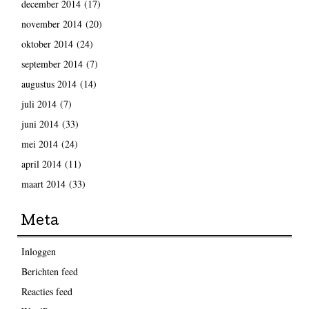
december 2014
(17)
november 2014
(20)
oktober 2014
(24)
september 2014
(7)
augustus 2014
(14)
juli 2014
(7)
juni 2014
(33)
mei 2014
(24)
april 2014
(11)
maart 2014
(33)
Meta
Inloggen
Berichten feed
Reacties feed