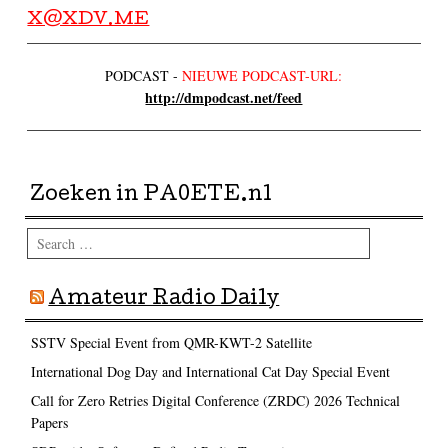
X@XDV.ME
PODCAST -
NIEUWE PODCAST-URL:
http://dmpodcast.net/feed
Zoeken in PA0ETE.nl
Search
Amateur Radio Daily
SSTV Special Event from QMR-KWT-2 Satellite
International Dog Day and International Cat Day Special Event
Call for Zero Retries Digital Conference (ZRDC) 2026 Technical
Papers