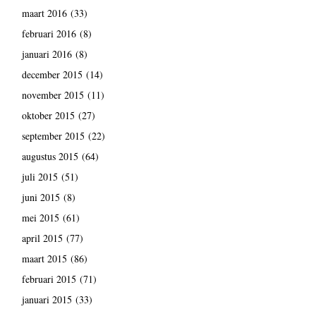
maart 2016
(33)
februari 2016
(8)
januari 2016
(8)
december 2015
(14)
november 2015
(11)
oktober 2015
(27)
september 2015
(22)
augustus 2015
(64)
juli 2015
(51)
juni 2015
(8)
mei 2015
(61)
april 2015
(77)
maart 2015
(86)
februari 2015
(71)
januari 2015
(33)