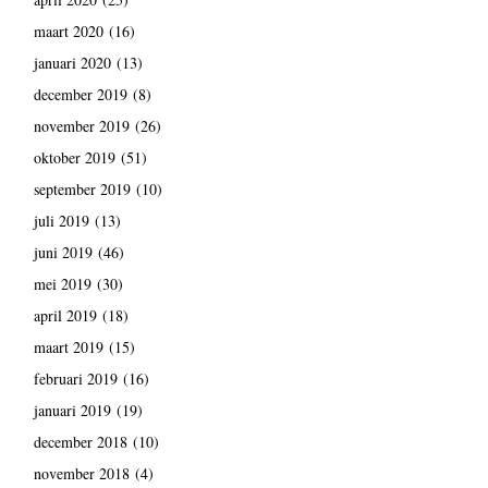
maart 2020
(16)
januari 2020
(13)
december 2019
(8)
november 2019
(26)
oktober 2019
(51)
september 2019
(10)
juli 2019
(13)
juni 2019
(46)
mei 2019
(30)
april 2019
(18)
maart 2019
(15)
februari 2019
(16)
januari 2019
(19)
december 2018
(10)
november 2018
(4)