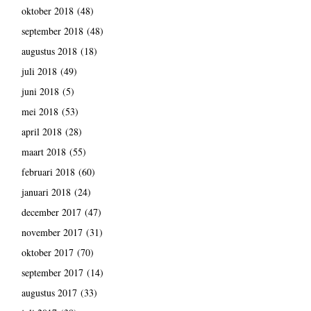
oktober 2018
(48)
september 2018
(48)
augustus 2018
(18)
juli 2018
(49)
juni 2018
(5)
mei 2018
(53)
april 2018
(28)
maart 2018
(55)
februari 2018
(60)
januari 2018
(24)
december 2017
(47)
november 2017
(31)
oktober 2017
(70)
september 2017
(14)
augustus 2017
(33)