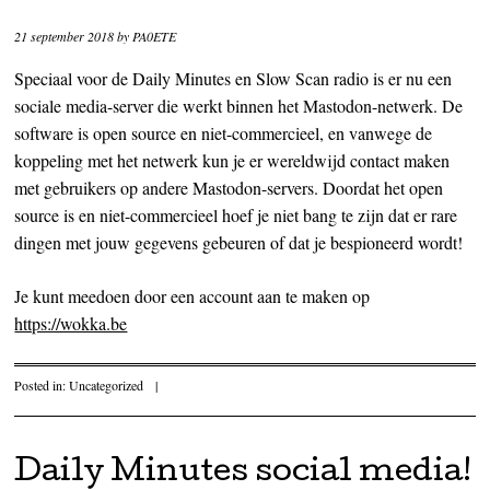
21 september 2018
by
PA0ETE
Speciaal voor de Daily Minutes en Slow Scan radio is er nu een
sociale media-server die werkt binnen het Mastodon-netwerk. De
software is open source en niet-commercieel, en vanwege de
koppeling met het netwerk kun je er wereldwijd contact maken
met gebruikers op andere Mastodon-servers. Doordat het open
source is en niet-commercieel hoef je niet bang te zijn dat er rare
dingen met jouw gegevens gebeuren of dat je bespioneerd wordt!
Je kunt meedoen door een account aan te maken op
https://wokka.be
Posted in:
Uncategorized
|
Daily Minutes social media!