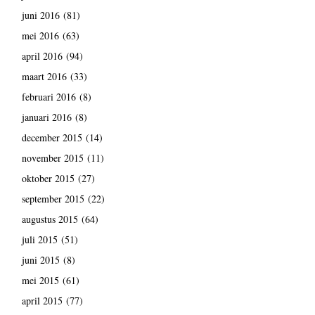
juni 2016
(81)
mei 2016
(63)
april 2016
(94)
maart 2016
(33)
februari 2016
(8)
januari 2016
(8)
december 2015
(14)
november 2015
(11)
oktober 2015
(27)
september 2015
(22)
augustus 2015
(64)
juli 2015
(51)
juni 2015
(8)
mei 2015
(61)
april 2015
(77)