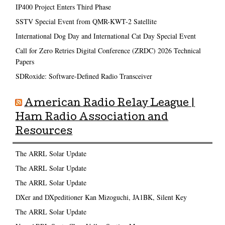
IP400 Project Enters Third Phase
SSTV Special Event from QMR-KWT-2 Satellite
International Dog Day and International Cat Day Special Event
Call for Zero Retries Digital Conference (ZRDC) 2026 Technical
Papers
SDRoxide: Software-Defined Radio Transceiver
American Radio Relay League |
Ham Radio Association and
Resources
The ARRL Solar Update
The ARRL Solar Update
The ARRL Solar Update
DXer and DXpeditioner Kan Mizoguchi, JA1BK, Silent Key
The ARRL Solar Update