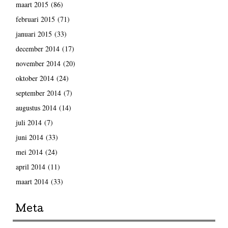
maart 2015
(86)
februari 2015
(71)
januari 2015
(33)
december 2014
(17)
november 2014
(20)
oktober 2014
(24)
september 2014
(7)
augustus 2014
(14)
juli 2014
(7)
juni 2014
(33)
mei 2014
(24)
april 2014
(11)
maart 2014
(33)
Meta