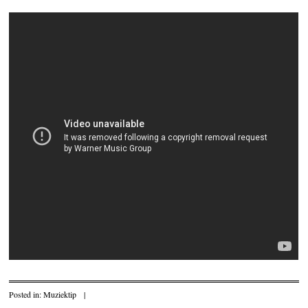
Posted in:
Muziektip
|