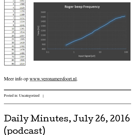
Meer info op
www.veronamersfoort.nl
.
Posted in:
Uncategorized
|
Daily Minutes, July 26, 2016
(podcast)