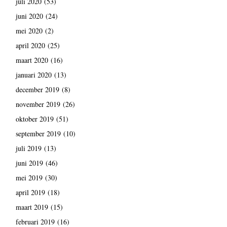
juli 2020
(53)
juni 2020
(24)
mei 2020
(2)
april 2020
(25)
maart 2020
(16)
januari 2020
(13)
december 2019
(8)
november 2019
(26)
oktober 2019
(51)
september 2019
(10)
juli 2019
(13)
juni 2019
(46)
mei 2019
(30)
april 2019
(18)
maart 2019
(15)
februari 2019
(16)