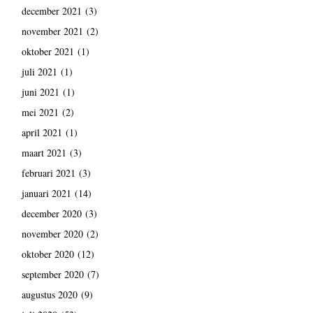
december 2021
(3)
november 2021
(2)
oktober 2021
(1)
juli 2021
(1)
juni 2021
(1)
mei 2021
(2)
april 2021
(1)
maart 2021
(3)
februari 2021
(3)
januari 2021
(14)
december 2020
(3)
november 2020
(2)
oktober 2020
(12)
september 2020
(7)
augustus 2020
(9)