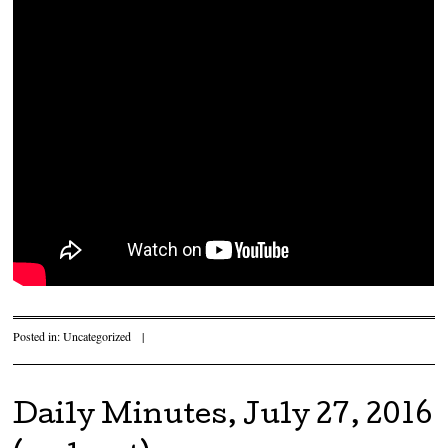
Posted in:
Uncategorized
|
Daily Minutes, July 27, 2016