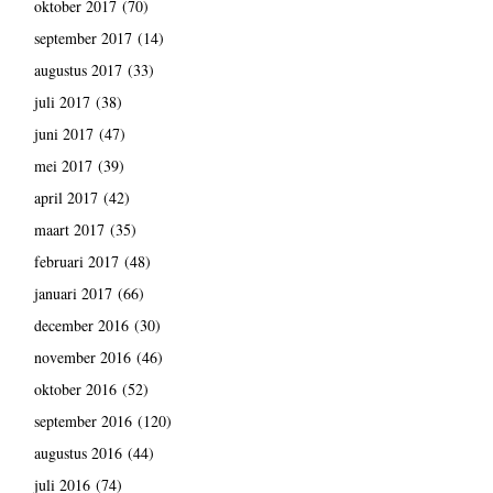
oktober 2017
(70)
september 2017
(14)
augustus 2017
(33)
juli 2017
(38)
juni 2017
(47)
mei 2017
(39)
april 2017
(42)
maart 2017
(35)
februari 2017
(48)
januari 2017
(66)
december 2016
(30)
november 2016
(46)
oktober 2016
(52)
september 2016
(120)
augustus 2016
(44)
juli 2016
(74)