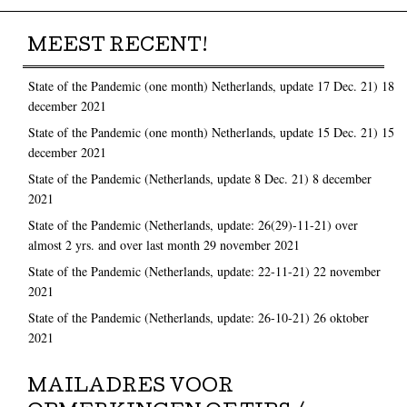
MEEST RECENT!
State of the Pandemic (one month) Netherlands, update 17 Dec. 21)
18
december 2021
State of the Pandemic (one month) Netherlands, update 15 Dec. 21)
15
december 2021
State of the Pandemic (Netherlands, update 8 Dec. 21)
8 december
2021
State of the Pandemic (Netherlands, update: 26(29)-11-21) over
almost 2 yrs. and over last month
29 november 2021
State of the Pandemic (Netherlands, update: 22-11-21)
22 november
2021
State of the Pandemic (Netherlands, update: 26-10-21)
26 oktober
2021
MAILADRES VOOR