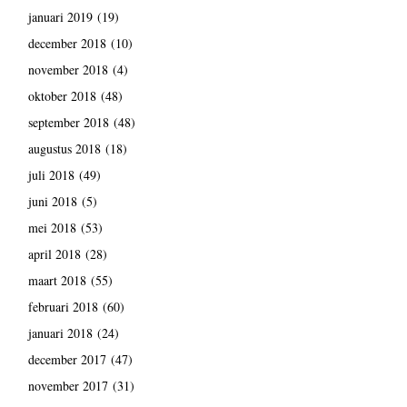
januari 2019
(19)
december 2018
(10)
november 2018
(4)
oktober 2018
(48)
september 2018
(48)
augustus 2018
(18)
juli 2018
(49)
juni 2018
(5)
mei 2018
(53)
april 2018
(28)
maart 2018
(55)
februari 2018
(60)
januari 2018
(24)
december 2017
(47)
november 2017
(31)