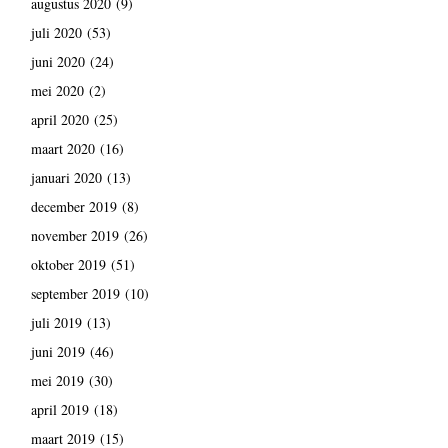
augustus 2020
(9)
juli 2020
(53)
juni 2020
(24)
mei 2020
(2)
april 2020
(25)
maart 2020
(16)
januari 2020
(13)
december 2019
(8)
november 2019
(26)
oktober 2019
(51)
september 2019
(10)
juli 2019
(13)
juni 2019
(46)
mei 2019
(30)
april 2019
(18)
maart 2019
(15)