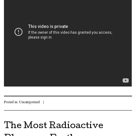
Posted in:
Uncategorized
|
The Most Radioactive