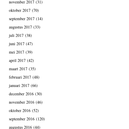
november 2017
(31)
oktober 2017
(70)
september 2017
(14)
augustus 2017
(33)
juli 2017
(38)
juni 2017
(47)
mei 2017
(39)
april 2017
(42)
maart 2017
(35)
februari 2017
(48)
januari 2017
(66)
december 2016
(30)
november 2016
(46)
oktober 2016
(52)
september 2016
(120)
augustus 2016
(44)