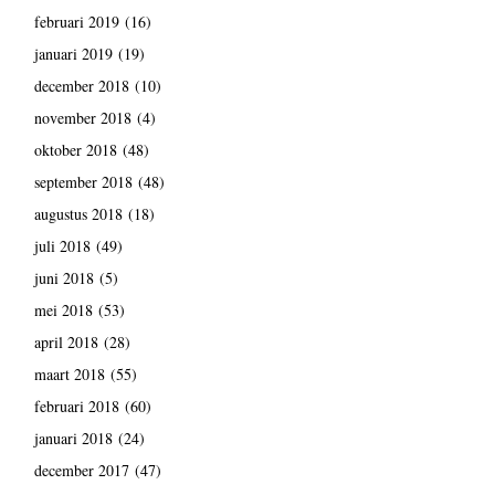
februari 2019
(16)
januari 2019
(19)
december 2018
(10)
november 2018
(4)
oktober 2018
(48)
september 2018
(48)
augustus 2018
(18)
juli 2018
(49)
juni 2018
(5)
mei 2018
(53)
april 2018
(28)
maart 2018
(55)
februari 2018
(60)
januari 2018
(24)
december 2017
(47)