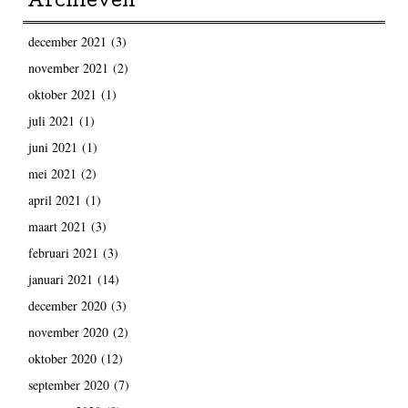
Archieven
december 2021
(3)
november 2021
(2)
oktober 2021
(1)
juli 2021
(1)
juni 2021
(1)
mei 2021
(2)
april 2021
(1)
maart 2021
(3)
februari 2021
(3)
januari 2021
(14)
december 2020
(3)
november 2020
(2)
oktober 2020
(12)
september 2020
(7)