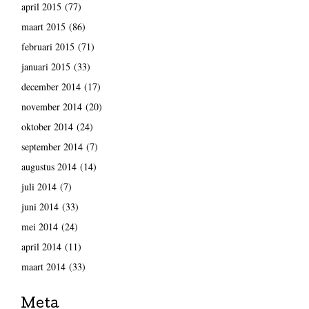
april 2015
(77)
maart 2015
(86)
februari 2015
(71)
januari 2015
(33)
december 2014
(17)
november 2014
(20)
oktober 2014
(24)
september 2014
(7)
augustus 2014
(14)
juli 2014
(7)
juni 2014
(33)
mei 2014
(24)
april 2014
(11)
maart 2014
(33)
Meta