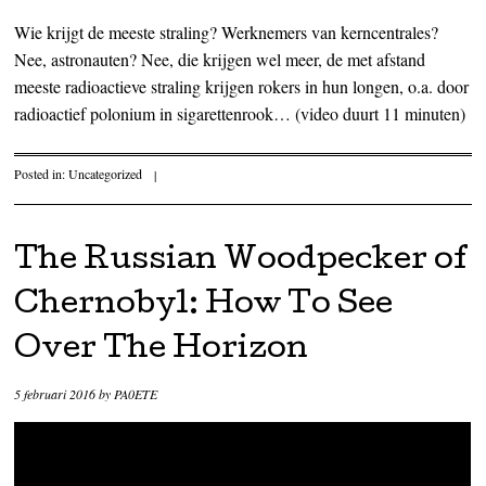
Wie krijgt de meeste straling? Werknemers van kerncentrales?
Nee, astronauten? Nee, die krijgen wel meer, de met afstand
meeste radioactieve straling krijgen rokers in hun longen, o.a. door
radioactief polonium in sigarettenrook… (video duurt 11 minuten)
Posted in:
Uncategorized
|
The Russian Woodpecker of
Chernobyl: How To See
Over The Horizon
5 februari 2016
by
PA0ETE