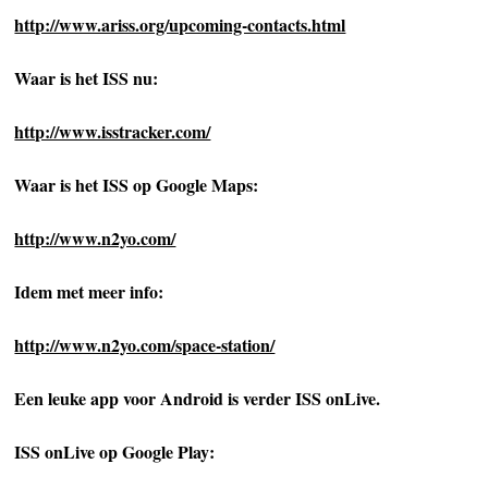
http://www.ariss.org/upcoming-contacts.html
Waar is het ISS nu:
http://www.isstracker.com/
Waar is het ISS op Google Maps:
http://www.n2yo.com/
Idem met meer info:
http://www.n2yo.com/space-station/
Een leuke app voor Android is verder ISS onLive.
ISS onLive op Google Play: