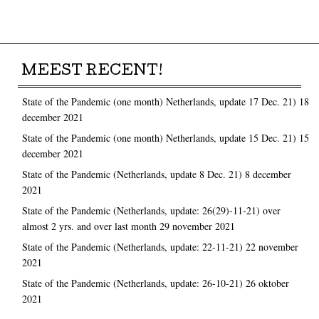
Post navigation
MEEST RECENT!
State of the Pandemic (one month) Netherlands, update 17 Dec. 21)
18
december 2021
State of the Pandemic (one month) Netherlands, update 15 Dec. 21)
15
december 2021
State of the Pandemic (Netherlands, update 8 Dec. 21)
8 december
2021
State of the Pandemic (Netherlands, update: 26(29)-11-21) over
almost 2 yrs. and over last month
29 november 2021
State of the Pandemic (Netherlands, update: 22-11-21)
22 november
2021
State of the Pandemic (Netherlands, update: 26-10-21)
26 oktober
2021