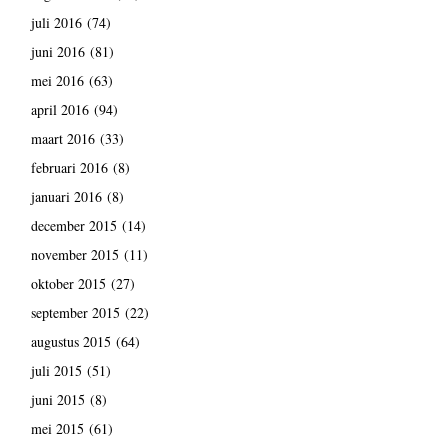
juli 2016
(74)
juni 2016
(81)
mei 2016
(63)
april 2016
(94)
maart 2016
(33)
februari 2016
(8)
januari 2016
(8)
december 2015
(14)
november 2015
(11)
oktober 2015
(27)
september 2015
(22)
augustus 2015
(64)
juli 2015
(51)
juni 2015
(8)
mei 2015
(61)