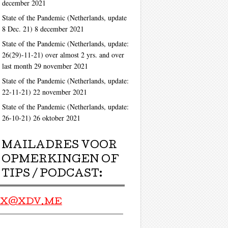
december 2021
State of the Pandemic (Netherlands, update
8 Dec. 21)
8 december 2021
State of the Pandemic (Netherlands, update:
26(29)-11-21) over almost 2 yrs. and over
last month
29 november 2021
State of the Pandemic (Netherlands, update:
22-11-21)
22 november 2021
State of the Pandemic (Netherlands, update:
26-10-21)
26 oktober 2021
MAILADRES VOOR
OPMERKINGEN OF
TIPS / PODCAST:
X@XDV.ME