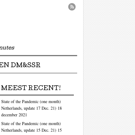
nutes
EN DM&SSR
MEEST RECENT!
State of the Pandemic (one month)
Netherlands, update 17 Dec. 21)
18
december 2021
State of the Pandemic (one month)
Netherlands, update 15 Dec. 21)
15