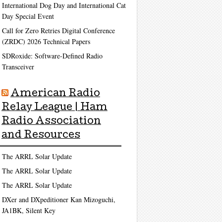
International Dog Day and International Cat
Day Special Event
Call for Zero Retries Digital Conference
(ZRDC) 2026 Technical Papers
SDRoxide: Software-Defined Radio
Transceiver
American Radio
Relay League | Ham
Radio Association
and Resources
The ARRL Solar Update
The ARRL Solar Update
The ARRL Solar Update
DXer and DXpeditioner Kan Mizoguchi,
JA1BK, Silent Key