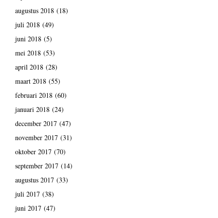
augustus 2018
(18)
juli 2018
(49)
juni 2018
(5)
mei 2018
(53)
april 2018
(28)
maart 2018
(55)
februari 2018
(60)
januari 2018
(24)
december 2017
(47)
november 2017
(31)
oktober 2017
(70)
september 2017
(14)
augustus 2017
(33)
juli 2017
(38)
juni 2017
(47)