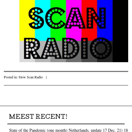
Posted in:
Slow Scan Radio
|
Post navigation
MEEST RECENT!
State of the Pandemic (one month) Netherlands, update 17 Dec. 21)
18