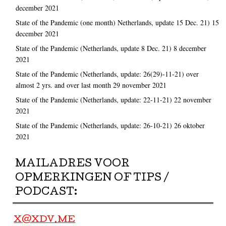
december 2021
State of the Pandemic (one month) Netherlands, update 15 Dec. 21)
15
december 2021
State of the Pandemic (Netherlands, update 8 Dec. 21)
8 december
2021
State of the Pandemic (Netherlands, update: 26(29)-11-21) over
almost 2 yrs. and over last month
29 november 2021
State of the Pandemic (Netherlands, update: 22-11-21)
22 november
2021
State of the Pandemic (Netherlands, update: 26-10-21)
26 oktober
2021
MAILADRES VOOR
OPMERKINGEN OF TIPS /
PODCAST:
X@XDV.ME