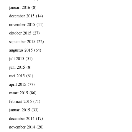
januari 2016
(8)
december 2015
(14)
november 2015
(11)
oktober 2015
(27)
september 2015
(22)
augustus 2015
(64)
juli 2015
(51)
juni 2015
(8)
mei 2015
(61)
april 2015
(77)
maart 2015
(86)
februari 2015
(71)
januari 2015
(33)
december 2014
(17)
november 2014
(20)