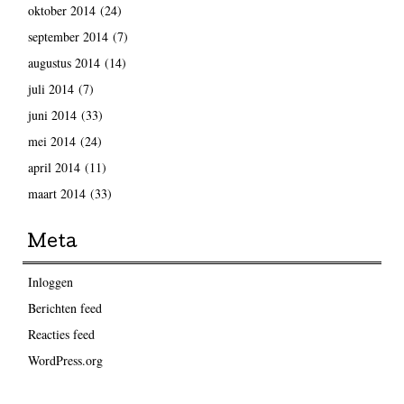
oktober 2014
(24)
september 2014
(7)
augustus 2014
(14)
juli 2014
(7)
juni 2014
(33)
mei 2014
(24)
april 2014
(11)
maart 2014
(33)
Meta
Inloggen
Berichten feed
Reacties feed
WordPress.org