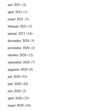
mei 2021
(2)
april 2021
(1)
maart 2021
(3)
februari 2021
(3)
januari 2021
(14)
december 2020
(3)
november 2020
(2)
oktober 2020
(12)
september 2020
(7)
augustus 2020
(9)
juli 2020
(53)
juni 2020
(24)
mei 2020
(2)
april 2020
(25)
maart 2020
(16)