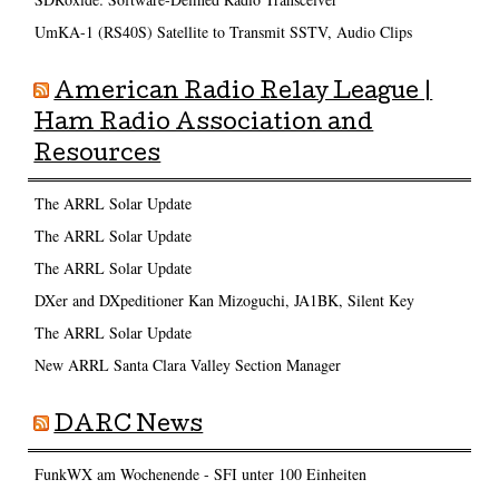
UmKA-1 (RS40S) Satellite to Transmit SSTV, Audio Clips
American Radio Relay League |
Ham Radio Association and
Resources
The ARRL Solar Update
The ARRL Solar Update
The ARRL Solar Update
DXer and DXpeditioner Kan Mizoguchi, JA1BK, Silent Key
The ARRL Solar Update
New ARRL Santa Clara Valley Section Manager
DARC News
FunkWX am Wochenende - SFI unter 100 Einheiten