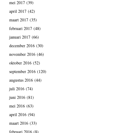
mei 2017
(39)
april 2017
(42)
maart 2017
(35)
februari 2017
(48)
januari 2017
(66)
december 2016
(30)
november 2016
(46)
oktober 2016
(52)
september 2016
(120)
augustus 2016
(44)
juli 2016
(74)
juni 2016
(81)
mei 2016
(63)
april 2016
(94)
maart 2016
(33)
februari 2016
(8)