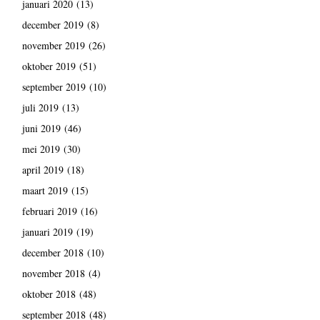
januari 2020
(13)
december 2019
(8)
november 2019
(26)
oktober 2019
(51)
september 2019
(10)
juli 2019
(13)
juni 2019
(46)
mei 2019
(30)
april 2019
(18)
maart 2019
(15)
februari 2019
(16)
januari 2019
(19)
december 2018
(10)
november 2018
(4)
oktober 2018
(48)
september 2018
(48)