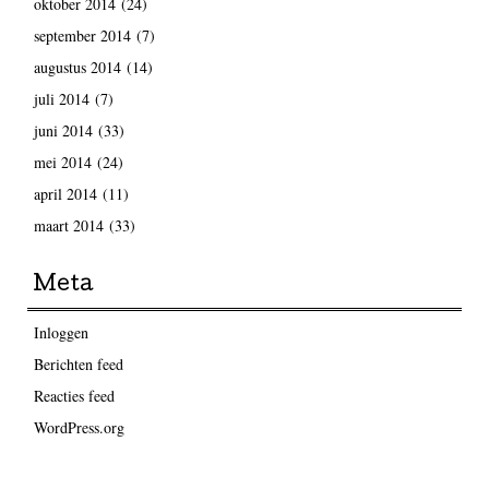
oktober 2014
(24)
september 2014
(7)
augustus 2014
(14)
juli 2014
(7)
juni 2014
(33)
mei 2014
(24)
april 2014
(11)
maart 2014
(33)
Meta
Inloggen
Berichten feed
Reacties feed
WordPress.org