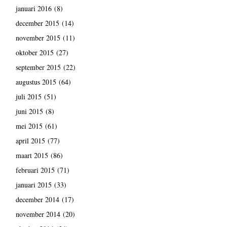
januari 2016
(8)
december 2015
(14)
november 2015
(11)
oktober 2015
(27)
september 2015
(22)
augustus 2015
(64)
juli 2015
(51)
juni 2015
(8)
mei 2015
(61)
april 2015
(77)
maart 2015
(86)
februari 2015
(71)
januari 2015
(33)
december 2014
(17)
november 2014
(20)