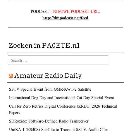
PODCAST -
NIEUWE PODCAST-URL:
http://dmpodcast.net/feed
Zoeken in PA0ETE.nl
Search
Amateur Radio Daily
SSTV Special Event from QMR-KWT-2 Satellite
International Dog Day and International Cat Day Special Event
Call for Zero Retries Digital Conference (ZRDC) 2026 Technical
Papers
SDRoxide: Software-Defined Radio Transceiver
UmKA-1 (RS40S) Satellite to Transmit SSTV, Audio Clips