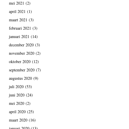
mei 2021
(2)
april 2021
(1)
maart 2021
(3)
februari 2021
(3)
januari 2021
(14)
december 2020
(3)
november 2020
(2)
oktober 2020
(12)
september 2020
(7)
augustus 2020
(9)
juli 2020
(53)
juni 2020
(24)
mei 2020
(2)
april 2020
(25)
maart 2020
(16)
januari 2020
(13)