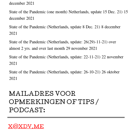
december 2021
State of the Pandemic (one month) Netherlands, update 15 Dec. 21)
15
december 2021
State of the Pandemic (Netherlands, update 8 Dec. 21)
8 december
2021
State of the Pandemic (Netherlands, update: 26(29)-11-21) over
almost 2 yrs. and over last month
29 november 2021
State of the Pandemic (Netherlands, update: 22-11-21)
22 november
2021
State of the Pandemic (Netherlands, update: 26-10-21)
26 oktober
2021
MAILADRES VOOR
OPMERKINGEN OF TIPS /
PODCAST:
X@XDV.ME