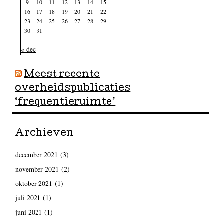
9
10
11
12
13
14
15
16
17
18
19
20
21
22
23
24
25
26
27
28
29
30
31
« dec
Meest recente
overheidspublicaties
‘frequentieruimte’
Archieven
december 2021
(3)
november 2021
(2)
oktober 2021
(1)
juli 2021
(1)
juni 2021
(1)