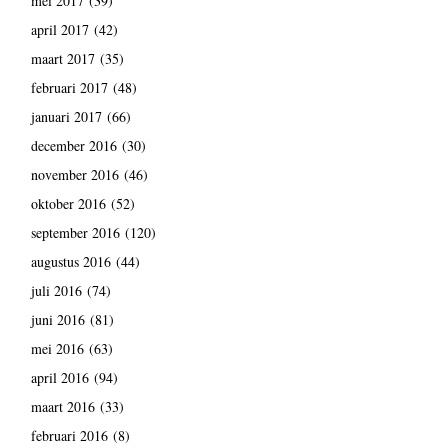
mei 2017
(39)
april 2017
(42)
maart 2017
(35)
februari 2017
(48)
januari 2017
(66)
december 2016
(30)
november 2016
(46)
oktober 2016
(52)
september 2016
(120)
augustus 2016
(44)
juli 2016
(74)
juni 2016
(81)
mei 2016
(63)
april 2016
(94)
maart 2016
(33)
februari 2016
(8)