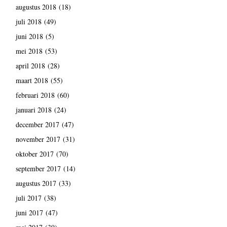
augustus 2018
(18)
juli 2018
(49)
juni 2018
(5)
mei 2018
(53)
april 2018
(28)
maart 2018
(55)
februari 2018
(60)
januari 2018
(24)
december 2017
(47)
november 2017
(31)
oktober 2017
(70)
september 2017
(14)
augustus 2017
(33)
juli 2017
(38)
juni 2017
(47)