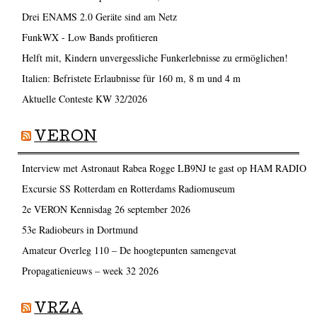
Drei ENAMS 2.0 Geräte sind am Netz
FunkWX - Low Bands profitieren
Helft mit, Kindern unvergessliche Funkerlebnisse zu ermöglichen!
Italien: Befristete Erlaubnisse für 160 m, 8 m und 4 m
Aktuelle Conteste KW 32/2026
VERON
Interview met Astronaut Rabea Rogge LB9NJ te gast op HAM RADIO
Excursie SS Rotterdam en Rotterdams Radiomuseum
2e VERON Kennisdag 26 september 2026
53e Radiobeurs in Dortmund
Amateur Overleg 110 – De hoogtepunten samengevat
Propagatienieuws – week 32 2026
VRZA