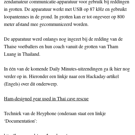
zendamateur communicatie-apparatuur voor gebruik bij reddingen
in grotten. De apparatuur werkt met USB op 87 kHz en gebruikt
loopantennes in de grond. In grotten kan er tot ongeveer op 800
meter afstand mee gecommuniceerd worden.
De apparatuur werd onlangs nog ingezet bij de redding van de
Thaise voetballers en hun coach vanuit de grotten van Tham
Luang in Thailand.
In één van de komende Daily Minutes-uitzendingen ga ik hier nog
verder op in. Hieronder een linkje naar een Hackaday-artikel
(Engels) over dit onderwerp.
Ham-designed gear used in Thai cave rescue
Techniek van de Heyphone (onderaan staat een linkje
‘Documentation’: