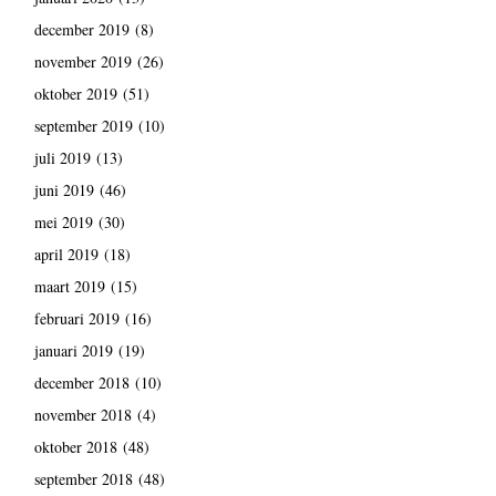
december 2019
(8)
november 2019
(26)
oktober 2019
(51)
september 2019
(10)
juli 2019
(13)
juni 2019
(46)
mei 2019
(30)
april 2019
(18)
maart 2019
(15)
februari 2019
(16)
januari 2019
(19)
december 2018
(10)
november 2018
(4)
oktober 2018
(48)
september 2018
(48)