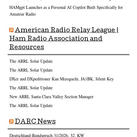
HAMgpt Launches as a Personal AI Copilot Built Specifically for
Amateur Radio
American Radio Relay League |
Ham Radio Association and
Resources
The ARRL Solar Update
The ARRL Solar Update
DXer and DXpeditioner Kan Mizoguchi, JA1BK, Silent Key
The ARRL Solar Update
New ARRL Santa Clara Valley Section Manager
The ARRL Solar Update
DARC News
Deutschland-Rundspruch 31/2026, 32. KW