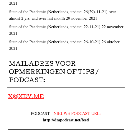
2021
State of the Pandemic (Netherlands, update: 26(29)-11-21) over
almost 2 yrs. and over last month
29 november 2021
State of the Pandemic (Netherlands, update: 22-11-21)
22 november
2021
State of the Pandemic (Netherlands, update: 26-10-21)
26 oktober
2021
MAILADRES VOOR
OPMERKINGEN OF TIPS /
PODCAST:
X@XDV.ME
PODCAST -
NIEUWE PODCAST-URL:
http://dmpodcast.net/feed