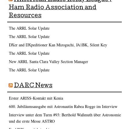
Ham Radio Association and
Resources
The ARRL Solar Update
The ARRL Solar Update
DXer and DXpeditioner Kan Mizoguchi, JA1BK, Silent Key
The ARRL Solar Update
New ARRL Santa Clara Valley Section Manager
The ARRL Solar Update
DARC News
Erster ARISS-Kontakt mit Kenia
600. Jubiläumsausgabe mit Astronautin Rabea Rogge im Interview
Interview unter dem Turm #93: Berthold Waßmuth über Astronomie
und die erste Messe ASTRO