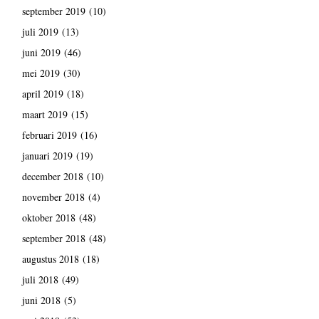
september 2019
(10)
juli 2019
(13)
juni 2019
(46)
mei 2019
(30)
april 2019
(18)
maart 2019
(15)
februari 2019
(16)
januari 2019
(19)
december 2018
(10)
november 2018
(4)
oktober 2018
(48)
september 2018
(48)
augustus 2018
(18)
juli 2018
(49)
juni 2018
(5)