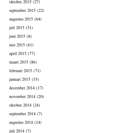
oktober 2015
(27)
september 2015
(22)
augustus 2015
(64)
juli 2015
(51)
juni 2015
(8)
mei 2015
(61)
april 2015
(77)
maart 2015
(86)
februari 2015
(71)
januari 2015
(33)
december 2014
(17)
november 2014
(20)
oktober 2014
(24)
september 2014
(7)
augustus 2014
(14)
juli 2014
(7)