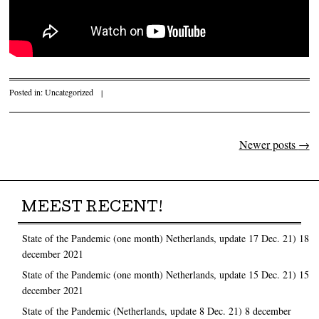
Posted in:
Uncategorized
|
Newer posts
→
Post navigation
MEEST RECENT!
State of the Pandemic (one month) Netherlands, update 17 Dec. 21)
18
december 2021
State of the Pandemic (one month) Netherlands, update 15 Dec. 21)
15
december 2021
State of the Pandemic (Netherlands, update 8 Dec. 21)
8 december