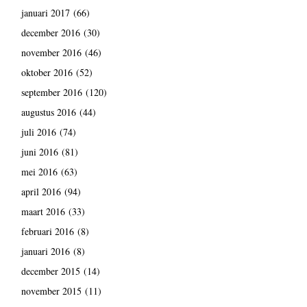
januari 2017
(66)
december 2016
(30)
november 2016
(46)
oktober 2016
(52)
september 2016
(120)
augustus 2016
(44)
juli 2016
(74)
juni 2016
(81)
mei 2016
(63)
april 2016
(94)
maart 2016
(33)
februari 2016
(8)
januari 2016
(8)
december 2015
(14)
november 2015
(11)