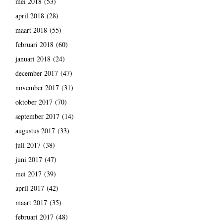
mei 2018
(53)
april 2018
(28)
maart 2018
(55)
februari 2018
(60)
januari 2018
(24)
december 2017
(47)
november 2017
(31)
oktober 2017
(70)
september 2017
(14)
augustus 2017
(33)
juli 2017
(38)
juni 2017
(47)
mei 2017
(39)
april 2017
(42)
maart 2017
(35)
februari 2017
(48)