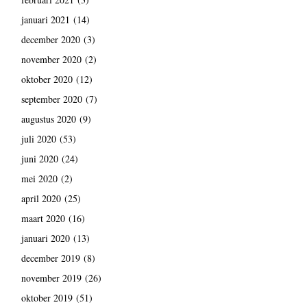
januari 2021
(14)
december 2020
(3)
november 2020
(2)
oktober 2020
(12)
september 2020
(7)
augustus 2020
(9)
juli 2020
(53)
juni 2020
(24)
mei 2020
(2)
april 2020
(25)
maart 2020
(16)
januari 2020
(13)
december 2019
(8)
november 2019
(26)
oktober 2019
(51)