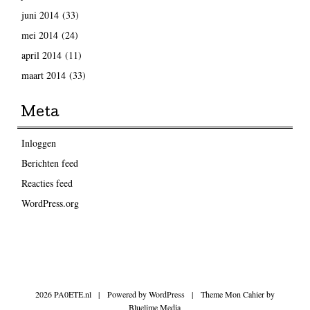
juni 2014
(33)
mei 2014
(24)
april 2014
(11)
maart 2014
(33)
Meta
Inloggen
Berichten feed
Reacties feed
WordPress.org
2026 PA0ETE.nl
|
Powered by
WordPress
|
Theme Mon Cahier by
Bluelime Media