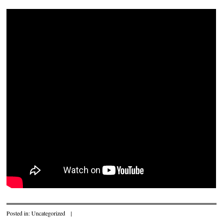
Posted in:
Uncategorized
|