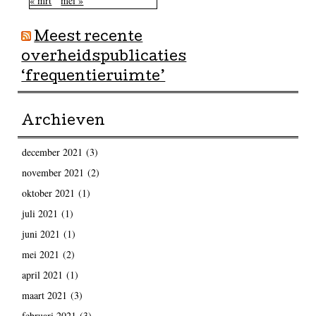
« mrt
mei »
Meest recente
overheidspublicaties
‘frequentieruimte’
Archieven
december 2021
(3)
november 2021
(2)
oktober 2021
(1)
juli 2021
(1)
juni 2021
(1)
mei 2021
(2)
april 2021
(1)
maart 2021
(3)
februari 2021
(3)