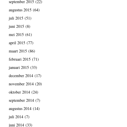
september 2015
(22)
augustus 2015
(64)
juli 2015
(51)
juni 2015
(8)
mei 2015
(61)
april 2015
(77)
maart 2015
(86)
februari 2015
(71)
januari 2015
(33)
december 2014
(17)
november 2014
(20)
oktober 2014
(24)
september 2014
(7)
augustus 2014
(14)
juli 2014
(7)
juni 2014
(33)