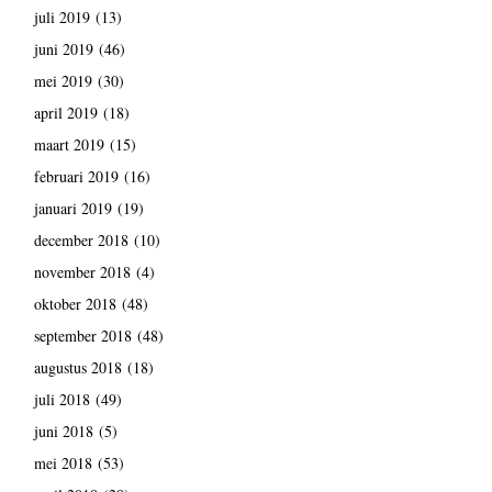
juli 2019
(13)
juni 2019
(46)
mei 2019
(30)
april 2019
(18)
maart 2019
(15)
februari 2019
(16)
januari 2019
(19)
december 2018
(10)
november 2018
(4)
oktober 2018
(48)
september 2018
(48)
augustus 2018
(18)
juli 2018
(49)
juni 2018
(5)
mei 2018
(53)