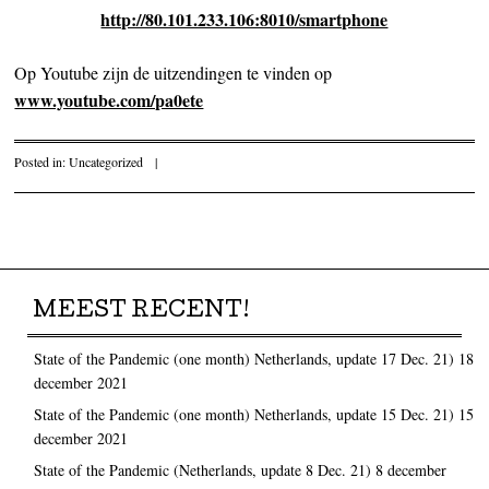
http://80.101.233.106:8010/smartphone
Op Youtube zijn de uitzendingen te vinden op
www.youtube.com/pa0ete
Posted in:
Uncategorized
|
Post navigation
MEEST RECENT!
State of the Pandemic (one month) Netherlands, update 17 Dec. 21)
18
december 2021
State of the Pandemic (one month) Netherlands, update 15 Dec. 21)
15
december 2021
State of the Pandemic (Netherlands, update 8 Dec. 21)
8 december