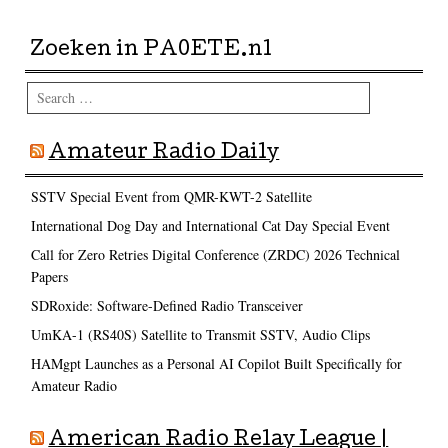
Zoeken in PA0ETE.nl
Search
Amateur Radio Daily
SSTV Special Event from QMR-KWT-2 Satellite
International Dog Day and International Cat Day Special Event
Call for Zero Retries Digital Conference (ZRDC) 2026 Technical
Papers
SDRoxide: Software-Defined Radio Transceiver
UmKA-1 (RS40S) Satellite to Transmit SSTV, Audio Clips
HAMgpt Launches as a Personal AI Copilot Built Specifically for
Amateur Radio
American Radio Relay League |