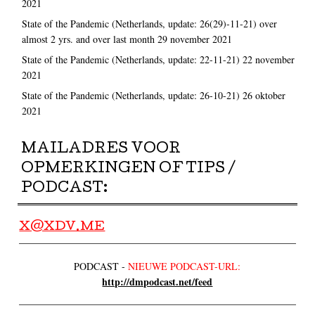
2021
State of the Pandemic (Netherlands, update: 26(29)-11-21) over
almost 2 yrs. and over last month
29 november 2021
State of the Pandemic (Netherlands, update: 22-11-21)
22 november
2021
State of the Pandemic (Netherlands, update: 26-10-21)
26 oktober
2021
MAILADRES VOOR
OPMERKINGEN OF TIPS /
PODCAST:
X@XDV.ME
PODCAST -
NIEUWE PODCAST-URL:
http://dmpodcast.net/feed