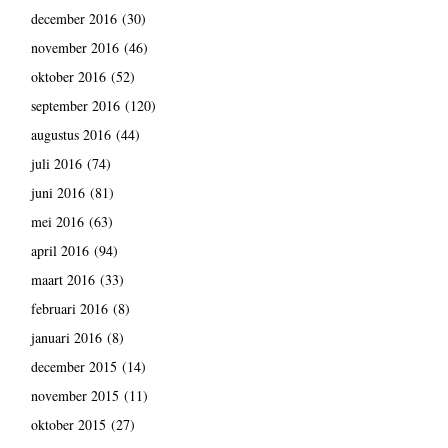
december 2016
(30)
november 2016
(46)
oktober 2016
(52)
september 2016
(120)
augustus 2016
(44)
juli 2016
(74)
juni 2016
(81)
mei 2016
(63)
april 2016
(94)
maart 2016
(33)
februari 2016
(8)
januari 2016
(8)
december 2015
(14)
november 2015
(11)
oktober 2015
(27)