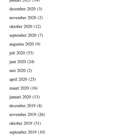
december 2020
(3)
november 2020
(2)
oktober 2020
(12)
september 2020
(7)
augustus 2020
(9)
juli 2020
(53)
juni 2020
(24)
mei 2020
(2)
april 2020
(25)
maart 2020
(16)
januari 2020
(13)
december 2019
(8)
november 2019
(26)
oktober 2019
(51)
september 2019
(10)