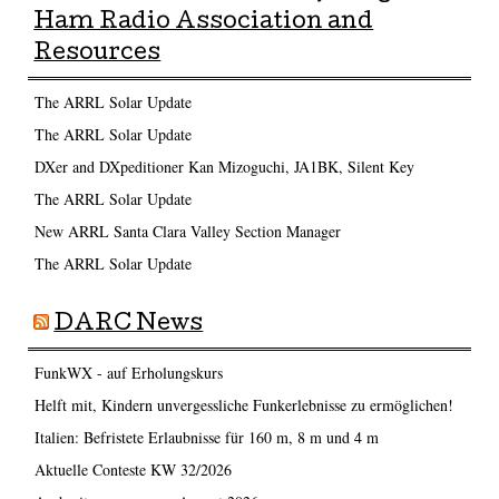
Ham Radio Association and
Resources
The ARRL Solar Update
The ARRL Solar Update
DXer and DXpeditioner Kan Mizoguchi, JA1BK, Silent Key
The ARRL Solar Update
New ARRL Santa Clara Valley Section Manager
The ARRL Solar Update
DARC News
FunkWX - auf Erholungskurs
Helft mit, Kindern unvergessliche Funkerlebnisse zu ermöglichen!
Italien: Befristete Erlaubnisse für 160 m, 8 m und 4 m
Aktuelle Conteste KW 32/2026