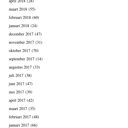
april 2018
(28)
maart 2018
(55)
februari 2018
(60)
januari 2018
(24)
december 2017
(47)
november 2017
(31)
oktober 2017
(70)
september 2017
(14)
augustus 2017
(33)
juli 2017
(38)
juni 2017
(47)
mei 2017
(39)
april 2017
(42)
maart 2017
(35)
februari 2017
(48)
januari 2017
(66)