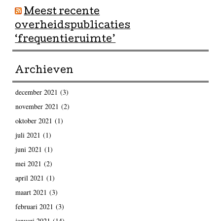
Meest recente
overheidspublicaties
‘frequentieruimte’
Archieven
december 2021
(3)
november 2021
(2)
oktober 2021
(1)
juli 2021
(1)
juni 2021
(1)
mei 2021
(2)
april 2021
(1)
maart 2021
(3)
februari 2021
(3)
januari 2021
(14)