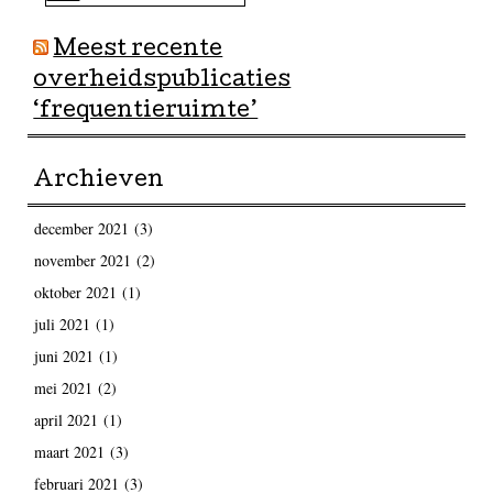
Meest recente
overheidspublicaties
‘frequentieruimte’
Archieven
december 2021
(3)
november 2021
(2)
oktober 2021
(1)
juli 2021
(1)
juni 2021
(1)
mei 2021
(2)
april 2021
(1)
maart 2021
(3)
februari 2021
(3)