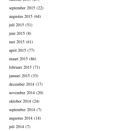
september 2015
(22)
augustus 2015
(64)
juli 2015
(51)
juni 2015
(8)
mei 2015
(61)
april 2015
(77)
maart 2015
(86)
februari 2015
(71)
januari 2015
(33)
december 2014
(17)
november 2014
(20)
oktober 2014
(24)
september 2014
(7)
augustus 2014
(14)
juli 2014
(7)