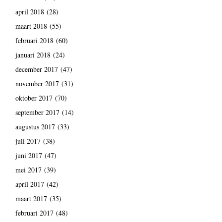
april 2018
(28)
maart 2018
(55)
februari 2018
(60)
januari 2018
(24)
december 2017
(47)
november 2017
(31)
oktober 2017
(70)
september 2017
(14)
augustus 2017
(33)
juli 2017
(38)
juni 2017
(47)
mei 2017
(39)
april 2017
(42)
maart 2017
(35)
februari 2017
(48)