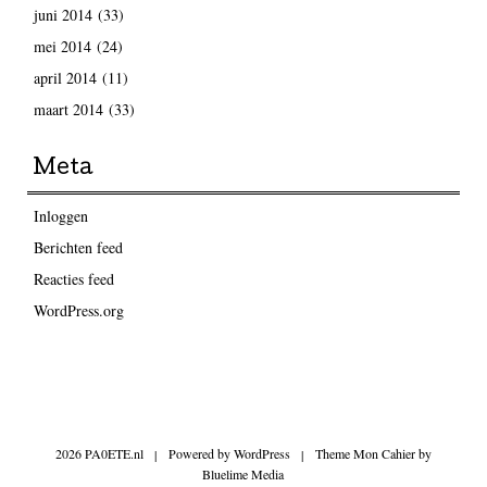
juni 2014
(33)
mei 2014
(24)
april 2014
(11)
maart 2014
(33)
Meta
Inloggen
Berichten feed
Reacties feed
WordPress.org
2026 PA0ETE.nl
|
Powered by
WordPress
|
Theme Mon Cahier by
Bluelime Media