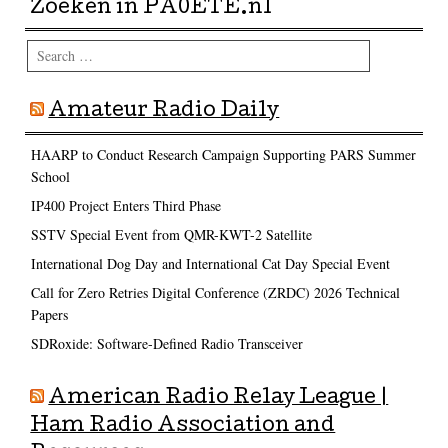
Zoeken in PA0ETE.nl
Search
Amateur Radio Daily
HAARP to Conduct Research Campaign Supporting PARS Summer
School
IP400 Project Enters Third Phase
SSTV Special Event from QMR-KWT-2 Satellite
International Dog Day and International Cat Day Special Event
Call for Zero Retries Digital Conference (ZRDC) 2026 Technical
Papers
SDRoxide: Software-Defined Radio Transceiver
American Radio Relay League |
Ham Radio Association and