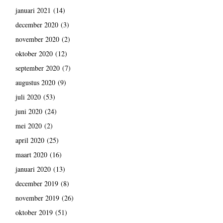
januari 2021
(14)
december 2020
(3)
november 2020
(2)
oktober 2020
(12)
september 2020
(7)
augustus 2020
(9)
juli 2020
(53)
juni 2020
(24)
mei 2020
(2)
april 2020
(25)
maart 2020
(16)
januari 2020
(13)
december 2019
(8)
november 2019
(26)
oktober 2019
(51)