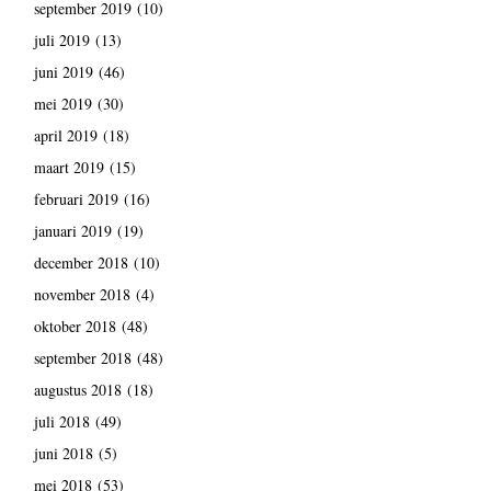
september 2019
(10)
juli 2019
(13)
juni 2019
(46)
mei 2019
(30)
april 2019
(18)
maart 2019
(15)
februari 2019
(16)
januari 2019
(19)
december 2018
(10)
november 2018
(4)
oktober 2018
(48)
september 2018
(48)
augustus 2018
(18)
juli 2018
(49)
juni 2018
(5)
mei 2018
(53)