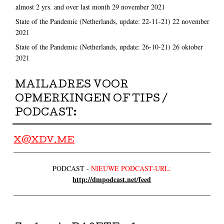
almost 2 yrs. and over last month
29 november 2021
State of the Pandemic (Netherlands, update: 22-11-21)
22 november
2021
State of the Pandemic (Netherlands, update: 26-10-21)
26 oktober
2021
MAILADRES VOOR
OPMERKINGEN OF TIPS /
PODCAST:
X@XDV.ME
PODCAST -
NIEUWE PODCAST-URL:
http://dmpodcast.net/feed