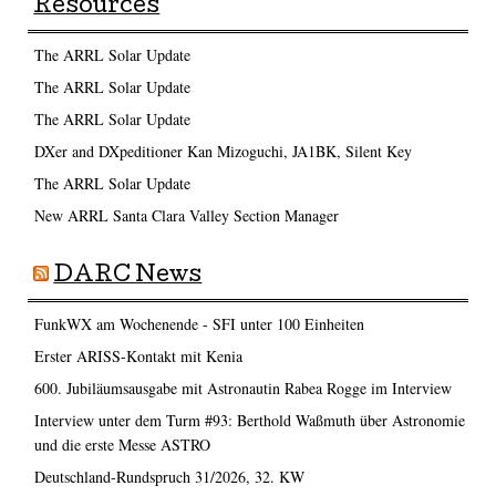
Resources
The ARRL Solar Update
The ARRL Solar Update
The ARRL Solar Update
DXer and DXpeditioner Kan Mizoguchi, JA1BK, Silent Key
The ARRL Solar Update
New ARRL Santa Clara Valley Section Manager
DARC News
FunkWX am Wochenende - SFI unter 100 Einheiten
Erster ARISS-Kontakt mit Kenia
600. Jubiläumsausgabe mit Astronautin Rabea Rogge im Interview
Interview unter dem Turm #93: Berthold Waßmuth über Astronomie
und die erste Messe ASTRO
Deutschland-Rundspruch 31/2026, 32. KW