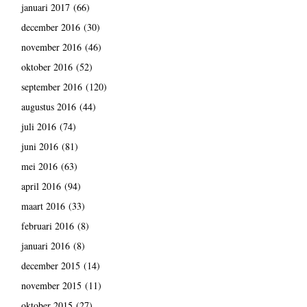
januari 2017
(66)
december 2016
(30)
november 2016
(46)
oktober 2016
(52)
september 2016
(120)
augustus 2016
(44)
juli 2016
(74)
juni 2016
(81)
mei 2016
(63)
april 2016
(94)
maart 2016
(33)
februari 2016
(8)
januari 2016
(8)
december 2015
(14)
november 2015
(11)
oktober 2015
(27)