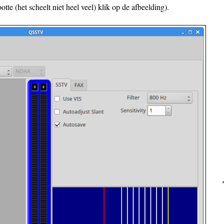
te (het scheelt niet heel veel) klik op de afbeelding).