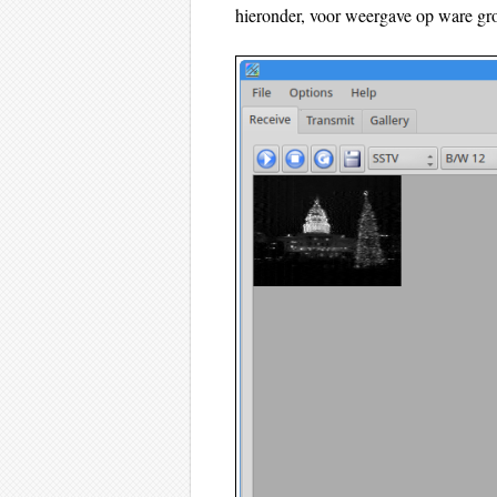
hieronder, voor weergave op ware groot