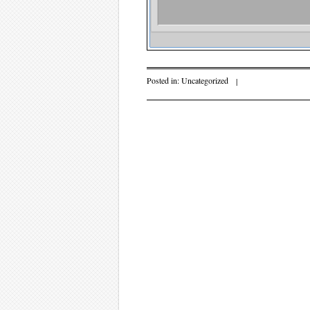
Posted in:
Uncategorized
|
Post navigati