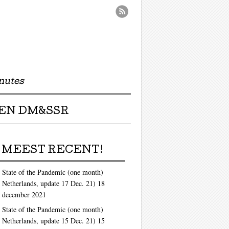
nutes
EN DM&SSR
MEEST RECENT!
State of the Pandemic (one month)
Netherlands, update 17 Dec. 21)
18
december 2021
State of the Pandemic (one month)
Netherlands, update 15 Dec. 21)
15