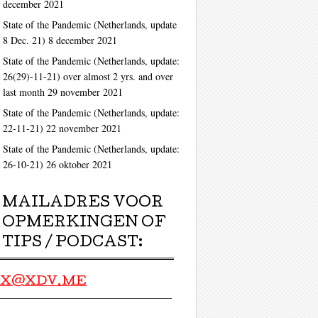
december 2021
State of the Pandemic (Netherlands, update
8 Dec. 21)
8 december 2021
State of the Pandemic (Netherlands, update:
26(29)-11-21) over almost 2 yrs. and over
last month
29 november 2021
State of the Pandemic (Netherlands, update:
22-11-21)
22 november 2021
State of the Pandemic (Netherlands, update:
26-10-21)
26 oktober 2021
MAILADRES VOOR
OPMERKINGEN OF
TIPS / PODCAST:
X@XDV.ME