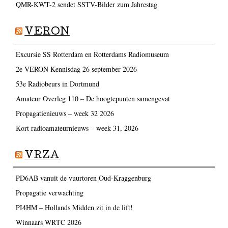
QMR-KWT-2 sendet SSTV-Bilder zum Jahrestag
VERON
Excursie SS Rotterdam en Rotterdams Radiomuseum
2e VERON Kennisdag 26 september 2026
53e Radiobeurs in Dortmund
Amateur Overleg 110 – De hoogtepunten samengevat
Propagatienieuws – week 32 2026
Kort radioamateurnieuws – week 31, 2026
VRZA
PD6AB vanuit de vuurtoren Oud-Kraggenburg
Propagatie verwachting
PI4HM – Hollands Midden zit in de lift!
Winnaars WRTC 2026