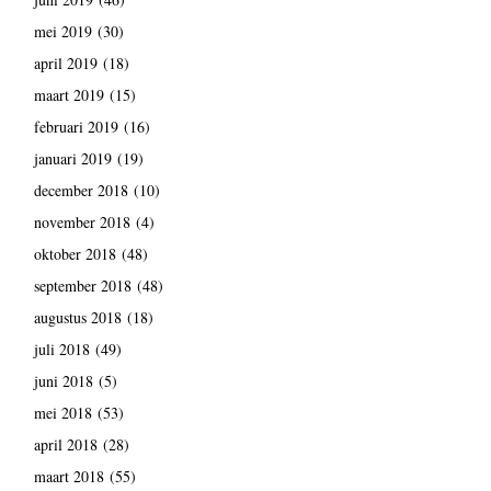
mei 2019
(30)
april 2019
(18)
maart 2019
(15)
februari 2019
(16)
januari 2019
(19)
december 2018
(10)
november 2018
(4)
oktober 2018
(48)
september 2018
(48)
augustus 2018
(18)
juli 2018
(49)
juni 2018
(5)
mei 2018
(53)
april 2018
(28)
maart 2018
(55)