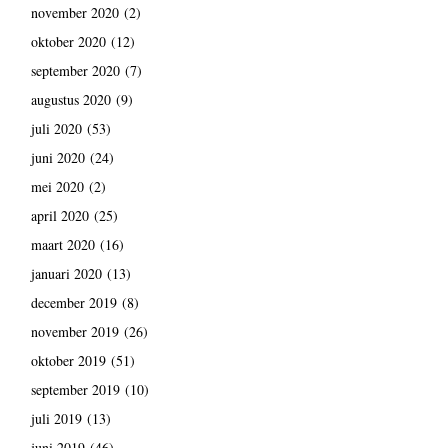
november 2020
(2)
oktober 2020
(12)
september 2020
(7)
augustus 2020
(9)
juli 2020
(53)
juni 2020
(24)
mei 2020
(2)
april 2020
(25)
maart 2020
(16)
januari 2020
(13)
december 2019
(8)
november 2019
(26)
oktober 2019
(51)
september 2019
(10)
juli 2019
(13)
juni 2019
(46)