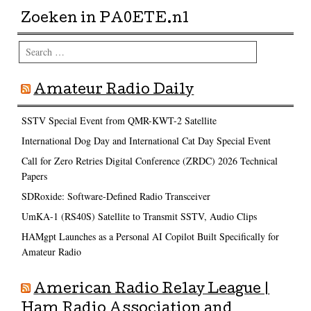
Zoeken in PA0ETE.nl
Search
Amateur Radio Daily
SSTV Special Event from QMR-KWT-2 Satellite
International Dog Day and International Cat Day Special Event
Call for Zero Retries Digital Conference (ZRDC) 2026 Technical
Papers
SDRoxide: Software-Defined Radio Transceiver
UmKA-1 (RS40S) Satellite to Transmit SSTV, Audio Clips
HAMgpt Launches as a Personal AI Copilot Built Specifically for
Amateur Radio
American Radio Relay League |
Ham Radio Association and