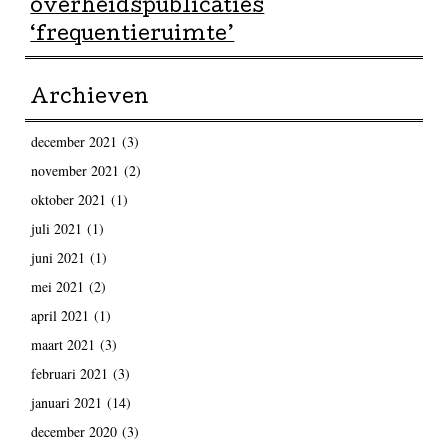
overheidspublicaties
‘frequentieruimte’
Archieven
december 2021
(3)
november 2021
(2)
oktober 2021
(1)
juli 2021
(1)
juni 2021
(1)
mei 2021
(2)
april 2021
(1)
maart 2021
(3)
februari 2021
(3)
januari 2021
(14)
december 2020
(3)