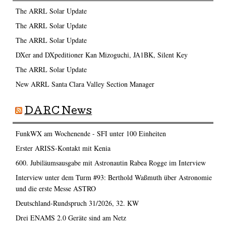
The ARRL Solar Update
The ARRL Solar Update
The ARRL Solar Update
DXer and DXpeditioner Kan Mizoguchi, JA1BK, Silent Key
The ARRL Solar Update
New ARRL Santa Clara Valley Section Manager
DARC News
FunkWX am Wochenende - SFI unter 100 Einheiten
Erster ARISS-Kontakt mit Kenia
600. Jubiläumsausgabe mit Astronautin Rabea Rogge im Interview
Interview unter dem Turm #93: Berthold Waßmuth über Astronomie
und die erste Messe ASTRO
Deutschland-Rundspruch 31/2026, 32. KW
Drei ENAMS 2.0 Geräte sind am Netz