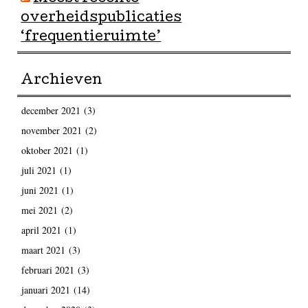
overheidspublicaties
‘frequentieruimte’
Archieven
december 2021
(3)
november 2021
(2)
oktober 2021
(1)
juli 2021
(1)
juni 2021
(1)
mei 2021
(2)
april 2021
(1)
maart 2021
(3)
februari 2021
(3)
januari 2021
(14)