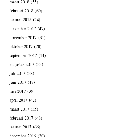
maart 2018
(55)
februari 2018
(60)
januari 2018
(24)
december 2017
(47)
november 2017
(31)
oktober 2017
(70)
september 2017
(14)
augustus 2017
(33)
juli 2017
(38)
juni 2017
(47)
mei 2017
(39)
april 2017
(42)
maart 2017
(35)
februari 2017
(48)
januari 2017
(66)
december 2016
(30)