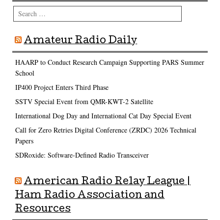
Search
Amateur Radio Daily
HAARP to Conduct Research Campaign Supporting PARS Summer
School
IP400 Project Enters Third Phase
SSTV Special Event from QMR-KWT-2 Satellite
International Dog Day and International Cat Day Special Event
Call for Zero Retries Digital Conference (ZRDC) 2026 Technical
Papers
SDRoxide: Software-Defined Radio Transceiver
American Radio Relay League |
Ham Radio Association and
Resources