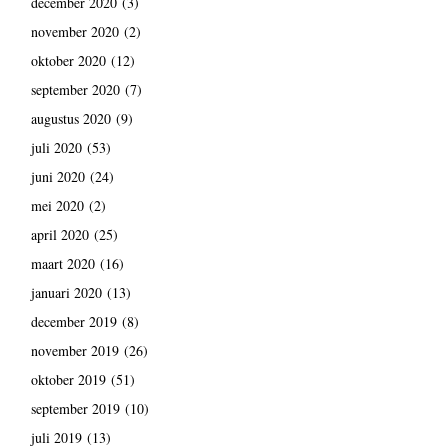
december 2020
(3)
november 2020
(2)
oktober 2020
(12)
september 2020
(7)
augustus 2020
(9)
juli 2020
(53)
juni 2020
(24)
mei 2020
(2)
april 2020
(25)
maart 2020
(16)
januari 2020
(13)
december 2019
(8)
november 2019
(26)
oktober 2019
(51)
september 2019
(10)
juli 2019
(13)