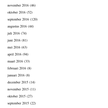
november 2016
(46)
oktober 2016
(52)
september 2016
(120)
augustus 2016
(44)
juli 2016
(74)
juni 2016
(81)
mei 2016
(63)
april 2016
(94)
maart 2016
(33)
februari 2016
(8)
januari 2016
(8)
december 2015
(14)
november 2015
(11)
oktober 2015
(27)
september 2015
(22)