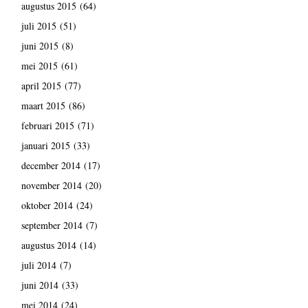
augustus 2015
(64)
juli 2015
(51)
juni 2015
(8)
mei 2015
(61)
april 2015
(77)
maart 2015
(86)
februari 2015
(71)
januari 2015
(33)
december 2014
(17)
november 2014
(20)
oktober 2014
(24)
september 2014
(7)
augustus 2014
(14)
juli 2014
(7)
juni 2014
(33)
mei 2014
(24)