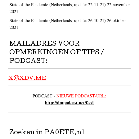
State of the Pandemic (Netherlands, update: 22-11-21)
22 november
2021
State of the Pandemic (Netherlands, update: 26-10-21)
26 oktober
2021
MAILADRES VOOR
OPMERKINGEN OF TIPS /
PODCAST:
X@XDV.ME
PODCAST -
NIEUWE PODCAST-URL:
http://dmpodcast.net/feed
Zoeken in PA0ETE.nl