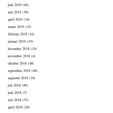
juni 2019
(46)
mei 2019
(30)
april 2019
(18)
maart 2019
(15)
februari 2019
(16)
januari 2019
(19)
december 2018
(10)
november 2018
(4)
oktober 2018
(48)
september 2018
(48)
augustus 2018
(18)
juli 2018
(49)
juni 2018
(5)
mei 2018
(53)
april 2018
(28)