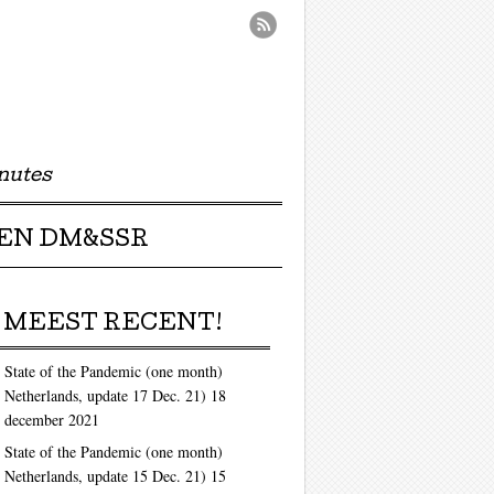
nutes
EN DM&SSR
MEEST RECENT!
State of the Pandemic (one month)
Netherlands, update 17 Dec. 21)
18
december 2021
State of the Pandemic (one month)
Netherlands, update 15 Dec. 21)
15