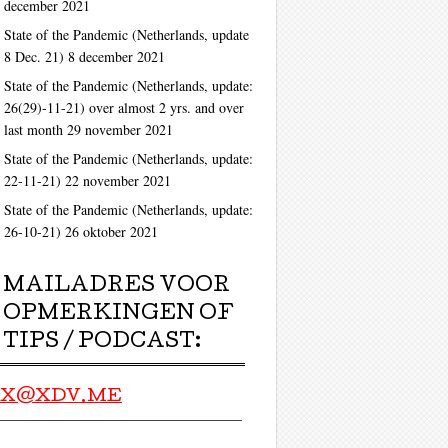
december 2021
State of the Pandemic (Netherlands, update
8 Dec. 21)
8 december 2021
ag
State of the Pandemic (Netherlands, update:
26(29)-11-21) over almost 2 yrs. and over
last month
29 november 2021
State of the Pandemic (Netherlands, update:
22-11-21)
22 november 2021
State of the Pandemic (Netherlands, update:
26-10-21)
26 oktober 2021
ag
MAILADRES VOOR
OPMERKINGEN OF
TIPS / PODCAST:
X@XDV.ME