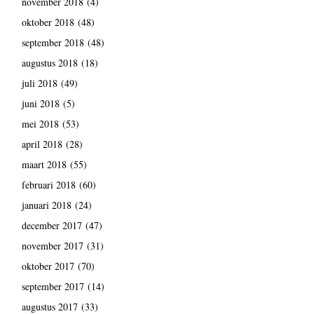
november 2018
(4)
oktober 2018
(48)
september 2018
(48)
augustus 2018
(18)
juli 2018
(49)
juni 2018
(5)
mei 2018
(53)
april 2018
(28)
maart 2018
(55)
februari 2018
(60)
januari 2018
(24)
december 2017
(47)
november 2017
(31)
oktober 2017
(70)
september 2017
(14)
augustus 2017
(33)