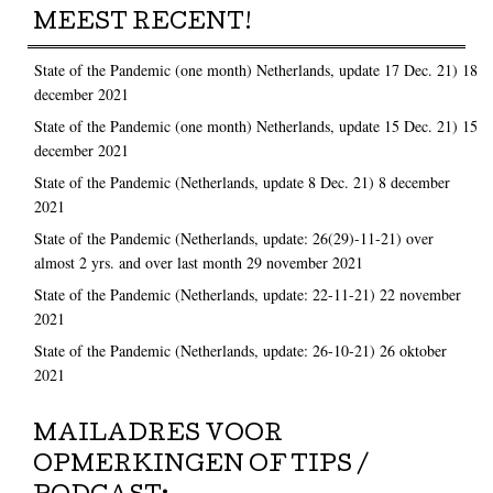
MEEST RECENT!
State of the Pandemic (one month) Netherlands, update 17 Dec. 21)
18
december 2021
State of the Pandemic (one month) Netherlands, update 15 Dec. 21)
15
december 2021
State of the Pandemic (Netherlands, update 8 Dec. 21)
8 december
2021
State of the Pandemic (Netherlands, update: 26(29)-11-21) over
almost 2 yrs. and over last month
29 november 2021
State of the Pandemic (Netherlands, update: 22-11-21)
22 november
2021
State of the Pandemic (Netherlands, update: 26-10-21)
26 oktober
2021
MAILADRES VOOR
OPMERKINGEN OF TIPS /