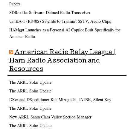
Papers
SDRoxide: Software-Defined Radio Transceiver
UmKA-1 (RS40S) Satellite to Transmit SSTV, Audio Clips
HAMgpt Launches as a Personal AI Copilot Built Specifically for
Amateur Radio
American Radio Relay League |
Ham Radio Association and
Resources
The ARRL Solar Update
The ARRL Solar Update
DXer and DXpeditioner Kan Mizoguchi, JA1BK, Silent Key
The ARRL Solar Update
New ARRL Santa Clara Valley Section Manager
The ARRL Solar Update