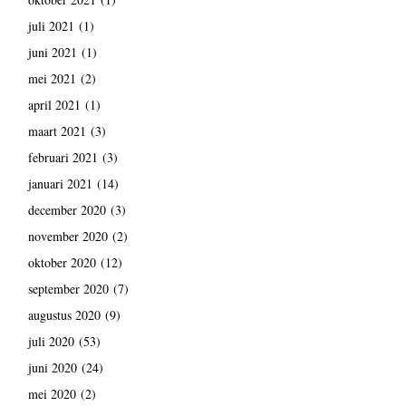
juli 2021
(1)
juni 2021
(1)
mei 2021
(2)
april 2021
(1)
maart 2021
(3)
februari 2021
(3)
januari 2021
(14)
december 2020
(3)
november 2020
(2)
oktober 2020
(12)
september 2020
(7)
augustus 2020
(9)
juli 2020
(53)
juni 2020
(24)
mei 2020
(2)