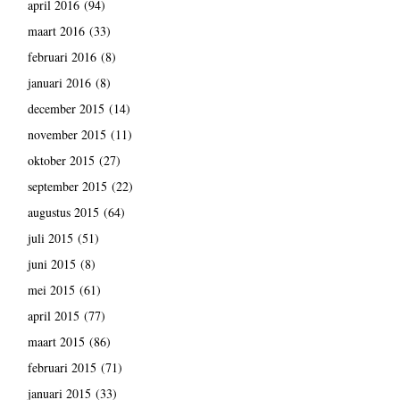
april 2016
(94)
maart 2016
(33)
februari 2016
(8)
januari 2016
(8)
december 2015
(14)
november 2015
(11)
oktober 2015
(27)
september 2015
(22)
augustus 2015
(64)
juli 2015
(51)
juni 2015
(8)
mei 2015
(61)
april 2015
(77)
maart 2015
(86)
februari 2015
(71)
januari 2015
(33)