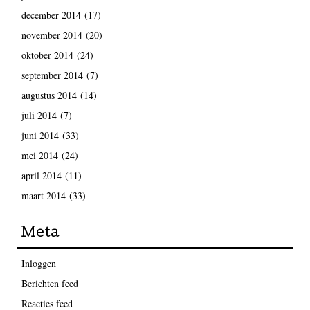
december 2014
(17)
november 2014
(20)
oktober 2014
(24)
september 2014
(7)
augustus 2014
(14)
juli 2014
(7)
juni 2014
(33)
mei 2014
(24)
april 2014
(11)
maart 2014
(33)
Meta
Inloggen
Berichten feed
Reacties feed