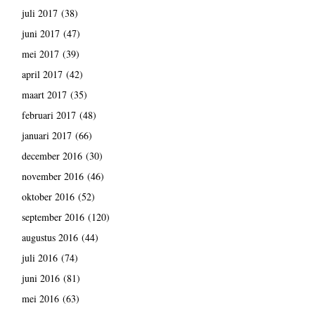
juli 2017
(38)
juni 2017
(47)
mei 2017
(39)
april 2017
(42)
maart 2017
(35)
februari 2017
(48)
januari 2017
(66)
december 2016
(30)
november 2016
(46)
oktober 2016
(52)
september 2016
(120)
augustus 2016
(44)
juli 2016
(74)
juni 2016
(81)
mei 2016
(63)