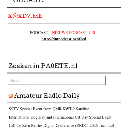
PODCAST:
X@XDV.ME
PODCAST -
NIEUWE PODCAST-URL:
http://dmpodcast.net/feed
Zoeken in PA0ETE.nl
Search
Amateur Radio Daily
SSTV Special Event from QMR-KWT-2 Satellite
International Dog Day and International Cat Day Special Event
Call for Zero Retries Digital Conference (ZRDC) 2026 Technical