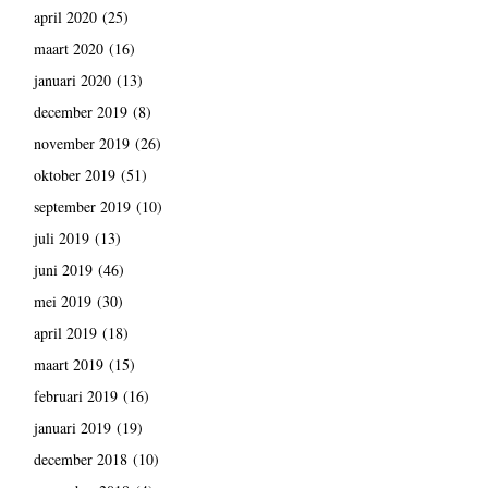
april 2020
(25)
maart 2020
(16)
januari 2020
(13)
december 2019
(8)
november 2019
(26)
oktober 2019
(51)
september 2019
(10)
juli 2019
(13)
juni 2019
(46)
mei 2019
(30)
april 2019
(18)
maart 2019
(15)
februari 2019
(16)
januari 2019
(19)
december 2018
(10)