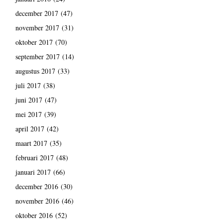
december 2017
(47)
november 2017
(31)
oktober 2017
(70)
september 2017
(14)
augustus 2017
(33)
juli 2017
(38)
juni 2017
(47)
mei 2017
(39)
april 2017
(42)
maart 2017
(35)
februari 2017
(48)
januari 2017
(66)
december 2016
(30)
november 2016
(46)
oktober 2016
(52)