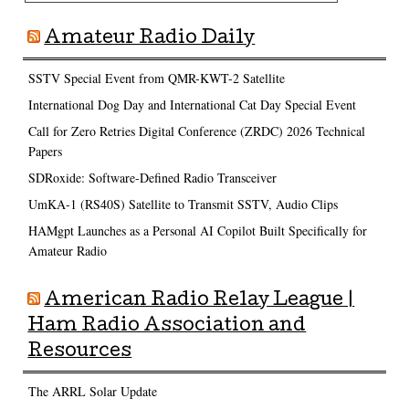
Amateur Radio Daily
SSTV Special Event from QMR-KWT-2 Satellite
International Dog Day and International Cat Day Special Event
Call for Zero Retries Digital Conference (ZRDC) 2026 Technical
Papers
SDRoxide: Software-Defined Radio Transceiver
UmKA-1 (RS40S) Satellite to Transmit SSTV, Audio Clips
HAMgpt Launches as a Personal AI Copilot Built Specifically for
Amateur Radio
American Radio Relay League |
Ham Radio Association and
Resources
The ARRL Solar Update