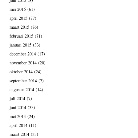
juni 2015
(8)
mei 2015
(61)
april 2015
(77)
maart 2015
(86)
februari 2015
(71)
januari 2015
(33)
december 2014
(17)
november 2014
(20)
oktober 2014
(24)
september 2014
(7)
augustus 2014
(14)
juli 2014
(7)
juni 2014
(33)
mei 2014
(24)
april 2014
(11)
maart 2014
(33)