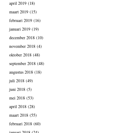
april 2019
(18)
maart 2019
(15)
februari 2019
(16)
januari 2019
(19)
december 2018
(10)
november 2018
(4)
oktober 2018
(48)
september 2018
(48)
augustus 2018
(18)
juli 2018
(49)
juni 2018
(5)
mei 2018
(53)
april 2018
(28)
maart 2018
(55)
februari 2018
(60)
januari 2018
(24)