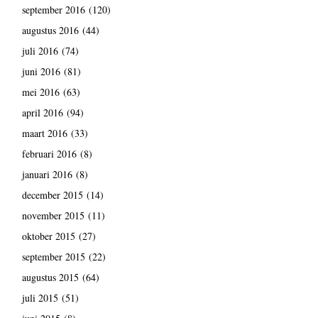
september 2016
(120)
augustus 2016
(44)
juli 2016
(74)
juni 2016
(81)
mei 2016
(63)
april 2016
(94)
maart 2016
(33)
februari 2016
(8)
januari 2016
(8)
december 2015
(14)
november 2015
(11)
oktober 2015
(27)
september 2015
(22)
augustus 2015
(64)
juli 2015
(51)