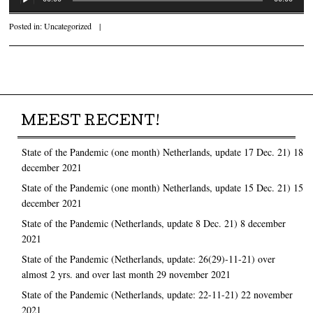
Posted in:
Uncategorized
|
Post navigation
MEEST RECENT!
State of the Pandemic (one month) Netherlands, update 17 Dec. 21)
18
december 2021
State of the Pandemic (one month) Netherlands, update 15 Dec. 21)
15
december 2021
State of the Pandemic (Netherlands, update 8 Dec. 21)
8 december
2021
State of the Pandemic (Netherlands, update: 26(29)-11-21) over
almost 2 yrs. and over last month
29 november 2021
State of the Pandemic (Netherlands, update: 22-11-21)
22 november
2021