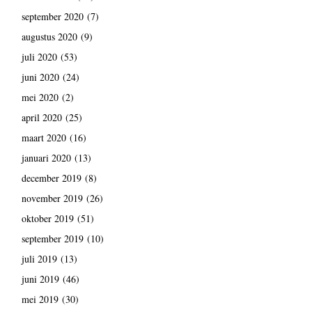
september 2020
(7)
augustus 2020
(9)
juli 2020
(53)
juni 2020
(24)
mei 2020
(2)
april 2020
(25)
maart 2020
(16)
januari 2020
(13)
december 2019
(8)
november 2019
(26)
oktober 2019
(51)
september 2019
(10)
juli 2019
(13)
juni 2019
(46)
mei 2019
(30)