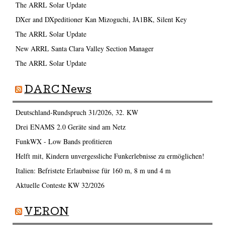
The ARRL Solar Update
DXer and DXpeditioner Kan Mizoguchi, JA1BK, Silent Key
The ARRL Solar Update
New ARRL Santa Clara Valley Section Manager
The ARRL Solar Update
DARC News
Deutschland-Rundspruch 31/2026, 32. KW
Drei ENAMS 2.0 Geräte sind am Netz
FunkWX - Low Bands profitieren
Helft mit, Kindern unvergessliche Funkerlebnisse zu ermöglichen!
Italien: Befristete Erlaubnisse für 160 m, 8 m und 4 m
Aktuelle Conteste KW 32/2026
VERON