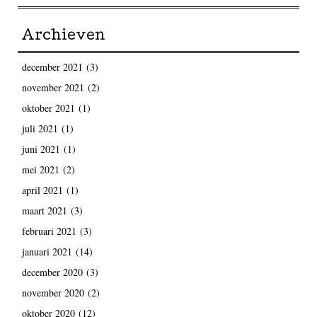
Archieven
december 2021
(3)
november 2021
(2)
oktober 2021
(1)
juli 2021
(1)
juni 2021
(1)
mei 2021
(2)
april 2021
(1)
maart 2021
(3)
februari 2021
(3)
januari 2021
(14)
december 2020
(3)
november 2020
(2)
oktober 2020
(12)