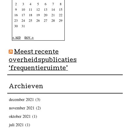
2
3
4
5
6
7
8
9
10
11
12
13
14
15
16
17
18
19
20
21
22
23
24
25
26
27
28
29
30
31
« sep
nov »
Meest recente
overheidspublicaties
‘frequentieruimte’
Archieven
december 2021
(3)
november 2021
(2)
oktober 2021
(1)
juli 2021
(1)