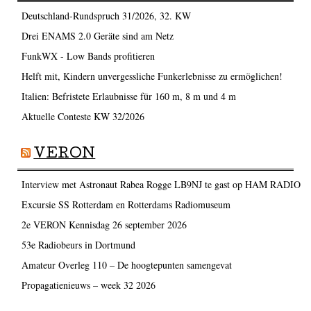
Deutschland-Rundspruch 31/2026, 32. KW
Drei ENAMS 2.0 Geräte sind am Netz
FunkWX - Low Bands profitieren
Helft mit, Kindern unvergessliche Funkerlebnisse zu ermöglichen!
Italien: Befristete Erlaubnisse für 160 m, 8 m und 4 m
Aktuelle Conteste KW 32/2026
VERON
Interview met Astronaut Rabea Rogge LB9NJ te gast op HAM RADIO
Excursie SS Rotterdam en Rotterdams Radiomuseum
2e VERON Kennisdag 26 september 2026
53e Radiobeurs in Dortmund
Amateur Overleg 110 – De hoogtepunten samengevat
Propagatienieuws – week 32 2026