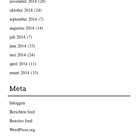
november 2014
(20)
oktober 2014
(24)
september 2014
(7)
augustus 2014
(14)
juli 2014
(7)
juni 2014
(33)
mei 2014
(24)
april 2014
(11)
maart 2014
(33)
Meta
Inloggen
Berichten feed
Reacties feed
WordPress.org