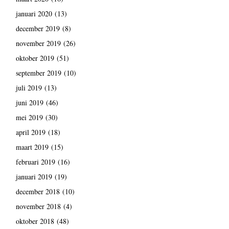
januari 2020
(13)
december 2019
(8)
november 2019
(26)
oktober 2019
(51)
september 2019
(10)
juli 2019
(13)
juni 2019
(46)
mei 2019
(30)
april 2019
(18)
maart 2019
(15)
februari 2019
(16)
januari 2019
(19)
december 2018
(10)
november 2018
(4)
oktober 2018
(48)