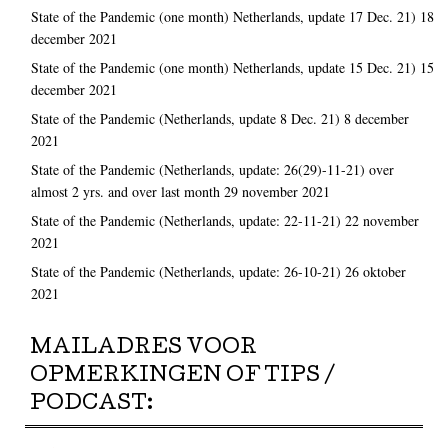
State of the Pandemic (one month) Netherlands, update 17 Dec. 21)
18
december 2021
State of the Pandemic (one month) Netherlands, update 15 Dec. 21)
15
december 2021
State of the Pandemic (Netherlands, update 8 Dec. 21)
8 december
2021
State of the Pandemic (Netherlands, update: 26(29)-11-21) over
almost 2 yrs. and over last month
29 november 2021
State of the Pandemic (Netherlands, update: 22-11-21)
22 november
2021
State of the Pandemic (Netherlands, update: 26-10-21)
26 oktober
2021
MAILADRES VOOR
OPMERKINGEN OF TIPS /
PODCAST: