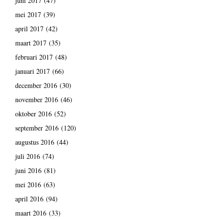
juni 2017
(47)
mei 2017
(39)
april 2017
(42)
maart 2017
(35)
februari 2017
(48)
januari 2017
(66)
december 2016
(30)
november 2016
(46)
oktober 2016
(52)
september 2016
(120)
augustus 2016
(44)
juli 2016
(74)
juni 2016
(81)
mei 2016
(63)
april 2016
(94)
maart 2016
(33)