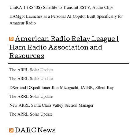
UmKA-1 (RS40S) Satellite to Transmit SSTV, Audio Clips
HAMgpt Launches as a Personal AI Copilot Built Specifically for
Amateur Radio
American Radio Relay League |
Ham Radio Association and
Resources
The ARRL Solar Update
The ARRL Solar Update
DXer and DXpeditioner Kan Mizoguchi, JA1BK, Silent Key
The ARRL Solar Update
New ARRL Santa Clara Valley Section Manager
The ARRL Solar Update
DARC News