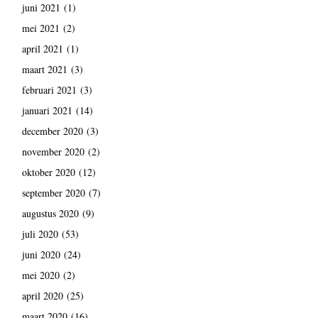
juni 2021
(1)
mei 2021
(2)
april 2021
(1)
maart 2021
(3)
februari 2021
(3)
januari 2021
(14)
december 2020
(3)
november 2020
(2)
oktober 2020
(12)
september 2020
(7)
augustus 2020
(9)
juli 2020
(53)
juni 2020
(24)
mei 2020
(2)
april 2020
(25)
maart 2020
(16)