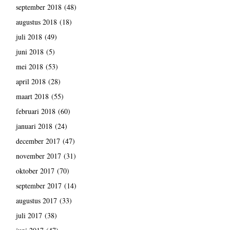
september 2018
(48)
augustus 2018
(18)
juli 2018
(49)
juni 2018
(5)
mei 2018
(53)
april 2018
(28)
maart 2018
(55)
februari 2018
(60)
januari 2018
(24)
december 2017
(47)
november 2017
(31)
oktober 2017
(70)
september 2017
(14)
augustus 2017
(33)
juli 2017
(38)