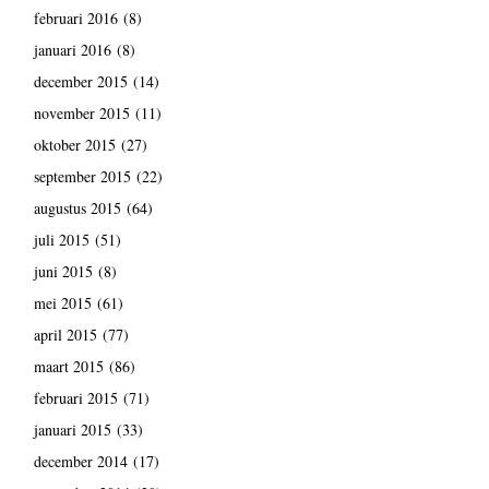
februari 2016
(8)
januari 2016
(8)
december 2015
(14)
november 2015
(11)
oktober 2015
(27)
september 2015
(22)
augustus 2015
(64)
juli 2015
(51)
juni 2015
(8)
mei 2015
(61)
april 2015
(77)
maart 2015
(86)
februari 2015
(71)
januari 2015
(33)
december 2014
(17)