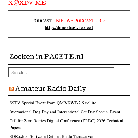
X@XDV.ME
PODCAST -
NIEUWE PODCAST-URL:
http://dmpodcast.net/feed
Zoeken in PA0ETE.nl
Search
Amateur Radio Daily
SSTV Special Event from QMR-KWT-2 Satellite
International Dog Day and International Cat Day Special Event
Call for Zero Retries Digital Conference (ZRDC) 2026 Technical
Papers
SDRoxide: Software-Defined Radio Transceiver