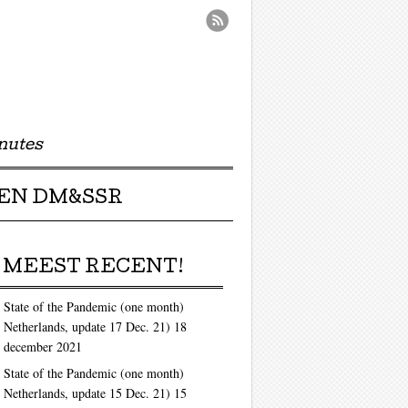
nutes
EN DM&SSR
MEEST RECENT!
State of the Pandemic (one month)
Netherlands, update 17 Dec. 21)
18
december 2021
State of the Pandemic (one month)
Netherlands, update 15 Dec. 21)
15