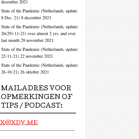
december 2021
State of the Pandemic (Netherlands, update
8 Dec. 21)
8 december 2021
ag
State of the Pandemic (Netherlands, update:
26(29)-11-21) over almost 2 yrs. and over
last month
29 november 2021
State of the Pandemic (Netherlands, update:
22-11-21)
22 november 2021
State of the Pandemic (Netherlands, update:
26-10-21)
26 oktober 2021
MAILADRES VOOR
OPMERKINGEN OF
TIPS / PODCAST:
X@XDV.ME