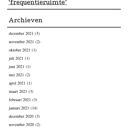
‘frequentieruimte’
Archieven
december 2021
(3)
november 2021
(2)
oktober 2021
(1)
juli 2021
(1)
juni 2021
(1)
mei 2021
(2)
april 2021
(1)
maart 2021
(3)
februari 2021
(3)
januari 2021
(14)
december 2020
(3)
november 2020
(2)