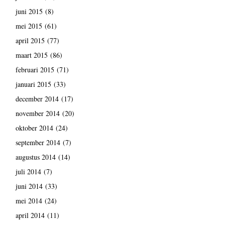
juni 2015
(8)
mei 2015
(61)
april 2015
(77)
maart 2015
(86)
februari 2015
(71)
januari 2015
(33)
december 2014
(17)
november 2014
(20)
oktober 2014
(24)
september 2014
(7)
augustus 2014
(14)
juli 2014
(7)
juni 2014
(33)
mei 2014
(24)
april 2014
(11)