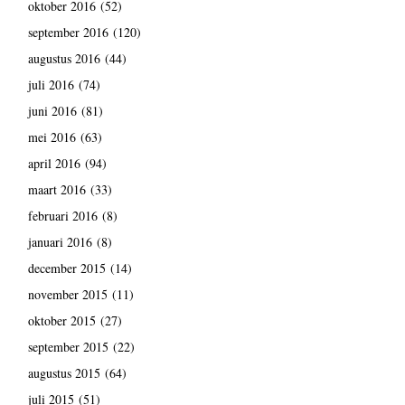
oktober 2016
(52)
september 2016
(120)
augustus 2016
(44)
juli 2016
(74)
juni 2016
(81)
mei 2016
(63)
april 2016
(94)
maart 2016
(33)
februari 2016
(8)
januari 2016
(8)
december 2015
(14)
november 2015
(11)
oktober 2015
(27)
september 2015
(22)
augustus 2015
(64)
juli 2015
(51)