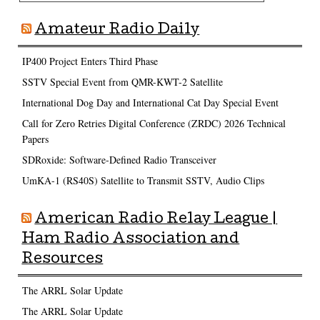
Amateur Radio Daily
IP400 Project Enters Third Phase
SSTV Special Event from QMR-KWT-2 Satellite
International Dog Day and International Cat Day Special Event
Call for Zero Retries Digital Conference (ZRDC) 2026 Technical
Papers
SDRoxide: Software-Defined Radio Transceiver
UmKA-1 (RS40S) Satellite to Transmit SSTV, Audio Clips
American Radio Relay League |
Ham Radio Association and
Resources
The ARRL Solar Update
The ARRL Solar Update