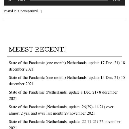
Posted in:
Uncategorized
|
Post navigation
MEEST RECENT!
State of the Pandemic (one month) Netherlands, update 17 Dec. 21)
18
december 2021
State of the Pandemic (one month) Netherlands, update 15 Dec. 21)
15
december 2021
State of the Pandemic (Netherlands, update 8 Dec. 21)
8 december
2021
State of the Pandemic (Netherlands, update: 26(29)-11-21) over
almost 2 yrs. and over last month
29 november 2021
State of the Pandemic (Netherlands, update: 22-11-21)
22 november
2021