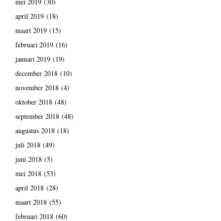
mei 2019
(30)
april 2019
(18)
maart 2019
(15)
februari 2019
(16)
januari 2019
(19)
december 2018
(10)
november 2018
(4)
oktober 2018
(48)
september 2018
(48)
augustus 2018
(18)
juli 2018
(49)
juni 2018
(5)
mei 2018
(53)
april 2018
(28)
maart 2018
(55)
februari 2018
(60)