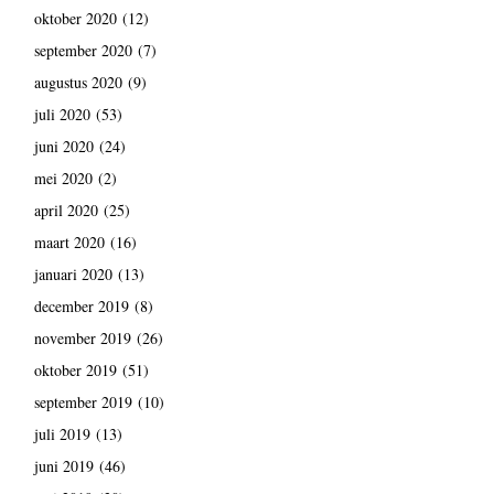
oktober 2020
(12)
september 2020
(7)
augustus 2020
(9)
juli 2020
(53)
juni 2020
(24)
mei 2020
(2)
april 2020
(25)
maart 2020
(16)
januari 2020
(13)
december 2019
(8)
november 2019
(26)
oktober 2019
(51)
september 2019
(10)
juli 2019
(13)
juni 2019
(46)