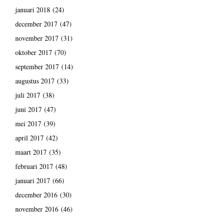
januari 2018
(24)
december 2017
(47)
november 2017
(31)
oktober 2017
(70)
september 2017
(14)
augustus 2017
(33)
juli 2017
(38)
juni 2017
(47)
mei 2017
(39)
april 2017
(42)
maart 2017
(35)
februari 2017
(48)
januari 2017
(66)
december 2016
(30)
november 2016
(46)