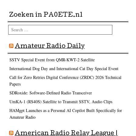
Zoeken in PA0ETE.nl
Search
Amateur Radio Daily
SSTV Special Event from QMR-KWT-2 Satellite
International Dog Day and International Cat Day Special Event
Call for Zero Retries Digital Conference (ZRDC) 2026 Technical
Papers
SDRoxide: Software-Defined Radio Transceiver
UmKA-1 (RS40S) Satellite to Transmit SSTV, Audio Clips
HAMgpt Launches as a Personal AI Copilot Built Specifically for
Amateur Radio
American Radio Relay League |