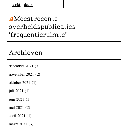
« okt
dec »
Meest recente
overheidspublicaties
‘frequentieruimte’
Archieven
december 2021
(3)
november 2021
(2)
oktober 2021
(1)
juli 2021
(1)
juni 2021
(1)
mei 2021
(2)
april 2021
(1)
maart 2021
(3)