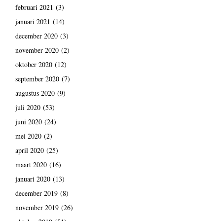
februari 2021
(3)
januari 2021
(14)
december 2020
(3)
november 2020
(2)
oktober 2020
(12)
september 2020
(7)
augustus 2020
(9)
juli 2020
(53)
juni 2020
(24)
mei 2020
(2)
april 2020
(25)
maart 2020
(16)
januari 2020
(13)
december 2019
(8)
november 2019
(26)