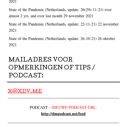
2021
State of the Pandemic (Netherlands, update: 26(29)-11-21) over
almost 2 yrs. and over last month
29 november 2021
State of the Pandemic (Netherlands, update: 22-11-21)
22 november
2021
State of the Pandemic (Netherlands, update: 26-10-21)
26 oktober
2021
MAILADRES VOOR
OPMERKINGEN OF TIPS /
PODCAST:
X@XDV.ME
PODCAST -
NIEUWE PODCAST-URL:
http://dmpodcast.net/feed