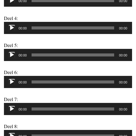
00:00
00:00
Deel 4:
Audiospeler
00:00
00:00
Deel 5:
Audiospeler
00:00
00:00
Deel 6:
Audiospeler
00:00
00:00
Deel 7:
Audiospeler
00:00
00:00
Deel 8:
Audiospeler