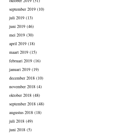
oktober 2019
(51)
september 2019
(10)
juli 2019
(13)
juni 2019
(46)
mei 2019
(30)
april 2019
(18)
maart 2019
(15)
februari 2019
(16)
januari 2019
(19)
december 2018
(10)
november 2018
(4)
oktober 2018
(48)
september 2018
(48)
augustus 2018
(18)
juli 2018
(49)
juni 2018
(5)