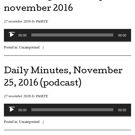
november 2016
27 november 2016
by
PA0ETE
Audiospeler
00:00
00:00
Posted in:
Uncategorized
|
Daily Minutes, November
25, 2016 (podcast)
27 november 2016
by
PA0ETE
Audiospeler
00:00
00:00
Posted in:
Uncategorized
|