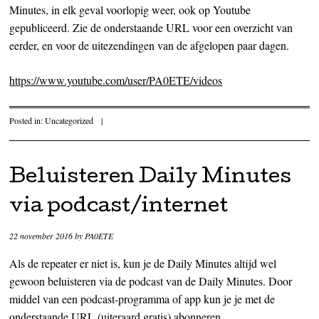
Minutes, in elk geval voorlopig weer, ook op Youtube
gepubliceerd. Zie de onderstaande URL voor een overzicht van
eerder, en voor de uitezendingen van de afgelopen paar dagen.
https://www.youtube.com/user/PA0ETE/videos
Posted in:
Uncategorized
|
Beluisteren Daily Minutes
via podcast/internet
22 november 2016
by
PA0ETE
Als de repeater er niet is, kun je de Daily Minutes altijd wel
gewoon beluisteren via de podcast van de Daily Minutes. Door
middel van een podcast-programma of app kun je je met de
onderstaande URL (uiteraard gratis) abonneren.