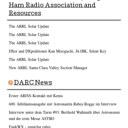
Ham Radio Association and
Resources
The ARRL Solar Update
The ARRL Solar Update
The ARRL Solar Update
DXer and DXpeditioner Kan Mizoguchi, JA1BK, Silent Key
The ARRL Solar Update
New ARRL Santa Clara Valley Section Manager
DARC News
Erster ARISS-Kontakt mit Kenia
600. Jubiläumsausgabe mit Astronautin Rabea Rogge im Interview
Interview unter dem Turm #93: Berthold Waßmuth über Astronomie
und die erste Messe ASTRO
FunkWX - zunächst ruhig