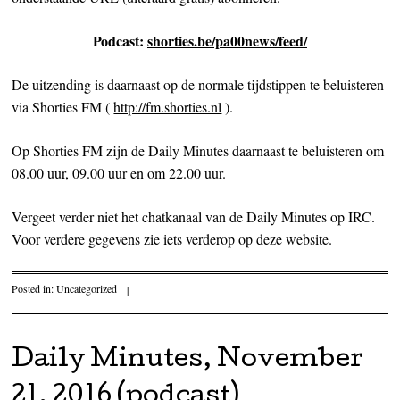
Podcast:
shorties.be/pa00news/feed/
De uitzending is daarnaast op de normale tijdstippen te beluisteren
via Shorties FM (
http://fm.shorties.nl
).
Op Shorties FM zijn de Daily Minutes daarnaast te beluisteren om
08.00 uur, 09.00 uur en om 22.00 uur.
Vergeet verder niet het chatkanaal van de Daily Minutes op IRC.
Voor verdere gegevens zie iets verderop op deze website.
Posted in:
Uncategorized
|
Daily Minutes, November
21, 2016 (podcast)