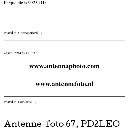
Frequentie is 9925 kHz.
Posted in:
Uncategorized
|
16 juni 2014
by
PA0ETE
www.antennaphoto.com
www.antennefoto.nl
Posted in:
Foto-actie
|
Antenne-foto 67, PD2LEO