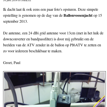
Ik dacht laat ik ook eens een paar foto’s opsturen. Deze simpele
Ballonvossenjacht
opstelling is genomen op de dag van de
op 15
september 2013.
De antenne, een 24 dBi grid antenne voor 13cm (met in het luik de
downconverter en bandpassfilter) is door mij gebruikt om de
beelden van de ATV zender in de ballon op PI6ATV te zetten en
zo voor iedereen beschikbaar te maken.
Groet, Paul