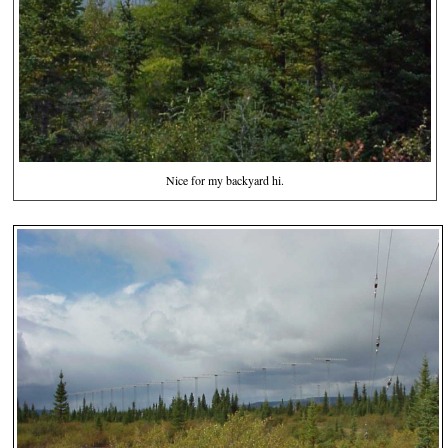
Nice for my backyard hi.