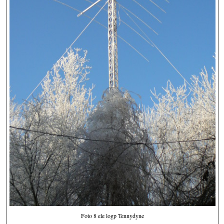
Foto 8 ele logp Tennydyne