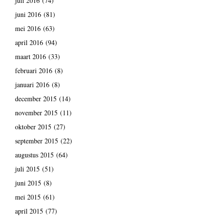
juli 2016
(74)
juni 2016
(81)
mei 2016
(63)
april 2016
(94)
maart 2016
(33)
februari 2016
(8)
januari 2016
(8)
december 2015
(14)
november 2015
(11)
oktober 2015
(27)
september 2015
(22)
augustus 2015
(64)
juli 2015
(51)
juni 2015
(8)
mei 2015
(61)
april 2015
(77)