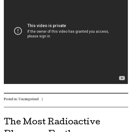
Posted in:
Uncategorized
|
The Most Radioactive