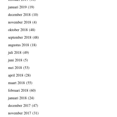
januari 2019
(19)
december 2018
(10)
november 2018
(4)
oktober 2018
(48)
september 2018
(48)
augustus 2018
(18)
juli 2018
(49)
juni 2018
(5)
mei 2018
(53)
april 2018
(28)
maart 2018
(55)
februari 2018
(60)
januari 2018
(24)
december 2017
(47)
november 2017
(31)