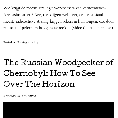
Wie krijgt de meeste straling? Werknemers van kerncentrales?
Nee, astronauten? Nee, die krijgen wel meer, de met afstand
meeste radioactieve straling krijgen rokers in hun longen, o.a. door
radioactief polonium in sigarettenrook… (video duurt 11 minuten)
Posted in:
Uncategorized
|
The Russian Woodpecker of
Chernobyl: How To See
Over The Horizon
5 februari 2016
by
PA0ETE