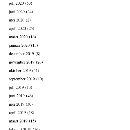
juli 2020
(53)
juni 2020
(24)
mei 2020
(2)
april 2020
(25)
maart 2020
(16)
januari 2020
(13)
december 2019
(8)
november 2019
(26)
oktober 2019
(51)
september 2019
(10)
juli 2019
(13)
juni 2019
(46)
mei 2019
(30)
april 2019
(18)
maart 2019
(15)
februari 2019
(16)