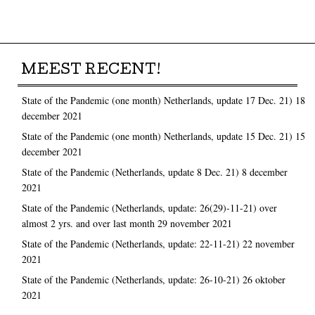
Post navigation
MEEST RECENT!
State of the Pandemic (one month) Netherlands, update 17 Dec. 21)
18
december 2021
State of the Pandemic (one month) Netherlands, update 15 Dec. 21)
15
december 2021
State of the Pandemic (Netherlands, update 8 Dec. 21)
8 december
2021
State of the Pandemic (Netherlands, update: 26(29)-11-21) over
almost 2 yrs. and over last month
29 november 2021
State of the Pandemic (Netherlands, update: 22-11-21)
22 november
2021
State of the Pandemic (Netherlands, update: 26-10-21)
26 oktober
2021