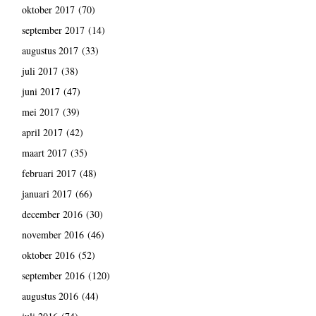
oktober 2017
(70)
september 2017
(14)
augustus 2017
(33)
juli 2017
(38)
juni 2017
(47)
mei 2017
(39)
april 2017
(42)
maart 2017
(35)
februari 2017
(48)
januari 2017
(66)
december 2016
(30)
november 2016
(46)
oktober 2016
(52)
september 2016
(120)
augustus 2016
(44)