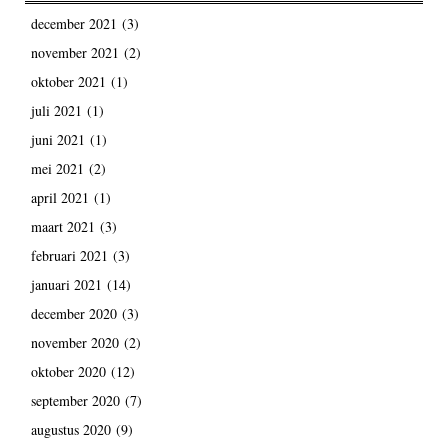
december 2021
(3)
november 2021
(2)
oktober 2021
(1)
juli 2021
(1)
juni 2021
(1)
mei 2021
(2)
april 2021
(1)
maart 2021
(3)
februari 2021
(3)
januari 2021
(14)
december 2020
(3)
november 2020
(2)
oktober 2020
(12)
september 2020
(7)
augustus 2020
(9)