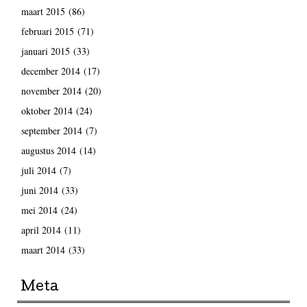
maart 2015
(86)
februari 2015
(71)
januari 2015
(33)
december 2014
(17)
november 2014
(20)
oktober 2014
(24)
september 2014
(7)
augustus 2014
(14)
juli 2014
(7)
juni 2014
(33)
mei 2014
(24)
april 2014
(11)
maart 2014
(33)
Meta