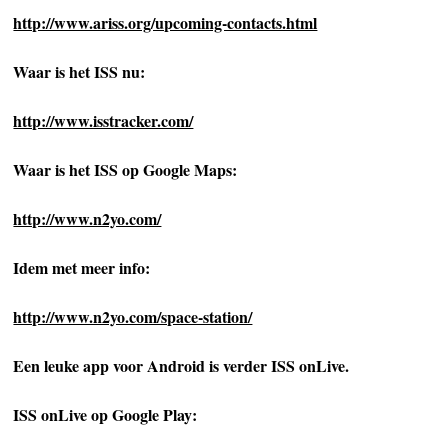
http://www.ariss.org/upcoming-contacts.html
Waar is het ISS nu:
http://www.isstracker.com/
Waar is het ISS op Google Maps:
http://www.n2yo.com/
Idem met meer info:
http://www.n2yo.com/space-station/
Een leuke app voor Android is verder ISS onLive.
ISS onLive op Google Play: