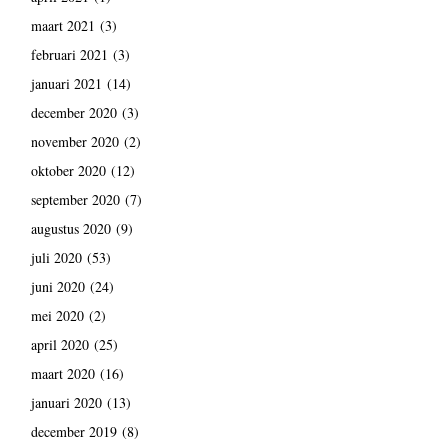
maart 2021
(3)
februari 2021
(3)
januari 2021
(14)
december 2020
(3)
november 2020
(2)
oktober 2020
(12)
september 2020
(7)
augustus 2020
(9)
juli 2020
(53)
juni 2020
(24)
mei 2020
(2)
april 2020
(25)
maart 2020
(16)
januari 2020
(13)
december 2019
(8)