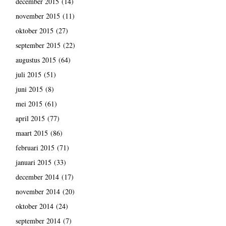
december 2015
(14)
november 2015
(11)
oktober 2015
(27)
september 2015
(22)
augustus 2015
(64)
juli 2015
(51)
juni 2015
(8)
mei 2015
(61)
april 2015
(77)
maart 2015
(86)
februari 2015
(71)
januari 2015
(33)
december 2014
(17)
november 2014
(20)
oktober 2014
(24)
september 2014
(7)