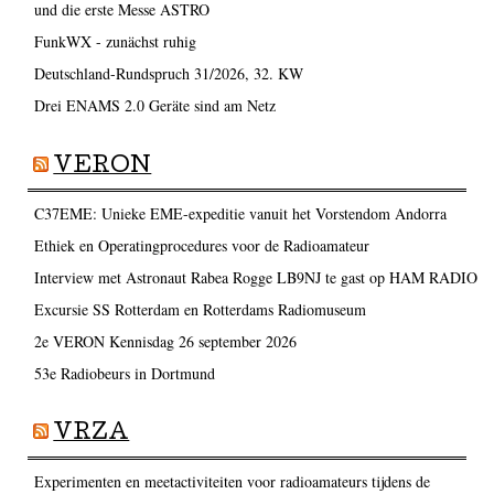
und die erste Messe ASTRO
FunkWX - zunächst ruhig
Deutschland-Rundspruch 31/2026, 32. KW
Drei ENAMS 2.0 Geräte sind am Netz
VERON
C37EME: Unieke EME-expeditie vanuit het Vorstendom Andorra
Ethiek en Operatingprocedures voor de Radioamateur
Interview met Astronaut Rabea Rogge LB9NJ te gast op HAM RADIO
Excursie SS Rotterdam en Rotterdams Radiomuseum
2e VERON Kennisdag 26 september 2026
53e Radiobeurs in Dortmund
VRZA
Experimenten en meetactiviteiten voor radioamateurs tijdens de