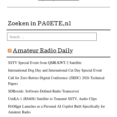
Zoeken in PA0ETE.nl
Search
Amateur Radio Daily
SSTV Special Event from QMR-KWT-2 Satellite
International Dog Day and International Cat Day Special Event
Call for Zero Retries Digital Conference (ZRDC) 2026 Technical
Papers
SDRoxide: Software-Defined Radio Transceiver
UmKA-1 (RS40S) Satellite to Transmit SSTV, Audio Clips
HAMgpt Launches as a Personal AI Copilot Built Specifically for
Amateur Radio