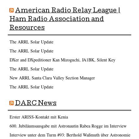
American Radio Relay League |
Ham Radio Association and
Resources
The ARRL Solar Update
The ARRL Solar Update
DXer and DXpeditioner Kan Mizoguchi, JA1BK, Silent Key
The ARRL Solar Update
New ARRL Santa Clara Valley Section Manager
The ARRL Solar Update
DARC News
Erster ARISS-Kontakt mit Kenia
600. Jubiläumsausgabe mit Astronautin Rabea Rogge im Interview
Interview unter dem Turm #93: Berthold Waßmuth über Astronomie