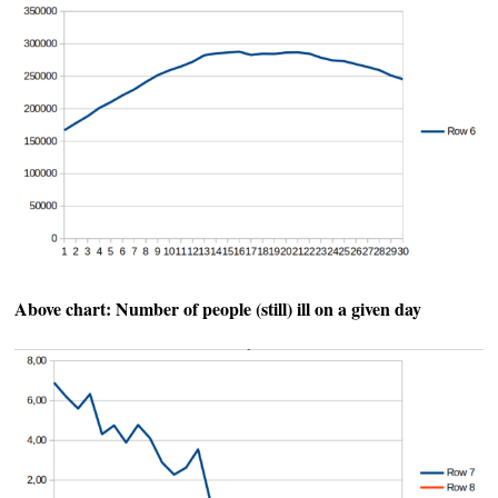
Above chart: Number of people (still) ill on a given day