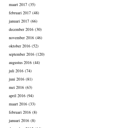
maart 2017
(35)
februari 2017
(48)
januari 2017
(66)
december 2016
(30)
november 2016
(46)
oktober 2016
(52)
september 2016
(120)
augustus 2016
(44)
juli 2016
(74)
juni 2016
(81)
mei 2016
(63)
april 2016
(94)
maart 2016
(33)
februari 2016
(8)
januari 2016
(8)