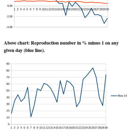
Above chart: Reproduction number in % minus 1 on any
given day (blue line).