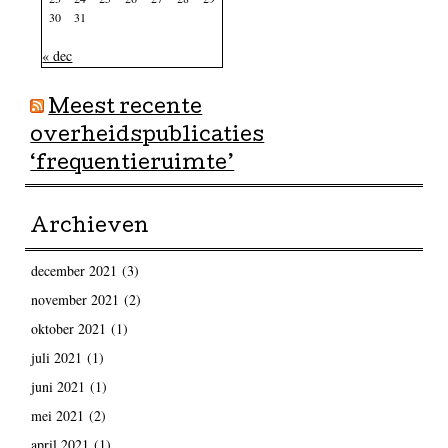
30
31
« dec
Meest recente
overheidspublicaties
‘frequentieruimte’
Archieven
december 2021
(3)
november 2021
(2)
oktober 2021
(1)
juli 2021
(1)
juni 2021
(1)
mei 2021
(2)
april 2021
(1)