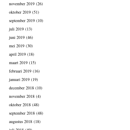
november 2019
(26)
oktober 2019
(51)
september 2019
(10)
juli 2019
(13)
juni 2019
(46)
mei 2019
(30)
april 2019
(18)
maart 2019
(15)
februari 2019
(16)
januari 2019
(19)
december 2018
(10)
november 2018
(4)
oktober 2018
(48)
september 2018
(48)
augustus 2018
(18)
juli 2018
(49)