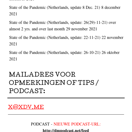
State of the Pandemic (Netherlands, update 8 Dec. 21)
8 december
2021
State of the Pandemic (Netherlands, update: 26(29)-11-21) over
almost 2 yrs. and over last month
29 november 2021
State of the Pandemic (Netherlands, update: 22-11-21)
22 november
2021
State of the Pandemic (Netherlands, update: 26-10-21)
26 oktober
2021
MAILADRES VOOR
OPMERKINGEN OF TIPS /
PODCAST:
X@XDV.ME
PODCAST -
NIEUWE PODCAST-URL:
http://dmpodcast.net/feed