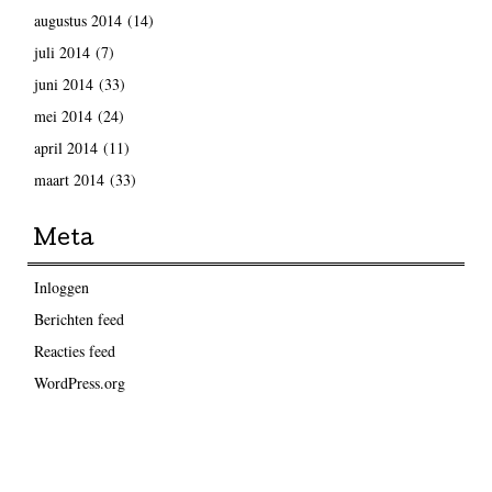
augustus 2014
(14)
juli 2014
(7)
juni 2014
(33)
mei 2014
(24)
april 2014
(11)
maart 2014
(33)
Meta
Inloggen
Berichten feed
Reacties feed
WordPress.org