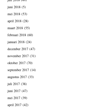
juni 2018
(5)
mei 2018
(53)
april 2018
(28)
maart 2018
(55)
februari 2018
(60)
januari 2018
(24)
december 2017
(47)
november 2017
(31)
oktober 2017
(70)
september 2017
(14)
augustus 2017
(33)
juli 2017
(38)
juni 2017
(47)
mei 2017
(39)
april 2017
(42)