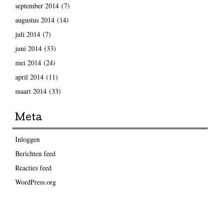
september 2014
(7)
augustus 2014
(14)
juli 2014
(7)
juni 2014
(33)
mei 2014
(24)
april 2014
(11)
maart 2014
(33)
Meta
Inloggen
Berichten feed
Reacties feed
WordPress.org