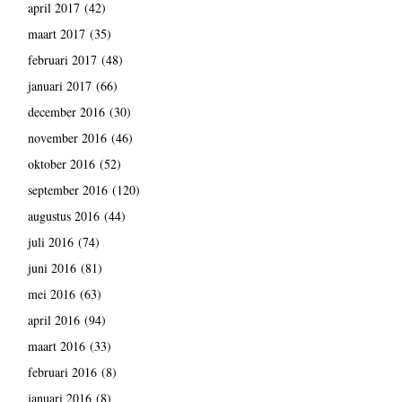
april 2017
(42)
maart 2017
(35)
februari 2017
(48)
januari 2017
(66)
december 2016
(30)
november 2016
(46)
oktober 2016
(52)
september 2016
(120)
augustus 2016
(44)
juli 2016
(74)
juni 2016
(81)
mei 2016
(63)
april 2016
(94)
maart 2016
(33)
februari 2016
(8)
januari 2016
(8)