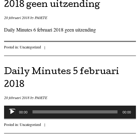
2018 geen uitzending
20 februari 2018
by
PA0ETE
Daily Minutes 6 februari 2018 geen uitzending
Posted in:
Uncategorized
|
Daily Minutes 5 februari
2018
20 februari 2018
by
PA0ETE
Audiospeler
00:00
00:00
Posted in:
Uncategorized
|