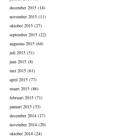
december 2015
(14)
november 2015
(11)
oktober 2015
(27)
september 2015
(22)
augustus 2015
(64)
juli 2015
(51)
juni 2015
(8)
mei 2015
(61)
april 2015
(77)
maart 2015
(86)
februari 2015
(71)
januari 2015
(33)
december 2014
(17)
november 2014
(20)
oktober 2014
(24)