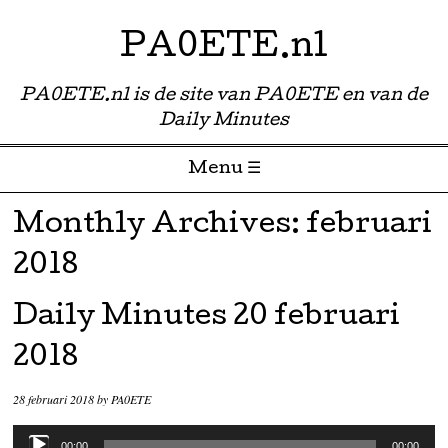
PA0ETE.nl
PA0ETE.nl is de site van PA0ETE en van de
Daily Minutes
Menu ☰
Skip to content
Monthly Archives:
februari
2018
Daily Minutes 20 februari
2018
28 februari 2018
by
PA0ETE
Audiospeler
00:00
00:00