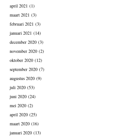
april 2021
(1)
maart 2021
(3)
februari 2021
(3)
januari 2021
(14)
december 2020
(3)
november 2020
(2)
oktober 2020
(12)
september 2020
(7)
augustus 2020
(9)
juli 2020
(53)
juni 2020
(24)
mei 2020
(2)
april 2020
(25)
maart 2020
(16)
januari 2020
(13)