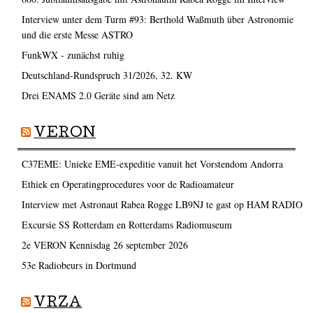
Interview unter dem Turm #93: Berthold Waßmuth über Astronomie
und die erste Messe ASTRO
FunkWX - zunächst ruhig
Deutschland-Rundspruch 31/2026, 32. KW
Drei ENAMS 2.0 Geräte sind am Netz
VERON
C37EME: Unieke EME-expeditie vanuit het Vorstendom Andorra
Ethiek en Operatingprocedures voor de Radioamateur
Interview met Astronaut Rabea Rogge LB9NJ te gast op HAM RADIO
Excursie SS Rotterdam en Rotterdams Radiomuseum
2e VERON Kennisdag 26 september 2026
53e Radiobeurs in Dortmund
VRZA