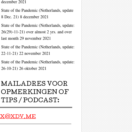
december 2021
State of the Pandemic (Netherlands, update
8 Dec. 21)
8 december 2021
ag
State of the Pandemic (Netherlands, update:
26(29)-11-21) over almost 2 yrs. and over
last month
29 november 2021
State of the Pandemic (Netherlands, update:
22-11-21)
22 november 2021
State of the Pandemic (Netherlands, update:
26-10-21)
26 oktober 2021
ag
MAILADRES VOOR
OPMERKINGEN OF
TIPS / PODCAST:
X@XDV.ME