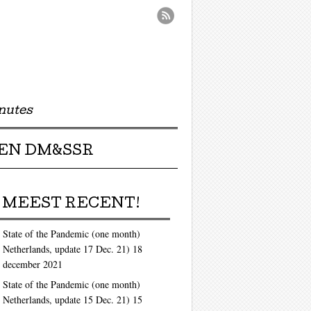
nutes
EN DM&SSR
MEEST RECENT!
State of the Pandemic (one month)
Netherlands, update 17 Dec. 21)
18
december 2021
State of the Pandemic (one month)
Netherlands, update 15 Dec. 21)
15