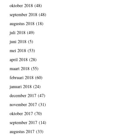
oktober 2018
(48)
september 2018
(48)
augustus 2018
(18)
juli 2018
(49)
juni 2018
(5)
mei 2018
(53)
april 2018
(28)
maart 2018
(55)
februari 2018
(60)
januari 2018
(24)
december 2017
(47)
november 2017
(31)
oktober 2017
(70)
september 2017
(14)
augustus 2017
(33)