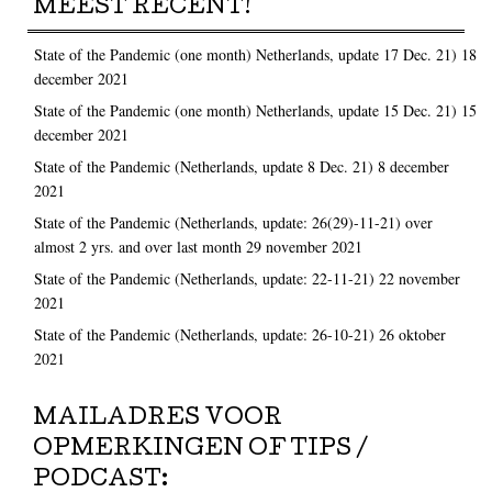
MEEST RECENT!
State of the Pandemic (one month) Netherlands, update 17 Dec. 21)
18
december 2021
State of the Pandemic (one month) Netherlands, update 15 Dec. 21)
15
december 2021
State of the Pandemic (Netherlands, update 8 Dec. 21)
8 december
2021
State of the Pandemic (Netherlands, update: 26(29)-11-21) over
almost 2 yrs. and over last month
29 november 2021
State of the Pandemic (Netherlands, update: 22-11-21)
22 november
2021
State of the Pandemic (Netherlands, update: 26-10-21)
26 oktober
2021
MAILADRES VOOR
OPMERKINGEN OF TIPS /
PODCAST: