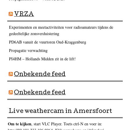
VRZA
Experimenten en meetactiviteiten voor radioamateurs tijdens de
gedeeltelijke zonsverduistering
PD6AB vanuit de vuurtoren Oud-Kraggenburg
Propagatie verwachting
PI4HM – Hollands Midden zit in de lift!
Onbekende feed
Onbekende feed
Live weathercam in Amersfoort
Om te kijken
, start VLC Player. Toets ctrl-N en voer in: