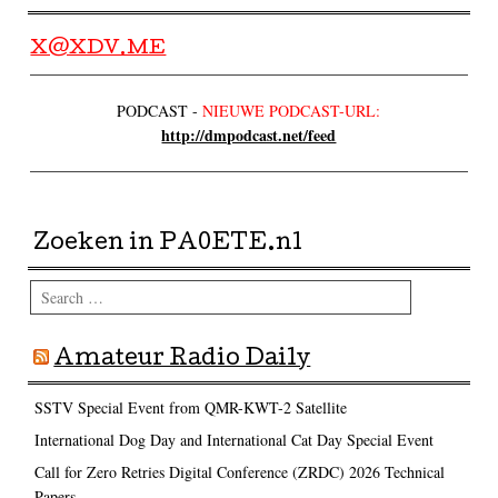
X@XDV.ME
PODCAST -
NIEUWE PODCAST-URL:
http://dmpodcast.net/feed
Zoeken in PA0ETE.nl
Search
Amateur Radio Daily
SSTV Special Event from QMR-KWT-2 Satellite
International Dog Day and International Cat Day Special Event
Call for Zero Retries Digital Conference (ZRDC) 2026 Technical
Papers