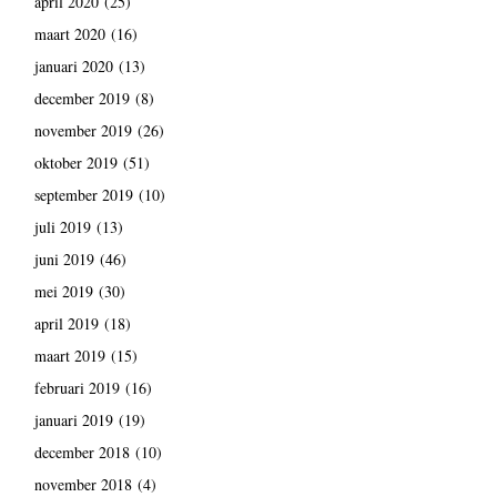
april 2020
(25)
maart 2020
(16)
januari 2020
(13)
december 2019
(8)
november 2019
(26)
oktober 2019
(51)
september 2019
(10)
juli 2019
(13)
juni 2019
(46)
mei 2019
(30)
april 2019
(18)
maart 2019
(15)
februari 2019
(16)
januari 2019
(19)
december 2018
(10)
november 2018
(4)