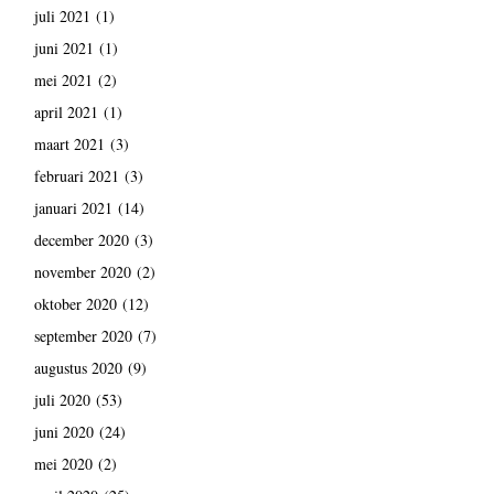
juli 2021
(1)
juni 2021
(1)
mei 2021
(2)
april 2021
(1)
maart 2021
(3)
februari 2021
(3)
januari 2021
(14)
december 2020
(3)
november 2020
(2)
oktober 2020
(12)
september 2020
(7)
augustus 2020
(9)
juli 2020
(53)
juni 2020
(24)
mei 2020
(2)