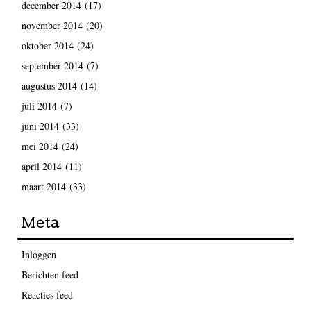
december 2014
(17)
november 2014
(20)
oktober 2014
(24)
september 2014
(7)
augustus 2014
(14)
juli 2014
(7)
juni 2014
(33)
mei 2014
(24)
april 2014
(11)
maart 2014
(33)
Meta
Inloggen
Berichten feed
Reacties feed