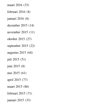
maart 2016
(33)
februari 2016
(8)
januari 2016
(8)
december 2015
(14)
november 2015
(11)
oktober 2015
(27)
september 2015
(22)
augustus 2015
(64)
juli 2015
(51)
juni 2015
(8)
mei 2015
(61)
april 2015
(77)
maart 2015
(86)
februari 2015
(71)
januari 2015
(33)