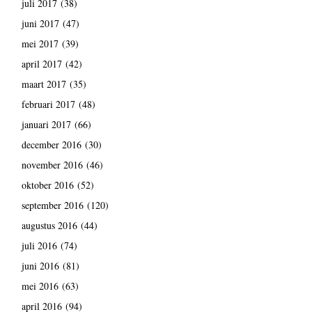
juli 2017
(38)
juni 2017
(47)
mei 2017
(39)
april 2017
(42)
maart 2017
(35)
februari 2017
(48)
januari 2017
(66)
december 2016
(30)
november 2016
(46)
oktober 2016
(52)
september 2016
(120)
augustus 2016
(44)
juli 2016
(74)
juni 2016
(81)
mei 2016
(63)
april 2016
(94)