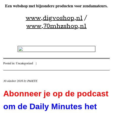
Een webshop met bijzondere producten voor zendamateurs.
www.digvoshop.nl
/
www.70mhzshop.nl
Posted in:
Uncategorized
|
30 oktober 2016
by
PA0ETE
Abonneer je op de podcast
om de Daily Minutes het