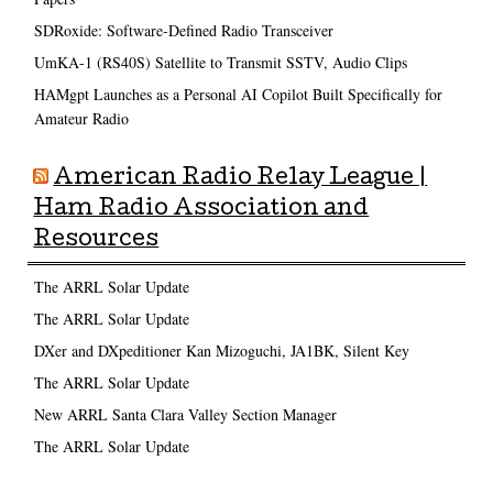
SDRoxide: Software-Defined Radio Transceiver
UmKA-1 (RS40S) Satellite to Transmit SSTV, Audio Clips
HAMgpt Launches as a Personal AI Copilot Built Specifically for
Amateur Radio
American Radio Relay League |
Ham Radio Association and
Resources
The ARRL Solar Update
The ARRL Solar Update
DXer and DXpeditioner Kan Mizoguchi, JA1BK, Silent Key
The ARRL Solar Update
New ARRL Santa Clara Valley Section Manager
The ARRL Solar Update