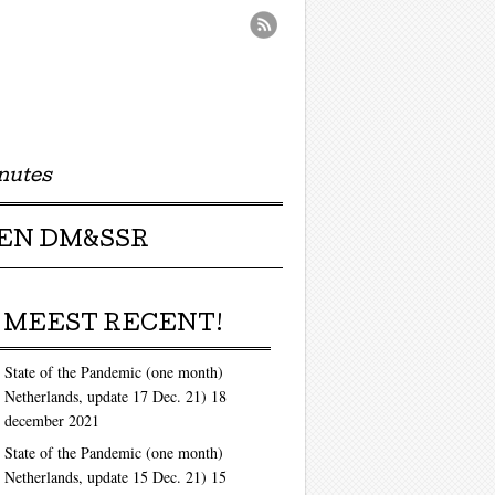
nutes
EN DM&SSR
MEEST RECENT!
State of the Pandemic (one month)
Netherlands, update 17 Dec. 21)
18
december 2021
State of the Pandemic (one month)
Netherlands, update 15 Dec. 21)
15