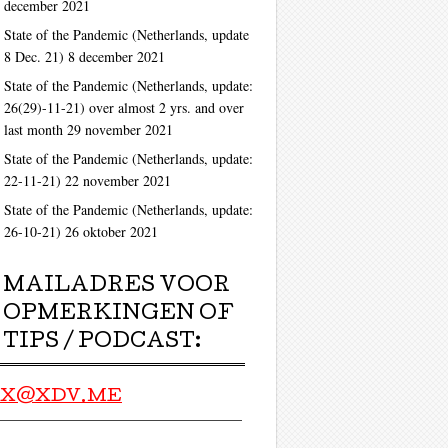
december 2021
State of the Pandemic (Netherlands, update
8 Dec. 21)
8 december 2021
ag
State of the Pandemic (Netherlands, update:
26(29)-11-21) over almost 2 yrs. and over
last month
29 november 2021
State of the Pandemic (Netherlands, update:
22-11-21)
22 november 2021
State of the Pandemic (Netherlands, update:
26-10-21)
26 oktober 2021
MAILADRES VOOR
OPMERKINGEN OF
TIPS / PODCAST:
X@XDV.ME