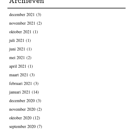
Archieven
december 2021
(3)
november 2021
(2)
oktober 2021
(1)
juli 2021
(1)
juni 2021
(1)
mei 2021
(2)
april 2021
(1)
maart 2021
(3)
februari 2021
(3)
januari 2021
(14)
december 2020
(3)
november 2020
(2)
oktober 2020
(12)
september 2020
(7)