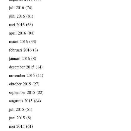
juli 2016
(74)
juni 2016
(81)
mei 2016
(63)
april 2016
(94)
maart 2016
(33)
februari 2016
(8)
januari 2016
(8)
december 2015
(14)
november 2015
(11)
oktober 2015
(27)
september 2015
(22)
augustus 2015
(64)
juli 2015
(51)
juni 2015
(8)
mei 2015
(61)