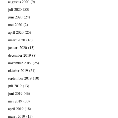
augustus 2020
(9)
juli 2020
(53)
juni 2020
(24)
mei 2020
(2)
april 2020
(25)
maart 2020
(16)
januari 2020
(13)
december 2019
(8)
november 2019
(26)
oktober 2019
(51)
september 2019
(10)
juli 2019
(13)
juni 2019
(46)
mei 2019
(30)
april 2019
(18)
maart 2019
(15)