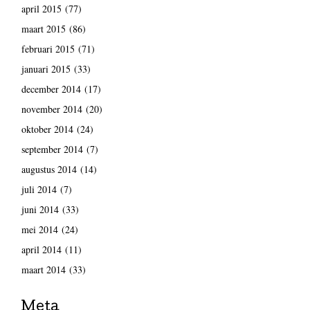
april 2015
(77)
maart 2015
(86)
februari 2015
(71)
januari 2015
(33)
december 2014
(17)
november 2014
(20)
oktober 2014
(24)
september 2014
(7)
augustus 2014
(14)
juli 2014
(7)
juni 2014
(33)
mei 2014
(24)
april 2014
(11)
maart 2014
(33)
Meta