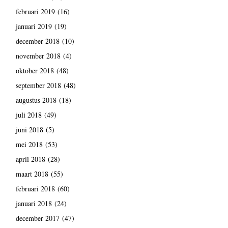
februari 2019
(16)
januari 2019
(19)
december 2018
(10)
november 2018
(4)
oktober 2018
(48)
september 2018
(48)
augustus 2018
(18)
juli 2018
(49)
juni 2018
(5)
mei 2018
(53)
april 2018
(28)
maart 2018
(55)
februari 2018
(60)
januari 2018
(24)
december 2017
(47)