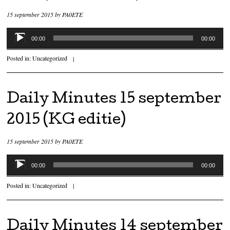
15 september 2015
by
PA0ETE
Audiospeler
00:00
00:00
Posted in:
Uncategorized
|
Daily Minutes 15 september
2015 (KG editie)
15 september 2015
by
PA0ETE
Audiospeler
00:00
00:00
Posted in:
Uncategorized
|
Daily Minutes 14 september