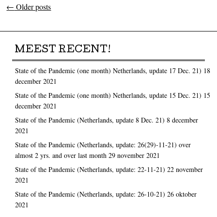
←
Older posts
Post navigation
MEEST RECENT!
State of the Pandemic (one month) Netherlands, update 17 Dec. 21)
18
december 2021
State of the Pandemic (one month) Netherlands, update 15 Dec. 21)
15
december 2021
State of the Pandemic (Netherlands, update 8 Dec. 21)
8 december
2021
State of the Pandemic (Netherlands, update: 26(29)-11-21) over
almost 2 yrs. and over last month
29 november 2021
State of the Pandemic (Netherlands, update: 22-11-21)
22 november
2021
State of the Pandemic (Netherlands, update: 26-10-21)
26 oktober
2021