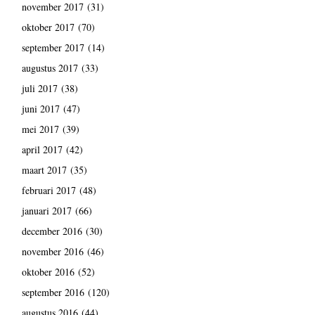
november 2017
(31)
oktober 2017
(70)
september 2017
(14)
augustus 2017
(33)
juli 2017
(38)
juni 2017
(47)
mei 2017
(39)
april 2017
(42)
maart 2017
(35)
februari 2017
(48)
januari 2017
(66)
december 2016
(30)
november 2016
(46)
oktober 2016
(52)
september 2016
(120)
augustus 2016
(44)