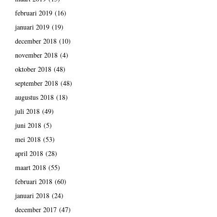
februari 2019
(16)
januari 2019
(19)
december 2018
(10)
november 2018
(4)
oktober 2018
(48)
september 2018
(48)
augustus 2018
(18)
juli 2018
(49)
juni 2018
(5)
mei 2018
(53)
april 2018
(28)
maart 2018
(55)
februari 2018
(60)
januari 2018
(24)
december 2017
(47)