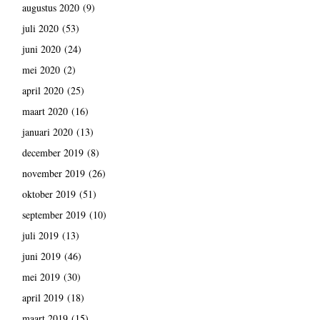
augustus 2020
(9)
juli 2020
(53)
juni 2020
(24)
mei 2020
(2)
april 2020
(25)
maart 2020
(16)
januari 2020
(13)
december 2019
(8)
november 2019
(26)
oktober 2019
(51)
september 2019
(10)
juli 2019
(13)
juni 2019
(46)
mei 2019
(30)
april 2019
(18)
maart 2019
(15)