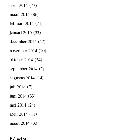
april 2015
(77)
maart 2015
(86)
februari 2015
(71)
januari 2015
(33)
december 2014
(17)
november 2014
(20)
oktober 2014
(24)
september 2014
(7)
augustus 2014
(14)
juli 2014
(7)
juni 2014
(33)
mei 2014
(24)
april 2014
(11)
maart 2014
(33)