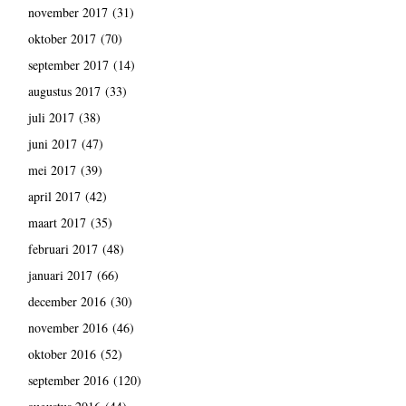
november 2017
(31)
oktober 2017
(70)
september 2017
(14)
augustus 2017
(33)
juli 2017
(38)
juni 2017
(47)
mei 2017
(39)
april 2017
(42)
maart 2017
(35)
februari 2017
(48)
januari 2017
(66)
december 2016
(30)
november 2016
(46)
oktober 2016
(52)
september 2016
(120)