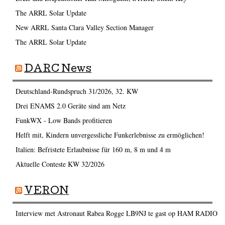
The ARRL Solar Update
New ARRL Santa Clara Valley Section Manager
The ARRL Solar Update
DARC News
Deutschland-Rundspruch 31/2026, 32. KW
Drei ENAMS 2.0 Geräte sind am Netz
FunkWX - Low Bands profitieren
Helft mit, Kindern unvergessliche Funkerlebnisse zu ermöglichen!
Italien: Befristete Erlaubnisse für 160 m, 8 m und 4 m
Aktuelle Conteste KW 32/2026
VERON
Interview met Astronaut Rabea Rogge LB9NJ te gast op HAM RADIO