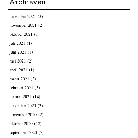
Archieven
december 2021
(3)
november 2021
(2)
oktober 2021
(1)
juli 2021
(1)
juni 2021
(1)
mei 2021
(2)
april 2021
(1)
maart 2021
(3)
februari 2021
(3)
januari 2021
(14)
december 2020
(3)
november 2020
(2)
oktober 2020
(12)
september 2020
(7)