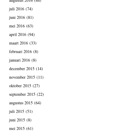
augustus 2016
(44)
juli 2016
(74)
juni 2016
(81)
mei 2016
(63)
april 2016
(94)
maart 2016
(33)
februari 2016
(8)
januari 2016
(8)
december 2015
(14)
november 2015
(11)
oktober 2015
(27)
september 2015
(22)
augustus 2015
(64)
juli 2015
(51)
juni 2015
(8)
mei 2015
(61)