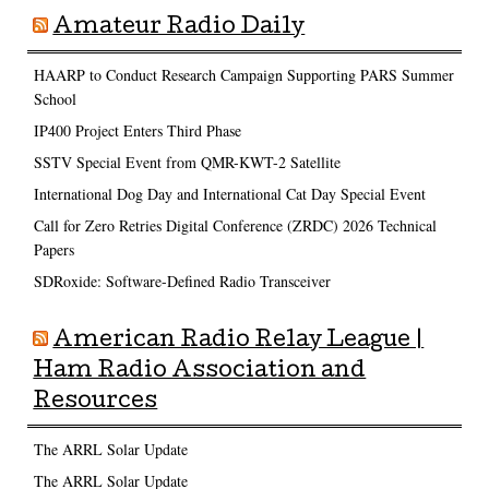
Amateur Radio Daily
HAARP to Conduct Research Campaign Supporting PARS Summer
School
IP400 Project Enters Third Phase
SSTV Special Event from QMR-KWT-2 Satellite
International Dog Day and International Cat Day Special Event
Call for Zero Retries Digital Conference (ZRDC) 2026 Technical
Papers
SDRoxide: Software-Defined Radio Transceiver
American Radio Relay League |
Ham Radio Association and
Resources
The ARRL Solar Update
The ARRL Solar Update