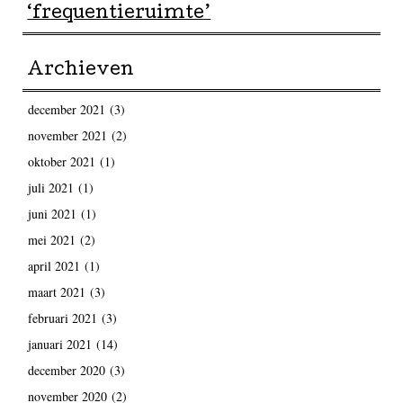
‘frequentieruimte’
Archieven
december 2021
(3)
november 2021
(2)
oktober 2021
(1)
juli 2021
(1)
juni 2021
(1)
mei 2021
(2)
april 2021
(1)
maart 2021
(3)
februari 2021
(3)
januari 2021
(14)
december 2020
(3)
november 2020
(2)