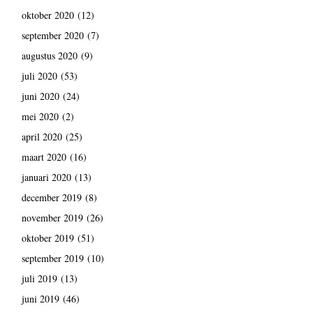
oktober 2020
(12)
september 2020
(7)
augustus 2020
(9)
juli 2020
(53)
juni 2020
(24)
mei 2020
(2)
april 2020
(25)
maart 2020
(16)
januari 2020
(13)
december 2019
(8)
november 2019
(26)
oktober 2019
(51)
september 2019
(10)
juli 2019
(13)
juni 2019
(46)