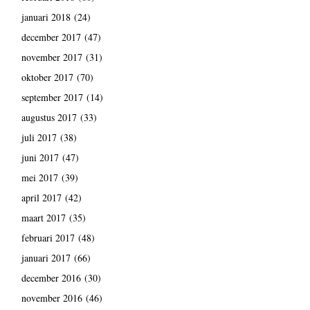
januari 2018
(24)
december 2017
(47)
november 2017
(31)
oktober 2017
(70)
september 2017
(14)
augustus 2017
(33)
juli 2017
(38)
juni 2017
(47)
mei 2017
(39)
april 2017
(42)
maart 2017
(35)
februari 2017
(48)
januari 2017
(66)
december 2016
(30)
november 2016
(46)