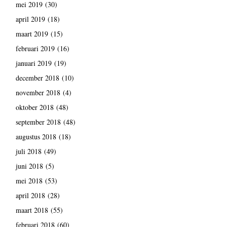
mei 2019
(30)
april 2019
(18)
maart 2019
(15)
februari 2019
(16)
januari 2019
(19)
december 2018
(10)
november 2018
(4)
oktober 2018
(48)
september 2018
(48)
augustus 2018
(18)
juli 2018
(49)
juni 2018
(5)
mei 2018
(53)
april 2018
(28)
maart 2018
(55)
februari 2018
(60)