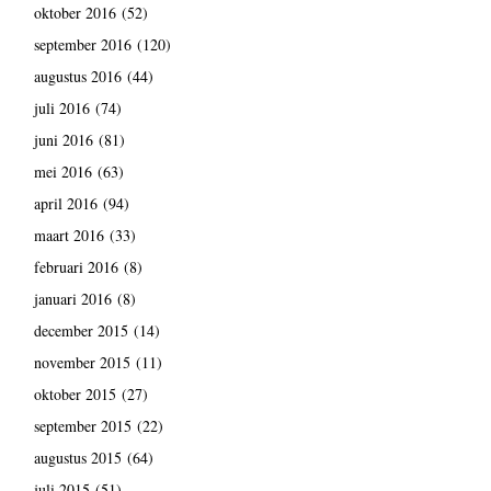
oktober 2016
(52)
september 2016
(120)
augustus 2016
(44)
juli 2016
(74)
juni 2016
(81)
mei 2016
(63)
april 2016
(94)
maart 2016
(33)
februari 2016
(8)
januari 2016
(8)
december 2015
(14)
november 2015
(11)
oktober 2015
(27)
september 2015
(22)
augustus 2015
(64)
juli 2015
(51)