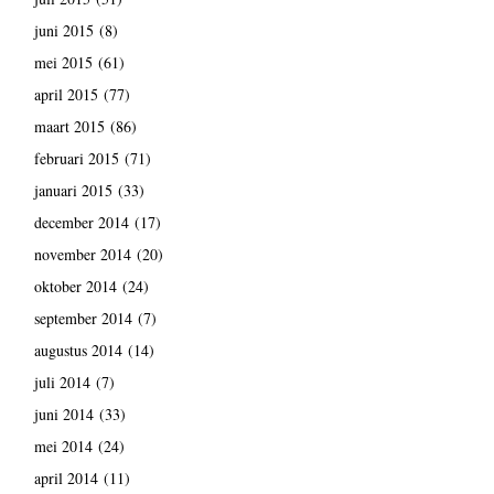
juni 2015
(8)
mei 2015
(61)
april 2015
(77)
maart 2015
(86)
februari 2015
(71)
januari 2015
(33)
december 2014
(17)
november 2014
(20)
oktober 2014
(24)
september 2014
(7)
augustus 2014
(14)
juli 2014
(7)
juni 2014
(33)
mei 2014
(24)
april 2014
(11)