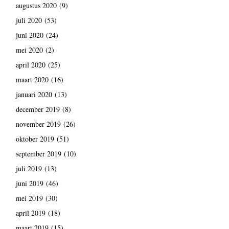
augustus 2020
(9)
juli 2020
(53)
juni 2020
(24)
mei 2020
(2)
april 2020
(25)
maart 2020
(16)
januari 2020
(13)
december 2019
(8)
november 2019
(26)
oktober 2019
(51)
september 2019
(10)
juli 2019
(13)
juni 2019
(46)
mei 2019
(30)
april 2019
(18)
maart 2019
(15)