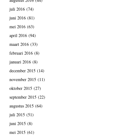
augustus 2016
(44)
juli 2016
(74)
juni 2016
(81)
mei 2016
(63)
april 2016
(94)
maart 2016
(33)
februari 2016
(8)
januari 2016
(8)
december 2015
(14)
november 2015
(11)
oktober 2015
(27)
september 2015
(22)
augustus 2015
(64)
juli 2015
(51)
juni 2015
(8)
mei 2015
(61)