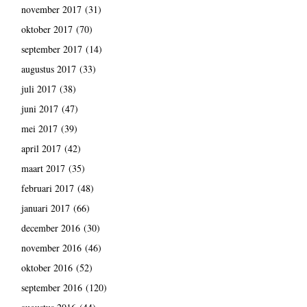
november 2017
(31)
oktober 2017
(70)
september 2017
(14)
augustus 2017
(33)
juli 2017
(38)
juni 2017
(47)
mei 2017
(39)
april 2017
(42)
maart 2017
(35)
februari 2017
(48)
januari 2017
(66)
december 2016
(30)
november 2016
(46)
oktober 2016
(52)
september 2016
(120)