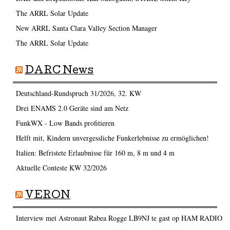
The ARRL Solar Update
New ARRL Santa Clara Valley Section Manager
The ARRL Solar Update
DARC News
Deutschland-Rundspruch 31/2026, 32. KW
Drei ENAMS 2.0 Geräte sind am Netz
FunkWX - Low Bands profitieren
Helft mit, Kindern unvergessliche Funkerlebnisse zu ermöglichen!
Italien: Befristete Erlaubnisse für 160 m, 8 m und 4 m
Aktuelle Conteste KW 32/2026
VERON
Interview met Astronaut Rabea Rogge LB9NJ te gast op HAM RADIO