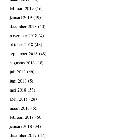
februari 2019
(16)
januari 2019
(19)
december 2018
(10)
november 2018
(4)
oktober 2018
(48)
september 2018
(48)
augustus 2018
(18)
juli 2018
(49)
juni 2018
(5)
mei 2018
(53)
april 2018
(28)
maart 2018
(55)
februari 2018
(60)
januari 2018
(24)
december 2017
(47)