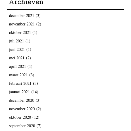
Archieven
december 2021
(3)
november 2021
(2)
oktober 2021
(1)
juli 2021
(1)
juni 2021
(1)
mei 2021
(2)
april 2021
(1)
maart 2021
(3)
februari 2021
(3)
januari 2021
(14)
december 2020
(3)
november 2020
(2)
oktober 2020
(12)
september 2020
(7)