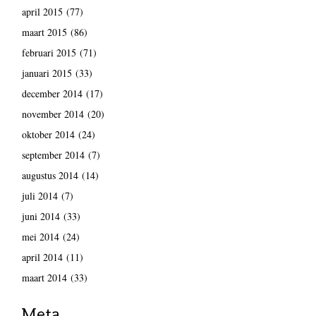
april 2015
(77)
maart 2015
(86)
februari 2015
(71)
januari 2015
(33)
december 2014
(17)
november 2014
(20)
oktober 2014
(24)
september 2014
(7)
augustus 2014
(14)
juli 2014
(7)
juni 2014
(33)
mei 2014
(24)
april 2014
(11)
maart 2014
(33)