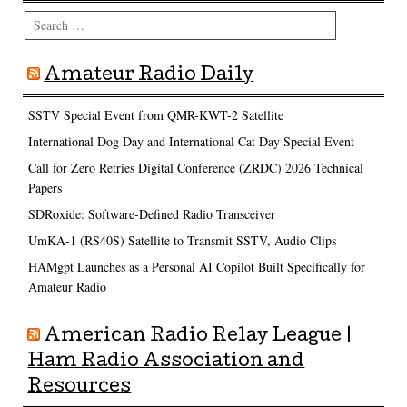
Search
Amateur Radio Daily
SSTV Special Event from QMR-KWT-2 Satellite
International Dog Day and International Cat Day Special Event
Call for Zero Retries Digital Conference (ZRDC) 2026 Technical
Papers
SDRoxide: Software-Defined Radio Transceiver
UmKA-1 (RS40S) Satellite to Transmit SSTV, Audio Clips
HAMgpt Launches as a Personal AI Copilot Built Specifically for
Amateur Radio
American Radio Relay League |
Ham Radio Association and
Resources