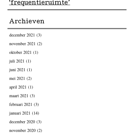
‘frequentieruimte’
Archieven
december 2021
(3)
november 2021
(2)
oktober 2021
(1)
juli 2021
(1)
juni 2021
(1)
mei 2021
(2)
april 2021
(1)
maart 2021
(3)
februari 2021
(3)
januari 2021
(14)
december 2020
(3)
november 2020
(2)