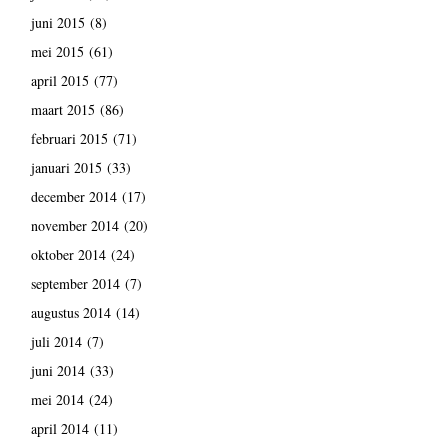
juni 2015
(8)
mei 2015
(61)
april 2015
(77)
maart 2015
(86)
februari 2015
(71)
januari 2015
(33)
december 2014
(17)
november 2014
(20)
oktober 2014
(24)
september 2014
(7)
augustus 2014
(14)
juli 2014
(7)
juni 2014
(33)
mei 2014
(24)
april 2014
(11)