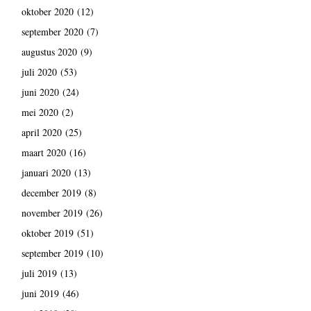
oktober 2020
(12)
september 2020
(7)
augustus 2020
(9)
juli 2020
(53)
juni 2020
(24)
mei 2020
(2)
april 2020
(25)
maart 2020
(16)
januari 2020
(13)
december 2019
(8)
november 2019
(26)
oktober 2019
(51)
september 2019
(10)
juli 2019
(13)
juni 2019
(46)