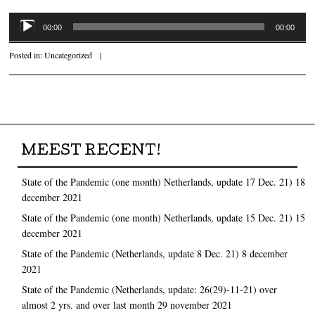
Audiospeler
00:00
00:00
Posted in:
Uncategorized
|
Post navigation
MEEST RECENT!
State of the Pandemic (one month) Netherlands, update 17 Dec. 21)
18
december 2021
State of the Pandemic (one month) Netherlands, update 15 Dec. 21)
15
december 2021
State of the Pandemic (Netherlands, update 8 Dec. 21)
8 december
2021
State of the Pandemic (Netherlands, update: 26(29)-11-21) over
almost 2 yrs. and over last month
29 november 2021