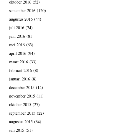
oktober 2016
(52)
september 2016
(120)
augustus 2016
(44)
juli 2016
(74)
juni 2016
(81)
mei 2016
(63)
april 2016
(94)
maart 2016
(33)
februari 2016
(8)
januari 2016
(8)
december 2015
(14)
november 2015
(11)
oktober 2015
(27)
september 2015
(22)
augustus 2015
(64)
juli 2015
(51)