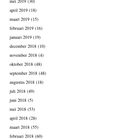
mei 2019
(30)
april 2019
(18)
maart 2019
(15)
februari 2019
(16)
januari 2019
(19)
december 2018
(10)
november 2018
(4)
oktober 2018
(48)
september 2018
(48)
augustus 2018
(18)
juli 2018
(49)
juni 2018
(5)
mei 2018
(53)
april 2018
(28)
maart 2018
(55)
februari 2018
(60)