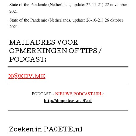
State of the Pandemic (Netherlands, update: 22-11-21)
22 november
2021
State of the Pandemic (Netherlands, update: 26-10-21)
26 oktober
2021
MAILADRES VOOR
OPMERKINGEN OF TIPS /
PODCAST:
X@XDV.ME
PODCAST -
NIEUWE PODCAST-URL:
http://dmpodcast.net/feed
Zoeken in PA0ETE.nl