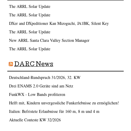
The ARRL Solar Update
The ARRL Solar Update
DXer and DXpeditioner Kan Mizoguchi, JA1BK, Silent Key
The ARRL Solar Update
New ARRL Santa Clara Valley Section Manager
The ARRL Solar Update
DARC News
Deutschland-Rundspruch 31/2026, 32. KW
Drei ENAMS 2.0 Geräte sind am Netz
FunkWX - Low Bands profitieren
Helft mit, Kindern unvergessliche Funkerlebnisse zu ermöglichen!
Italien: Befristete Erlaubnisse für 160 m, 8 m und 4 m
Aktuelle Conteste KW 32/2026