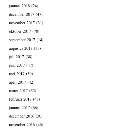
januari 2018
(24)
december 2017
(47)
november 2017
(31)
oktober 2017
(70)
september 2017
(14)
augustus 2017
(33)
juli 2017
(38)
juni 2017
(47)
mei 2017
(39)
april 2017
(42)
maart 2017
(35)
februari 2017
(48)
januari 2017
(66)
december 2016
(30)
november 2016
(46)