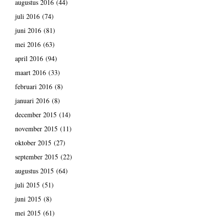
augustus 2016
(44)
juli 2016
(74)
juni 2016
(81)
mei 2016
(63)
april 2016
(94)
maart 2016
(33)
februari 2016
(8)
januari 2016
(8)
december 2015
(14)
november 2015
(11)
oktober 2015
(27)
september 2015
(22)
augustus 2015
(64)
juli 2015
(51)
juni 2015
(8)
mei 2015
(61)