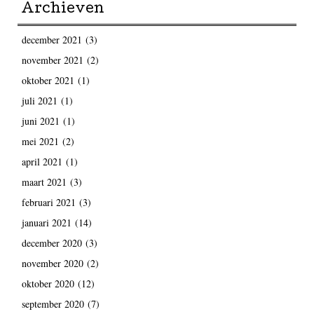
Archieven
december 2021
(3)
november 2021
(2)
oktober 2021
(1)
juli 2021
(1)
juni 2021
(1)
mei 2021
(2)
april 2021
(1)
maart 2021
(3)
februari 2021
(3)
januari 2021
(14)
december 2020
(3)
november 2020
(2)
oktober 2020
(12)
september 2020
(7)