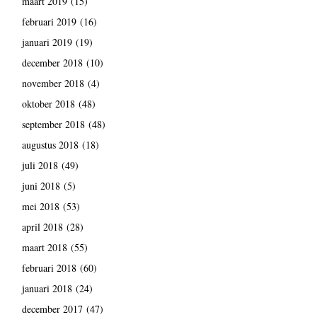
maart 2019
(15)
februari 2019
(16)
januari 2019
(19)
december 2018
(10)
november 2018
(4)
oktober 2018
(48)
september 2018
(48)
augustus 2018
(18)
juli 2018
(49)
juni 2018
(5)
mei 2018
(53)
april 2018
(28)
maart 2018
(55)
februari 2018
(60)
januari 2018
(24)
december 2017
(47)