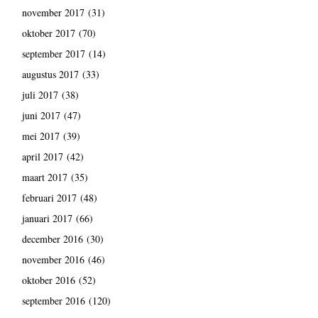
november 2017
(31)
oktober 2017
(70)
september 2017
(14)
augustus 2017
(33)
juli 2017
(38)
juni 2017
(47)
mei 2017
(39)
april 2017
(42)
maart 2017
(35)
februari 2017
(48)
januari 2017
(66)
december 2016
(30)
november 2016
(46)
oktober 2016
(52)
september 2016
(120)