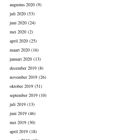
augustus 2020
(9)
juli 2020
(53)
juni 2020
(24)
mei 2020
(2)
april 2020
(25)
maart 2020
(16)
januari 2020
(13)
december 2019
(8)
november 2019
(26)
oktober 2019
(51)
september 2019
(10)
juli 2019
(13)
juni 2019
(46)
mei 2019
(30)
april 2019
(18)