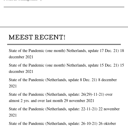
Post navigation
MEEST RECENT!
State of the Pandemic (one month) Netherlands, update 17 Dec. 21)
18
december 2021
State of the Pandemic (one month) Netherlands, update 15 Dec. 21)
15
december 2021
State of the Pandemic (Netherlands, update 8 Dec. 21)
8 december
2021
State of the Pandemic (Netherlands, update: 26(29)-11-21) over
almost 2 yrs. and over last month
29 november 2021
State of the Pandemic (Netherlands, update: 22-11-21)
22 november
2021
State of the Pandemic (Netherlands, update: 26-10-21)
26 oktober