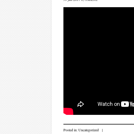
Posted in:
Uncategorized
|