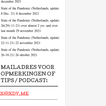
december 2021
State of the Pandemic (Netherlands, update
8 Dec. 21)
8 december 2021
State of the Pandemic (Netherlands, update:
26(29)-11-21) over almost 2 yrs. and over
last month
29 november 2021
State of the Pandemic (Netherlands, update:
22-11-21)
22 november 2021
State of the Pandemic (Netherlands, update:
26-10-21)
26 oktober 2021
MAILADRES VOOR
OPMERKINGEN OF
TIPS / PODCAST:
X@XDV.ME