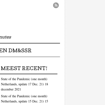
nutes
EN DM&SSR
MEEST RECENT!
State of the Pandemic (one month)
Netherlands, update 17 Dec. 21)
18
december 2021
State of the Pandemic (one month)
Netherlands, update 15 Dec. 21)
15