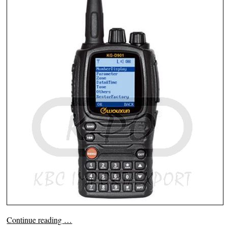
Continue reading
…