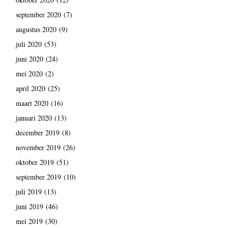
september 2020
(7)
augustus 2020
(9)
juli 2020
(53)
juni 2020
(24)
mei 2020
(2)
april 2020
(25)
maart 2020
(16)
januari 2020
(13)
december 2019
(8)
november 2019
(26)
oktober 2019
(51)
september 2019
(10)
juli 2019
(13)
juni 2019
(46)
mei 2019
(30)