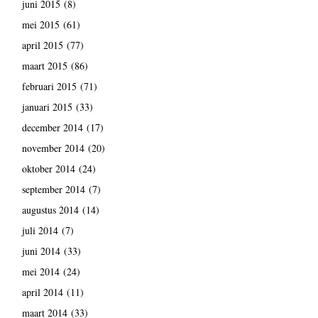
juni 2015
(8)
mei 2015
(61)
april 2015
(77)
maart 2015
(86)
februari 2015
(71)
januari 2015
(33)
december 2014
(17)
november 2014
(20)
oktober 2014
(24)
september 2014
(7)
augustus 2014
(14)
juli 2014
(7)
juni 2014
(33)
mei 2014
(24)
april 2014
(11)
maart 2014
(33)