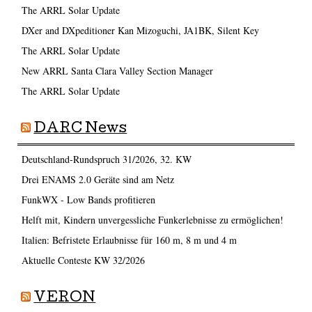
The ARRL Solar Update
DXer and DXpeditioner Kan Mizoguchi, JA1BK, Silent Key
The ARRL Solar Update
New ARRL Santa Clara Valley Section Manager
The ARRL Solar Update
DARC News
Deutschland-Rundspruch 31/2026, 32. KW
Drei ENAMS 2.0 Geräte sind am Netz
FunkWX - Low Bands profitieren
Helft mit, Kindern unvergessliche Funkerlebnisse zu ermöglichen!
Italien: Befristete Erlaubnisse für 160 m, 8 m und 4 m
Aktuelle Conteste KW 32/2026
VERON