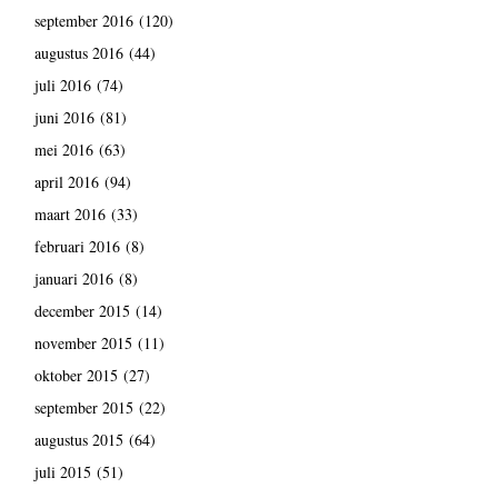
september 2016
(120)
augustus 2016
(44)
juli 2016
(74)
juni 2016
(81)
mei 2016
(63)
april 2016
(94)
maart 2016
(33)
februari 2016
(8)
januari 2016
(8)
december 2015
(14)
november 2015
(11)
oktober 2015
(27)
september 2015
(22)
augustus 2015
(64)
juli 2015
(51)