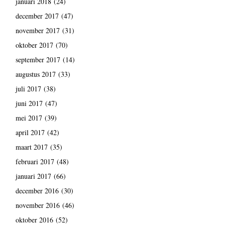
januari 2018
(24)
december 2017
(47)
november 2017
(31)
oktober 2017
(70)
september 2017
(14)
augustus 2017
(33)
juli 2017
(38)
juni 2017
(47)
mei 2017
(39)
april 2017
(42)
maart 2017
(35)
februari 2017
(48)
januari 2017
(66)
december 2016
(30)
november 2016
(46)
oktober 2016
(52)