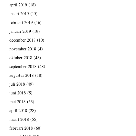
april 2019
(18)
maart 2019
(15)
februari 2019
(16)
januari 2019
(19)
december 2018
(10)
november 2018
(4)
oktober 2018
(48)
september 2018
(48)
augustus 2018
(18)
juli 2018
(49)
juni 2018
(5)
mei 2018
(53)
april 2018
(28)
maart 2018
(55)
februari 2018
(60)