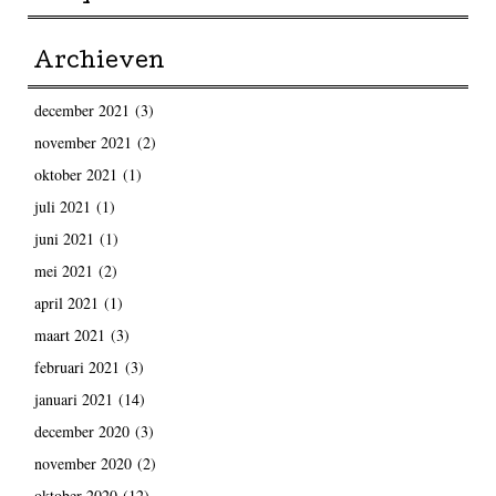
Archieven
december 2021
(3)
november 2021
(2)
oktober 2021
(1)
juli 2021
(1)
juni 2021
(1)
mei 2021
(2)
april 2021
(1)
maart 2021
(3)
februari 2021
(3)
januari 2021
(14)
december 2020
(3)
november 2020
(2)
oktober 2020
(12)