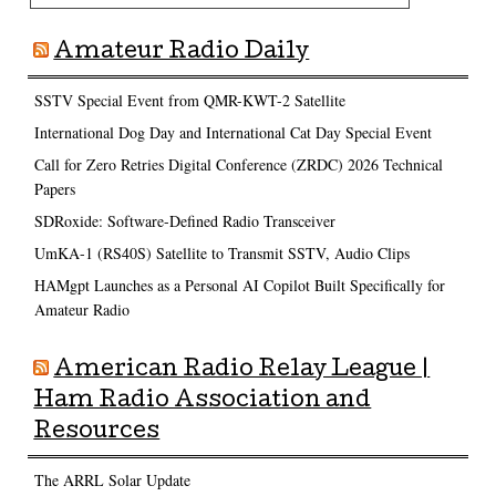
Amateur Radio Daily
SSTV Special Event from QMR-KWT-2 Satellite
International Dog Day and International Cat Day Special Event
Call for Zero Retries Digital Conference (ZRDC) 2026 Technical
Papers
SDRoxide: Software-Defined Radio Transceiver
UmKA-1 (RS40S) Satellite to Transmit SSTV, Audio Clips
HAMgpt Launches as a Personal AI Copilot Built Specifically for
Amateur Radio
American Radio Relay League |
Ham Radio Association and
Resources
The ARRL Solar Update