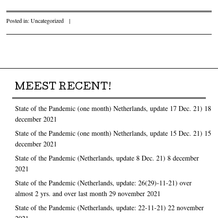
Posted in:
Uncategorized
|
Post navigation
MEEST RECENT!
State of the Pandemic (one month) Netherlands, update 17 Dec. 21)
18
december 2021
State of the Pandemic (one month) Netherlands, update 15 Dec. 21)
15
december 2021
State of the Pandemic (Netherlands, update 8 Dec. 21)
8 december
2021
State of the Pandemic (Netherlands, update: 26(29)-11-21) over
almost 2 yrs. and over last month
29 november 2021
State of the Pandemic (Netherlands, update: 22-11-21)
22 november