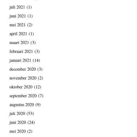
juli 2021
(1)
juni 2021
(1)
mei 2021
(2)
april 2021
(1)
maart 2021
(3)
februari 2021
(3)
januari 2021
(14)
december 2020
(3)
november 2020
(2)
oktober 2020
(12)
september 2020
(7)
augustus 2020
(9)
juli 2020
(53)
juni 2020
(24)
mei 2020
(2)