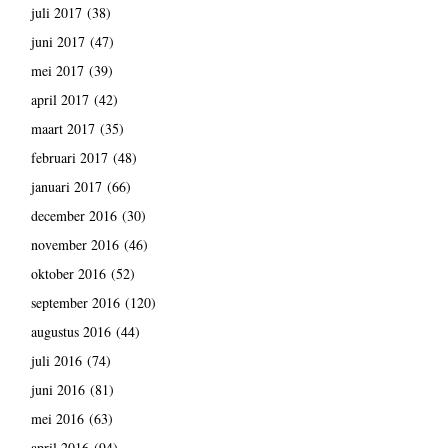
juli 2017
(38)
juni 2017
(47)
mei 2017
(39)
april 2017
(42)
maart 2017
(35)
februari 2017
(48)
januari 2017
(66)
december 2016
(30)
november 2016
(46)
oktober 2016
(52)
september 2016
(120)
augustus 2016
(44)
juli 2016
(74)
juni 2016
(81)
mei 2016
(63)
april 2016
(94)