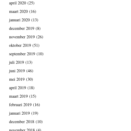
april 2020
(25)
maart 2020
(16)
januari 2020
(13)
december 2019
(8)
november 2019
(26)
oktober 2019
(51)
september 2019
(10)
juli 2019
(13)
juni 2019
(46)
mei 2019
(30)
april 2019
(18)
maart 2019
(15)
februari 2019
(16)
januari 2019
(19)
december 2018
(10)
november 2018
(4)