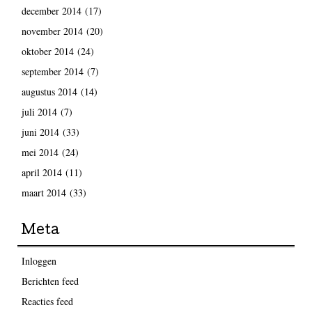
december 2014
(17)
november 2014
(20)
oktober 2014
(24)
september 2014
(7)
augustus 2014
(14)
juli 2014
(7)
juni 2014
(33)
mei 2014
(24)
april 2014
(11)
maart 2014
(33)
Meta
Inloggen
Berichten feed
Reacties feed