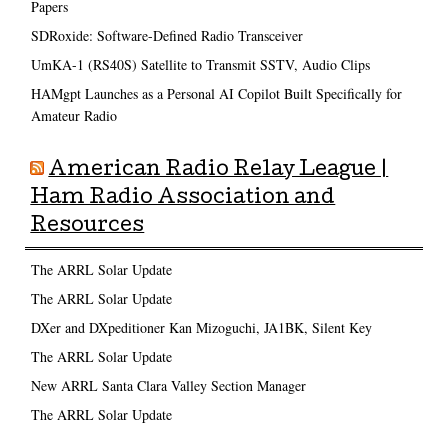
Papers
SDRoxide: Software-Defined Radio Transceiver
UmKA-1 (RS40S) Satellite to Transmit SSTV, Audio Clips
HAMgpt Launches as a Personal AI Copilot Built Specifically for
Amateur Radio
American Radio Relay League |
Ham Radio Association and
Resources
The ARRL Solar Update
The ARRL Solar Update
DXer and DXpeditioner Kan Mizoguchi, JA1BK, Silent Key
The ARRL Solar Update
New ARRL Santa Clara Valley Section Manager
The ARRL Solar Update