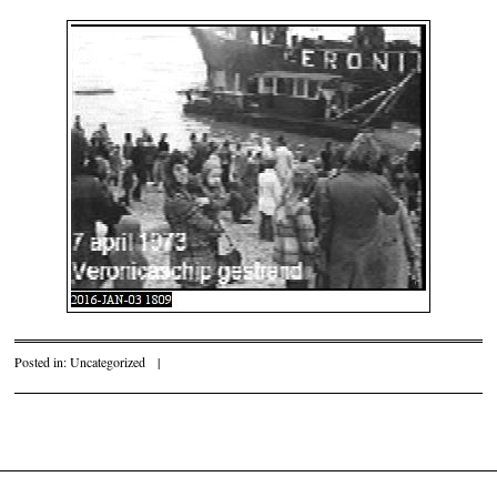
Posted in:
Uncategorized
|
Post navigation