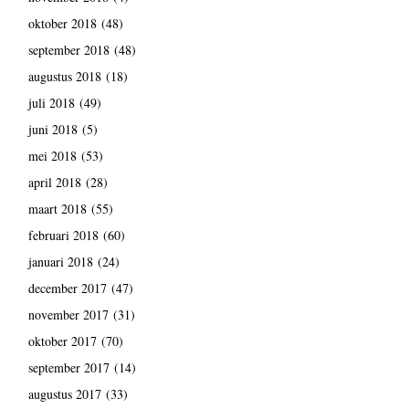
oktober 2018
(48)
september 2018
(48)
augustus 2018
(18)
juli 2018
(49)
juni 2018
(5)
mei 2018
(53)
april 2018
(28)
maart 2018
(55)
februari 2018
(60)
januari 2018
(24)
december 2017
(47)
november 2017
(31)
oktober 2017
(70)
september 2017
(14)
augustus 2017
(33)