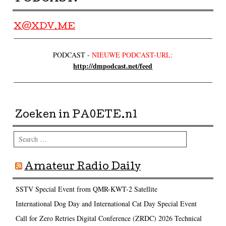
X@XDV.ME
PODCAST -
NIEUWE PODCAST-URL:
http://dmpodcast.net/feed
Zoeken in PA0ETE.nl
Search
Amateur Radio Daily
SSTV Special Event from QMR-KWT-2 Satellite
International Dog Day and International Cat Day Special Event
Call for Zero Retries Digital Conference (ZRDC) 2026 Technical