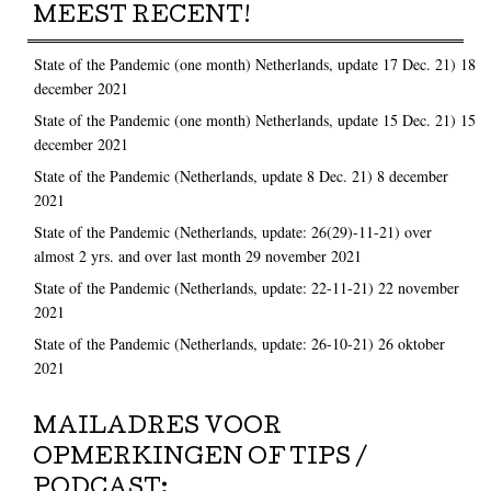
MEEST RECENT!
State of the Pandemic (one month) Netherlands, update 17 Dec. 21)
18
december 2021
State of the Pandemic (one month) Netherlands, update 15 Dec. 21)
15
december 2021
State of the Pandemic (Netherlands, update 8 Dec. 21)
8 december
2021
State of the Pandemic (Netherlands, update: 26(29)-11-21) over
almost 2 yrs. and over last month
29 november 2021
State of the Pandemic (Netherlands, update: 22-11-21)
22 november
2021
State of the Pandemic (Netherlands, update: 26-10-21)
26 oktober
2021
MAILADRES VOOR
OPMERKINGEN OF TIPS /
PODCAST: