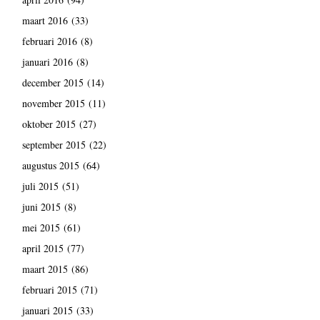
maart 2016
(33)
februari 2016
(8)
januari 2016
(8)
december 2015
(14)
november 2015
(11)
oktober 2015
(27)
september 2015
(22)
augustus 2015
(64)
juli 2015
(51)
juni 2015
(8)
mei 2015
(61)
april 2015
(77)
maart 2015
(86)
februari 2015
(71)
januari 2015
(33)