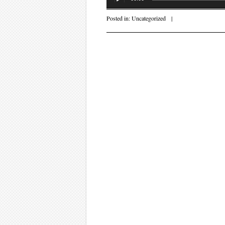
Posted in:
Uncategorized
|
Post navigati