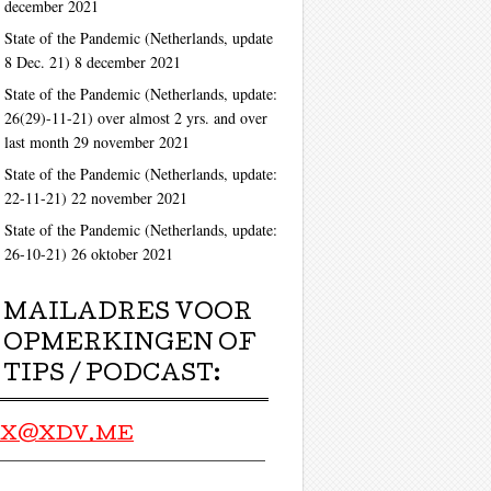
december 2021
ag
State of the Pandemic (Netherlands, update
8 Dec. 21)
8 december 2021
State of the Pandemic (Netherlands, update:
26(29)-11-21) over almost 2 yrs. and over
last month
29 november 2021
State of the Pandemic (Netherlands, update:
22-11-21)
22 november 2021
State of the Pandemic (Netherlands, update:
26-10-21)
26 oktober 2021
MAILADRES VOOR
OPMERKINGEN OF
TIPS / PODCAST:
X@XDV.ME