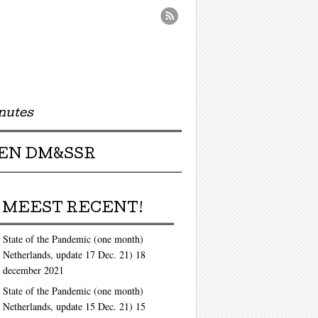
nutes
EN DM&SSR
MEEST RECENT!
State of the Pandemic (one month)
Netherlands, update 17 Dec. 21)
18
december 2021
State of the Pandemic (one month)
Netherlands, update 15 Dec. 21)
15