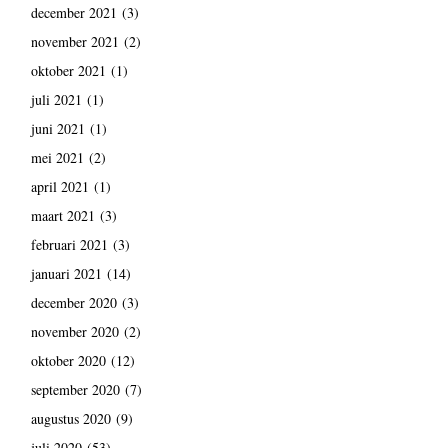
december 2021
(3)
november 2021
(2)
oktober 2021
(1)
juli 2021
(1)
juni 2021
(1)
mei 2021
(2)
april 2021
(1)
maart 2021
(3)
februari 2021
(3)
januari 2021
(14)
december 2020
(3)
november 2020
(2)
oktober 2020
(12)
september 2020
(7)
augustus 2020
(9)
juli 2020
(53)