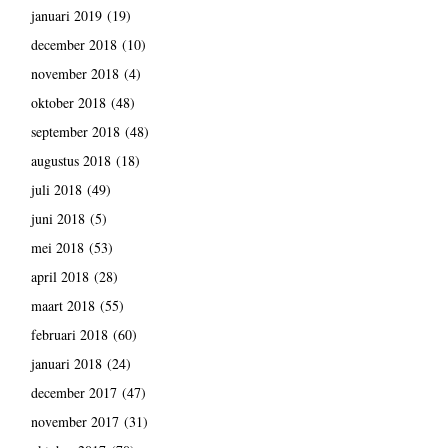
januari 2019
(19)
december 2018
(10)
november 2018
(4)
oktober 2018
(48)
september 2018
(48)
augustus 2018
(18)
juli 2018
(49)
juni 2018
(5)
mei 2018
(53)
april 2018
(28)
maart 2018
(55)
februari 2018
(60)
januari 2018
(24)
december 2017
(47)
november 2017
(31)