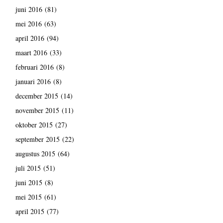
juni 2016
(81)
mei 2016
(63)
april 2016
(94)
maart 2016
(33)
februari 2016
(8)
januari 2016
(8)
december 2015
(14)
november 2015
(11)
oktober 2015
(27)
september 2015
(22)
augustus 2015
(64)
juli 2015
(51)
juni 2015
(8)
mei 2015
(61)
april 2015
(77)