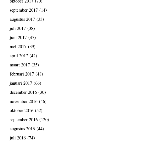
oktober 2017
(70)
september 2017
(14)
augustus 2017
(33)
juli 2017
(38)
juni 2017
(47)
mei 2017
(39)
april 2017
(42)
maart 2017
(35)
februari 2017
(48)
januari 2017
(66)
december 2016
(30)
november 2016
(46)
oktober 2016
(52)
september 2016
(120)
augustus 2016
(44)
juli 2016
(74)