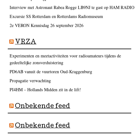
Interview met Astronaut Rabea Rogge LB9NJ te gast op HAM RADIO
Excursie SS Rotterdam en Rotterdams Radiomuseum
2e VERON Kennisdag 26 september 2026
VRZA
Experimenten en meetactiviteiten voor radioamateurs tijdens de
gedeeltelijke zonsverduistering
PD6AB vanuit de vuurtoren Oud-Kraggenburg
Propagatie verwachting
PI4HM – Hollands Midden zit in de lift!
Onbekende feed
Onbekende feed