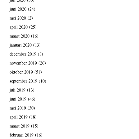
juni 2020
(24)
mei 2020
(2)
april 2020
(25)
maart 2020
(16)
januari 2020
(13)
december 2019
(8)
november 2019
(26)
oktober 2019
(51)
september 2019
(10)
juli 2019
(13)
juni 2019
(46)
mei 2019
(30)
april 2019
(18)
maart 2019
(15)
februari 2019
(16)