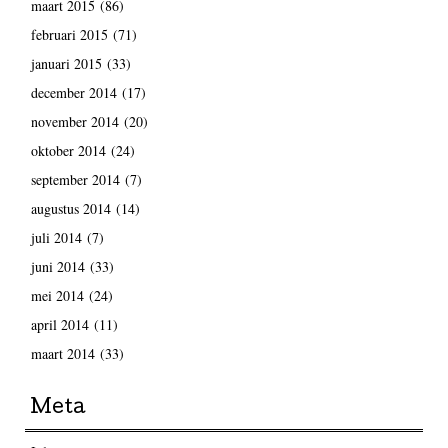
maart 2015
(86)
februari 2015
(71)
januari 2015
(33)
december 2014
(17)
november 2014
(20)
oktober 2014
(24)
september 2014
(7)
augustus 2014
(14)
juli 2014
(7)
juni 2014
(33)
mei 2014
(24)
april 2014
(11)
maart 2014
(33)
Meta