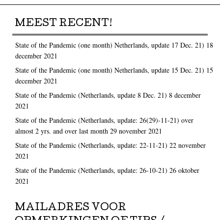
MEEST RECENT!
State of the Pandemic (one month) Netherlands, update 17 Dec. 21)
18
december 2021
State of the Pandemic (one month) Netherlands, update 15 Dec. 21)
15
december 2021
State of the Pandemic (Netherlands, update 8 Dec. 21)
8 december
2021
State of the Pandemic (Netherlands, update: 26(29)-11-21) over
almost 2 yrs. and over last month
29 november 2021
State of the Pandemic (Netherlands, update: 22-11-21)
22 november
2021
State of the Pandemic (Netherlands, update: 26-10-21)
26 oktober
2021
MAILADRES VOOR