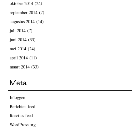
oktober 2014
(24)
september 2014
(7)
augustus 2014
(14)
juli 2014
(7)
juni 2014
(33)
mei 2014
(24)
april 2014
(11)
maart 2014
(33)
Meta
Inloggen
Berichten feed
Reacties feed
WordPress.org