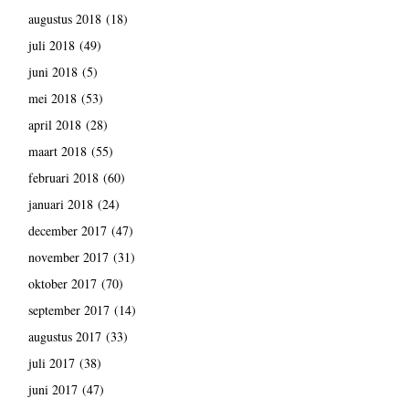
augustus 2018
(18)
juli 2018
(49)
juni 2018
(5)
mei 2018
(53)
april 2018
(28)
maart 2018
(55)
februari 2018
(60)
januari 2018
(24)
december 2017
(47)
november 2017
(31)
oktober 2017
(70)
september 2017
(14)
augustus 2017
(33)
juli 2017
(38)
juni 2017
(47)