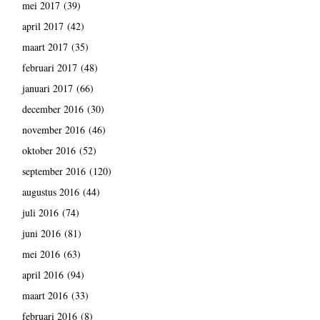
mei 2017
(39)
april 2017
(42)
maart 2017
(35)
februari 2017
(48)
januari 2017
(66)
december 2016
(30)
november 2016
(46)
oktober 2016
(52)
september 2016
(120)
augustus 2016
(44)
juli 2016
(74)
juni 2016
(81)
mei 2016
(63)
april 2016
(94)
maart 2016
(33)
februari 2016
(8)