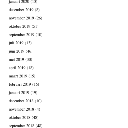
januari 2020
(13)
december 2019
(8)
november 2019
(26)
oktober 2019
(51)
september 2019
(10)
juli 2019
(13)
juni 2019
(46)
mei 2019
(30)
april 2019
(18)
maart 2019
(15)
februari 2019
(16)
januari 2019
(19)
december 2018
(10)
november 2018
(4)
oktober 2018
(48)
september 2018
(48)