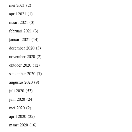
mei 2021
(2)
april 2021
(1)
maart 2021
(3)
februari 2021
(3)
januari 2021
(14)
december 2020
(3)
november 2020
(2)
oktober 2020
(12)
september 2020
(7)
augustus 2020
(9)
juli 2020
(53)
juni 2020
(24)
mei 2020
(2)
april 2020
(25)
maart 2020
(16)