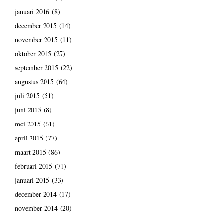
januari 2016
(8)
december 2015
(14)
november 2015
(11)
oktober 2015
(27)
september 2015
(22)
augustus 2015
(64)
juli 2015
(51)
juni 2015
(8)
mei 2015
(61)
april 2015
(77)
maart 2015
(86)
februari 2015
(71)
januari 2015
(33)
december 2014
(17)
november 2014
(20)