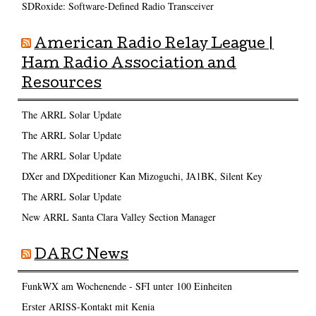
SDRoxide: Software-Defined Radio Transceiver
American Radio Relay League |
Ham Radio Association and
Resources
The ARRL Solar Update
The ARRL Solar Update
The ARRL Solar Update
DXer and DXpeditioner Kan Mizoguchi, JA1BK, Silent Key
The ARRL Solar Update
New ARRL Santa Clara Valley Section Manager
DARC News
FunkWX am Wochenende - SFI unter 100 Einheiten
Erster ARISS-Kontakt mit Kenia