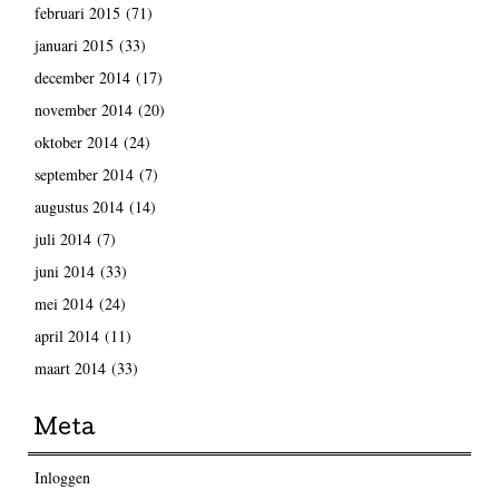
februari 2015
(71)
januari 2015
(33)
december 2014
(17)
november 2014
(20)
oktober 2014
(24)
september 2014
(7)
augustus 2014
(14)
juli 2014
(7)
juni 2014
(33)
mei 2014
(24)
april 2014
(11)
maart 2014
(33)
Meta
Inloggen