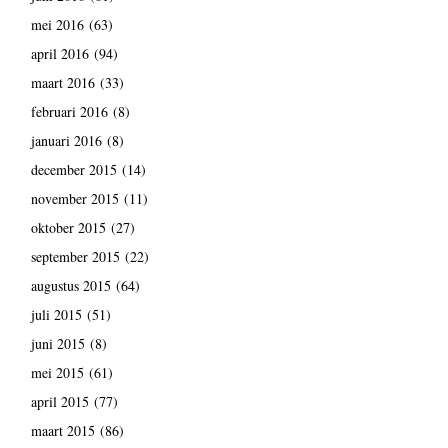
mei 2016
(63)
april 2016
(94)
maart 2016
(33)
februari 2016
(8)
januari 2016
(8)
december 2015
(14)
november 2015
(11)
oktober 2015
(27)
september 2015
(22)
augustus 2015
(64)
juli 2015
(51)
juni 2015
(8)
mei 2015
(61)
april 2015
(77)
maart 2015
(86)