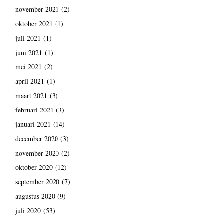
november 2021
(2)
oktober 2021
(1)
juli 2021
(1)
juni 2021
(1)
mei 2021
(2)
april 2021
(1)
maart 2021
(3)
februari 2021
(3)
januari 2021
(14)
december 2020
(3)
november 2020
(2)
oktober 2020
(12)
september 2020
(7)
augustus 2020
(9)
juli 2020
(53)