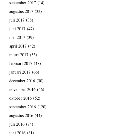
september 2017
(14)
augustus 2017
(33)
juli 2017
(38)
juni 2017
(47)
mei 2017
(39)
april 2017
(42)
maart 2017
(35)
februari 2017
(48)
januari 2017
(66)
december 2016
(30)
november 2016
(46)
oktober 2016
(52)
september 2016
(120)
augustus 2016
(44)
juli 2016
(74)
juni 2016
(81)