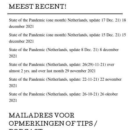
MEEST RECENT!
State of the Pandemic (one month) Netherlands, update 17 Dec. 21)
18
december 2021
State of the Pandemic (one month) Netherlands, update 15 Dec. 21)
15
december 2021
State of the Pandemic (Netherlands, update 8 Dec. 21)
8 december
2021
State of the Pandemic (Netherlands, update: 26(29)-11-21) over
almost 2 yrs. and over last month
29 november 2021
State of the Pandemic (Netherlands, update: 22-11-21)
22 november
2021
State of the Pandemic (Netherlands, update: 26-10-21)
26 oktober
2021
MAILADRES VOOR
OPMERKINGEN OF TIPS /