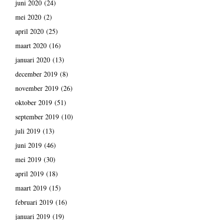
juni 2020
(24)
mei 2020
(2)
april 2020
(25)
maart 2020
(16)
januari 2020
(13)
december 2019
(8)
november 2019
(26)
oktober 2019
(51)
september 2019
(10)
juli 2019
(13)
juni 2019
(46)
mei 2019
(30)
april 2019
(18)
maart 2019
(15)
februari 2019
(16)
januari 2019
(19)