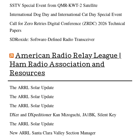
SSTV Special Event from QMR-KWT-2 Satellite
International Dog Day and International Cat Day Special Event
Call for Zero Retries Digital Conference (ZRDC) 2026 Technical
Papers
SDRoxide: Software-Defined Radio Transceiver
American Radio Relay League |
Ham Radio Association and
Resources
The ARRL Solar Update
The ARRL Solar Update
The ARRL Solar Update
DXer and DXpeditioner Kan Mizoguchi, JA1BK, Silent Key
The ARRL Solar Update
New ARRL Santa Clara Valley Section Manager