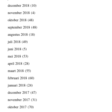
december 2018
(10)
november 2018
(4)
oktober 2018
(48)
september 2018
(48)
augustus 2018
(18)
juli 2018
(49)
juni 2018
(5)
mei 2018
(53)
april 2018
(28)
maart 2018
(55)
februari 2018
(60)
januari 2018
(24)
december 2017
(47)
november 2017
(31)
oktober 2017
(70)