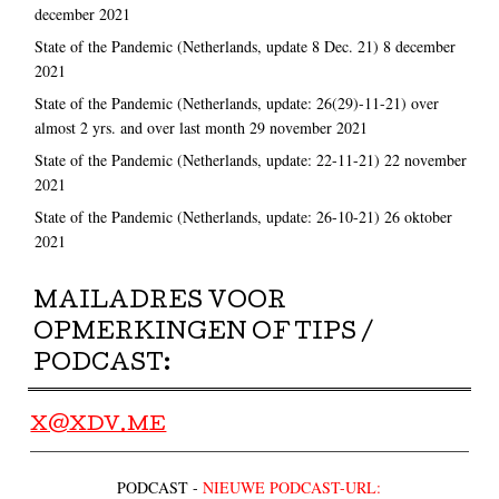
december 2021
State of the Pandemic (Netherlands, update 8 Dec. 21)
8 december
2021
State of the Pandemic (Netherlands, update: 26(29)-11-21) over
almost 2 yrs. and over last month
29 november 2021
State of the Pandemic (Netherlands, update: 22-11-21)
22 november
2021
State of the Pandemic (Netherlands, update: 26-10-21)
26 oktober
2021
MAILADRES VOOR
OPMERKINGEN OF TIPS /
PODCAST:
X@XDV.ME
PODCAST -
NIEUWE PODCAST-URL: