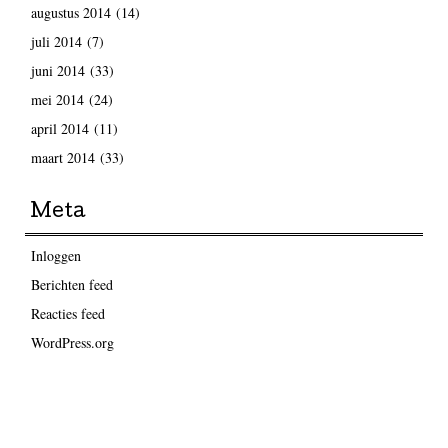
augustus 2014
(14)
juli 2014
(7)
juni 2014
(33)
mei 2014
(24)
april 2014
(11)
maart 2014
(33)
Meta
Inloggen
Berichten feed
Reacties feed
WordPress.org