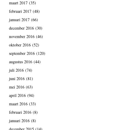
maart 2017
(35)
februari 2017
(48)
januari 2017
(66)
december 2016
(30)
november 2016
(46)
oktober 2016
(52)
september 2016
(120)
augustus 2016
(44)
juli 2016
(74)
juni 2016
(81)
mei 2016
(63)
april 2016
(94)
maart 2016
(33)
februari 2016
(8)
januari 2016
(8)
december 2015
(14)