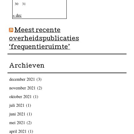
30
31
« dec
Meest recente
overheidspublicaties
‘frequentieruimte’
Archieven
december 2021
(3)
november 2021
(2)
oktober 2021
(1)
juli 2021
(1)
juni 2021
(1)
mei 2021
(2)
april 2021
(1)