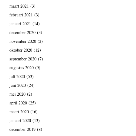
maart 2021
(3)
februari 2021
(3)
januari 2021
(14)
december 2020
(3)
november 2020
(2)
oktober 2020
(12)
september 2020
(7)
augustus 2020
(9)
juli 2020
(53)
juni 2020
(24)
mei 2020
(2)
april 2020
(25)
maart 2020
(16)
januari 2020
(13)
december 2019
(8)