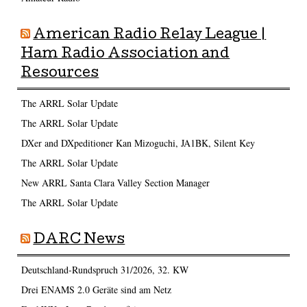
American Radio Relay League |
Ham Radio Association and
Resources
The ARRL Solar Update
The ARRL Solar Update
DXer and DXpeditioner Kan Mizoguchi, JA1BK, Silent Key
The ARRL Solar Update
New ARRL Santa Clara Valley Section Manager
The ARRL Solar Update
DARC News
Deutschland-Rundspruch 31/2026, 32. KW
Drei ENAMS 2.0 Geräte sind am Netz