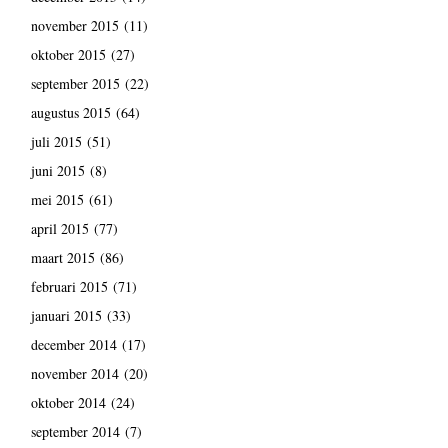
november 2015
(11)
oktober 2015
(27)
september 2015
(22)
augustus 2015
(64)
juli 2015
(51)
juni 2015
(8)
mei 2015
(61)
april 2015
(77)
maart 2015
(86)
februari 2015
(71)
januari 2015
(33)
december 2014
(17)
november 2014
(20)
oktober 2014
(24)
september 2014
(7)