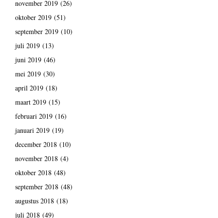
november 2019
(26)
oktober 2019
(51)
september 2019
(10)
juli 2019
(13)
juni 2019
(46)
mei 2019
(30)
april 2019
(18)
maart 2019
(15)
februari 2019
(16)
januari 2019
(19)
december 2018
(10)
november 2018
(4)
oktober 2018
(48)
september 2018
(48)
augustus 2018
(18)
juli 2018
(49)