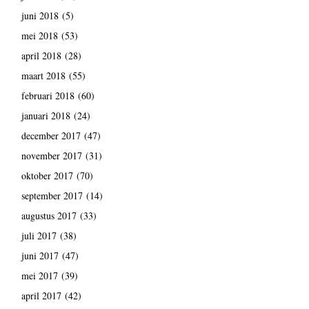
juni 2018
(5)
mei 2018
(53)
april 2018
(28)
maart 2018
(55)
februari 2018
(60)
januari 2018
(24)
december 2017
(47)
november 2017
(31)
oktober 2017
(70)
september 2017
(14)
augustus 2017
(33)
juli 2017
(38)
juni 2017
(47)
mei 2017
(39)
april 2017
(42)