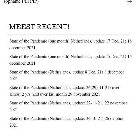
(opname PE1PIP)
→
MEEST RECENT!
State of the Pandemic (one month) Netherlands, update 17 Dec. 21)
18
december 2021
State of the Pandemic (one month) Netherlands, update 15 Dec. 21)
15
december 2021
State of the Pandemic (Netherlands, update 8 Dec. 21)
8 december
2021
State of the Pandemic (Netherlands, update: 26(29)-11-21) over
almost 2 yrs. and over last month
29 november 2021
State of the Pandemic (Netherlands, update: 22-11-21)
22 november
2021
State of the Pandemic (Netherlands, update: 26-10-21)
26 oktober
2021