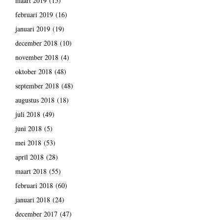
maart 2019
(15)
februari 2019
(16)
januari 2019
(19)
december 2018
(10)
november 2018
(4)
oktober 2018
(48)
september 2018
(48)
augustus 2018
(18)
juli 2018
(49)
juni 2018
(5)
mei 2018
(53)
april 2018
(28)
maart 2018
(55)
februari 2018
(60)
januari 2018
(24)
december 2017
(47)