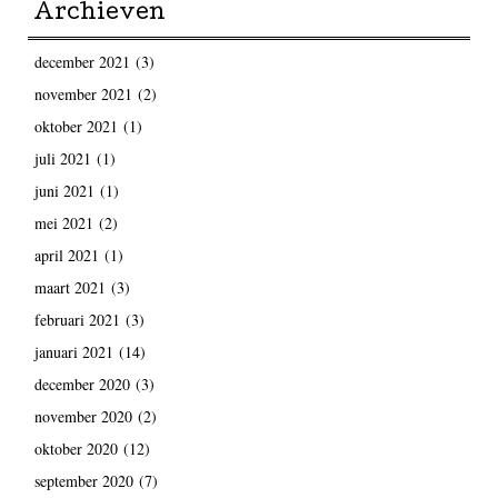
Archieven
december 2021
(3)
november 2021
(2)
oktober 2021
(1)
juli 2021
(1)
juni 2021
(1)
mei 2021
(2)
april 2021
(1)
maart 2021
(3)
februari 2021
(3)
januari 2021
(14)
december 2020
(3)
november 2020
(2)
oktober 2020
(12)
september 2020
(7)