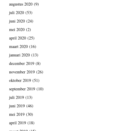
augustus 2020
(9)
juli 2020
(53)
juni 2020
(24)
mei 2020
(2)
april 2020
(25)
maart 2020
(16)
januari 2020
(13)
december 2019
(8)
november 2019
(26)
oktober 2019
(51)
september 2019
(10)
juli 2019
(13)
juni 2019
(46)
mei 2019
(30)
april 2019
(18)