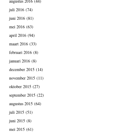
augustus 2016
(44)
juli 2016
(74)
juni 2016
(81)
mei 2016
(63)
april 2016
(94)
maart 2016
(33)
februari 2016
(8)
januari 2016
(8)
december 2015
(14)
november 2015
(11)
oktober 2015
(27)
september 2015
(22)
augustus 2015
(64)
juli 2015
(51)
juni 2015
(8)
mei 2015
(61)