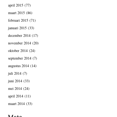
april 2015
(77)
maart 2015
(86)
februari 2015
(71)
januari 2015
(33)
december 2014
(17)
november 2014
(20)
oktober 2014
(24)
september 2014
(7)
augustus 2014
(14)
juli 2014
(7)
juni 2014
(33)
mei 2014
(24)
april 2014
(11)
maart 2014
(33)