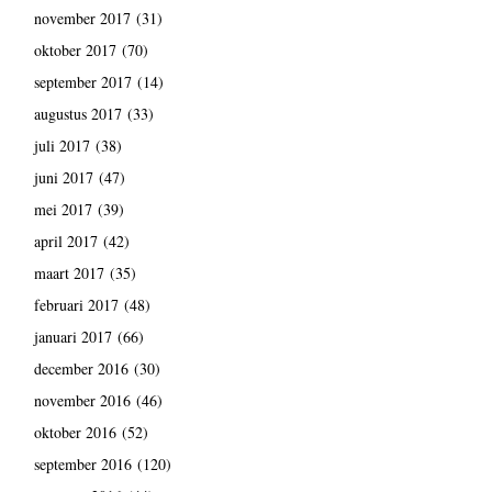
november 2017
(31)
oktober 2017
(70)
september 2017
(14)
augustus 2017
(33)
juli 2017
(38)
juni 2017
(47)
mei 2017
(39)
april 2017
(42)
maart 2017
(35)
februari 2017
(48)
januari 2017
(66)
december 2016
(30)
november 2016
(46)
oktober 2016
(52)
september 2016
(120)