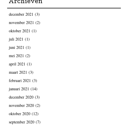
Archieven
december 2021
(3)
november 2021
(2)
oktober 2021
(1)
juli 2021
(1)
juni 2021
(1)
mei 2021
(2)
april 2021
(1)
maart 2021
(3)
februari 2021
(3)
januari 2021
(14)
december 2020
(3)
november 2020
(2)
oktober 2020
(12)
september 2020
(7)