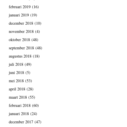
februari 2019
(16)
januari 2019
(19)
december 2018
(10)
november 2018
(4)
oktober 2018
(48)
september 2018
(48)
augustus 2018
(18)
juli 2018
(49)
juni 2018
(5)
mei 2018
(53)
april 2018
(28)
maart 2018
(55)
februari 2018
(60)
januari 2018
(24)
december 2017
(47)