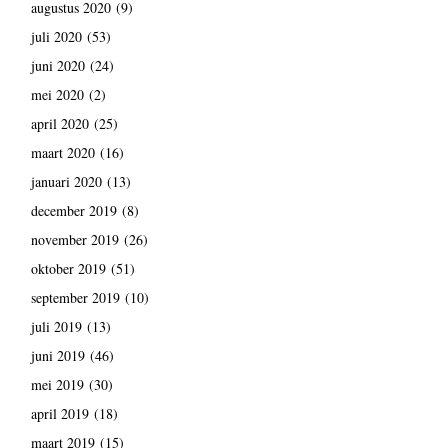
augustus 2020
(9)
juli 2020
(53)
juni 2020
(24)
mei 2020
(2)
april 2020
(25)
maart 2020
(16)
januari 2020
(13)
december 2019
(8)
november 2019
(26)
oktober 2019
(51)
september 2019
(10)
juli 2019
(13)
juni 2019
(46)
mei 2019
(30)
april 2019
(18)
maart 2019
(15)