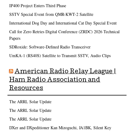
IP400 Project Enters Third Phase
SSTV Special Event from QMR-KWT-2 Satellite
International Dog Day and International Cat Day Special Event
Call for Zero Retries Digital Conference (ZRDC) 2026 Technical
Papers
SDRoxide: Software-Defined Radio Transceiver
UmKA-1 (RS40S) Satellite to Transmit SSTV, Audio Clips
American Radio Relay League |
Ham Radio Association and
Resources
The ARRL Solar Update
The ARRL Solar Update
The ARRL Solar Update
DXer and DXpeditioner Kan Mizoguchi, JA1BK, Silent Key