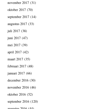
november 2017
(31)
oktober 2017
(70)
september 2017
(14)
augustus 2017
(33)
juli 2017
(38)
juni 2017
(47)
mei 2017
(39)
april 2017
(42)
maart 2017
(35)
februari 2017
(48)
januari 2017
(66)
december 2016
(30)
november 2016
(46)
oktober 2016
(52)
september 2016
(120)
augustus 2016
(44)