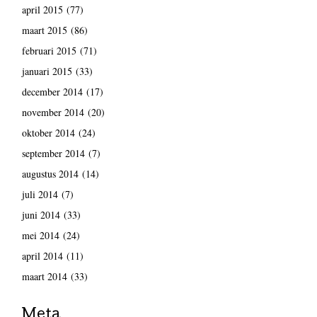
april 2015
(77)
maart 2015
(86)
februari 2015
(71)
januari 2015
(33)
december 2014
(17)
november 2014
(20)
oktober 2014
(24)
september 2014
(7)
augustus 2014
(14)
juli 2014
(7)
juni 2014
(33)
mei 2014
(24)
april 2014
(11)
maart 2014
(33)
Meta