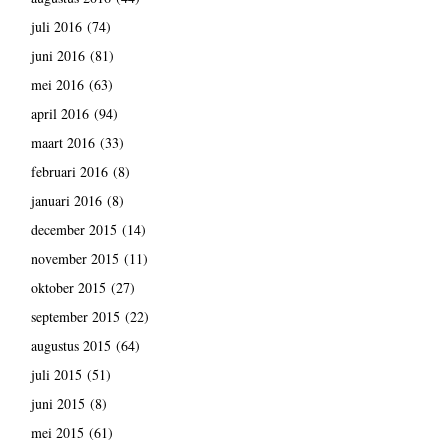
juli 2016
(74)
juni 2016
(81)
mei 2016
(63)
april 2016
(94)
maart 2016
(33)
februari 2016
(8)
januari 2016
(8)
december 2015
(14)
november 2015
(11)
oktober 2015
(27)
september 2015
(22)
augustus 2015
(64)
juli 2015
(51)
juni 2015
(8)
mei 2015
(61)