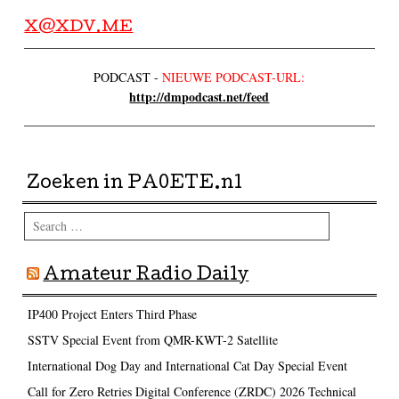
X@XDV.ME
PODCAST -
NIEUWE PODCAST-URL:
http://dmpodcast.net/feed
Zoeken in PA0ETE.nl
Search
Amateur Radio Daily
IP400 Project Enters Third Phase
SSTV Special Event from QMR-KWT-2 Satellite
International Dog Day and International Cat Day Special Event
Call for Zero Retries Digital Conference (ZRDC) 2026 Technical