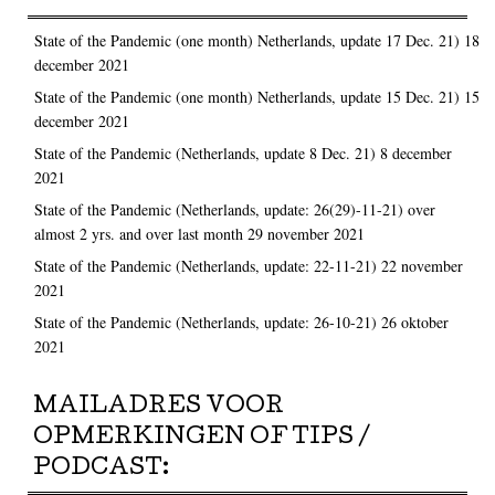
State of the Pandemic (one month) Netherlands, update 17 Dec. 21)
18
december 2021
State of the Pandemic (one month) Netherlands, update 15 Dec. 21)
15
december 2021
State of the Pandemic (Netherlands, update 8 Dec. 21)
8 december
2021
State of the Pandemic (Netherlands, update: 26(29)-11-21) over
almost 2 yrs. and over last month
29 november 2021
State of the Pandemic (Netherlands, update: 22-11-21)
22 november
2021
State of the Pandemic (Netherlands, update: 26-10-21)
26 oktober
2021
MAILADRES VOOR
OPMERKINGEN OF TIPS /
PODCAST: