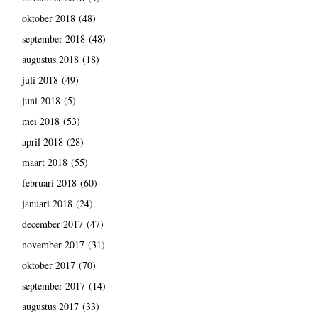
oktober 2018
(48)
september 2018
(48)
augustus 2018
(18)
juli 2018
(49)
juni 2018
(5)
mei 2018
(53)
april 2018
(28)
maart 2018
(55)
februari 2018
(60)
januari 2018
(24)
december 2017
(47)
november 2017
(31)
oktober 2017
(70)
september 2017
(14)
augustus 2017
(33)