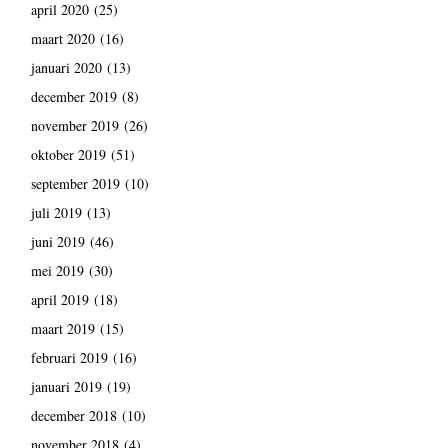
april 2020
(25)
maart 2020
(16)
januari 2020
(13)
december 2019
(8)
november 2019
(26)
oktober 2019
(51)
september 2019
(10)
juli 2019
(13)
juni 2019
(46)
mei 2019
(30)
april 2019
(18)
maart 2019
(15)
februari 2019
(16)
januari 2019
(19)
december 2018
(10)
november 2018
(4)