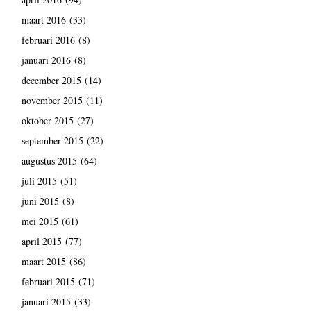
maart 2016
(33)
februari 2016
(8)
januari 2016
(8)
december 2015
(14)
november 2015
(11)
oktober 2015
(27)
september 2015
(22)
augustus 2015
(64)
juli 2015
(51)
juni 2015
(8)
mei 2015
(61)
april 2015
(77)
maart 2015
(86)
februari 2015
(71)
januari 2015
(33)