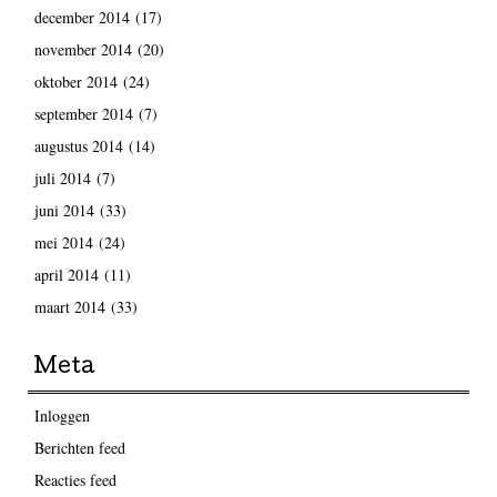
december 2014
(17)
november 2014
(20)
oktober 2014
(24)
september 2014
(7)
augustus 2014
(14)
juli 2014
(7)
juni 2014
(33)
mei 2014
(24)
april 2014
(11)
maart 2014
(33)
Meta
Inloggen
Berichten feed
Reacties feed