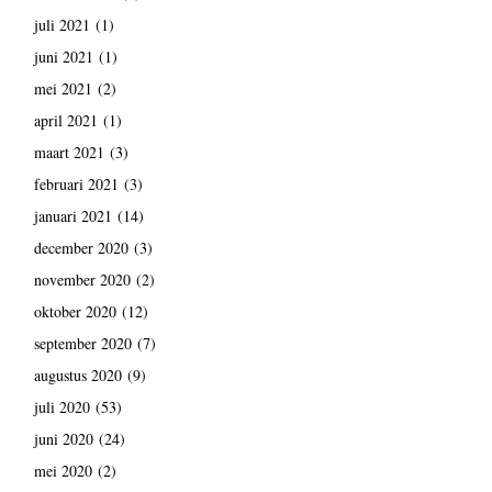
juli 2021
(1)
juni 2021
(1)
mei 2021
(2)
april 2021
(1)
maart 2021
(3)
februari 2021
(3)
januari 2021
(14)
december 2020
(3)
november 2020
(2)
oktober 2020
(12)
september 2020
(7)
augustus 2020
(9)
juli 2020
(53)
juni 2020
(24)
mei 2020
(2)