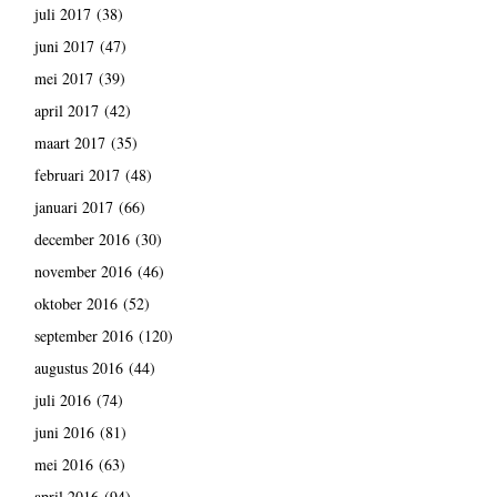
juli 2017
(38)
juni 2017
(47)
mei 2017
(39)
april 2017
(42)
maart 2017
(35)
februari 2017
(48)
januari 2017
(66)
december 2016
(30)
november 2016
(46)
oktober 2016
(52)
september 2016
(120)
augustus 2016
(44)
juli 2016
(74)
juni 2016
(81)
mei 2016
(63)
april 2016
(94)