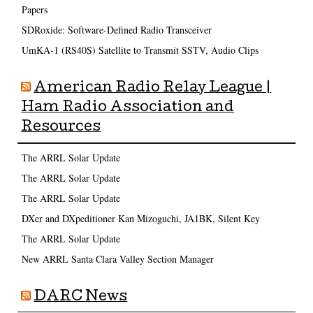
Papers
SDRoxide: Software-Defined Radio Transceiver
UmKA-1 (RS40S) Satellite to Transmit SSTV, Audio Clips
American Radio Relay League |
Ham Radio Association and
Resources
The ARRL Solar Update
The ARRL Solar Update
The ARRL Solar Update
DXer and DXpeditioner Kan Mizoguchi, JA1BK, Silent Key
The ARRL Solar Update
New ARRL Santa Clara Valley Section Manager
DARC News