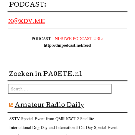
PODCAST:
X@XDV.ME
PODCAST -
NIEUWE PODCAST-URL:
http://dmpodcast.net/feed
Zoeken in PA0ETE.nl
Search
Amateur Radio Daily
SSTV Special Event from QMR-KWT-2 Satellite
International Dog Day and International Cat Day Special Event