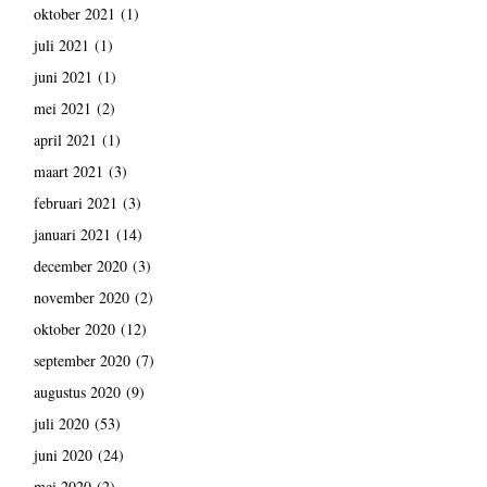
oktober 2021
(1)
juli 2021
(1)
juni 2021
(1)
mei 2021
(2)
april 2021
(1)
maart 2021
(3)
februari 2021
(3)
januari 2021
(14)
december 2020
(3)
november 2020
(2)
oktober 2020
(12)
september 2020
(7)
augustus 2020
(9)
juli 2020
(53)
juni 2020
(24)
mei 2020
(2)