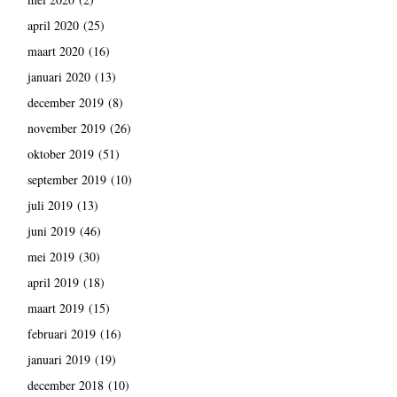
april 2020
(25)
maart 2020
(16)
januari 2020
(13)
december 2019
(8)
november 2019
(26)
oktober 2019
(51)
september 2019
(10)
juli 2019
(13)
juni 2019
(46)
mei 2019
(30)
april 2019
(18)
maart 2019
(15)
februari 2019
(16)
januari 2019
(19)
december 2018
(10)