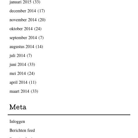
januari 2015
(33)
december 2014
(17)
november 2014
(20)
oktober 2014
(24)
september 2014
(7)
augustus 2014
(14)
juli 2014
(7)
juni 2014
(33)
mei 2014
(24)
april 2014
(11)
maart 2014
(33)
Meta
Inloggen
Berichten feed