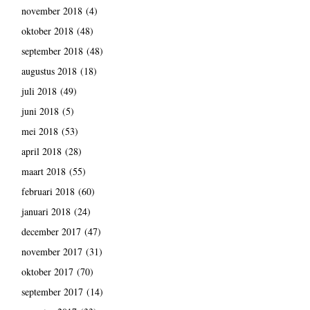
november 2018
(4)
oktober 2018
(48)
september 2018
(48)
augustus 2018
(18)
juli 2018
(49)
juni 2018
(5)
mei 2018
(53)
april 2018
(28)
maart 2018
(55)
februari 2018
(60)
januari 2018
(24)
december 2017
(47)
november 2017
(31)
oktober 2017
(70)
september 2017
(14)