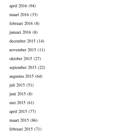
april 2016
(94)
maart 2016
(33)
februari 2016
(8)
januari 2016
(8)
december 2015
(14)
november 2015
(11)
oktober 2015
(27)
september 2015
(22)
augustus 2015
(64)
juli 2015
(51)
juni 2015
(8)
mei 2015
(61)
april 2015
(77)
maart 2015
(86)
februari 2015
(71)