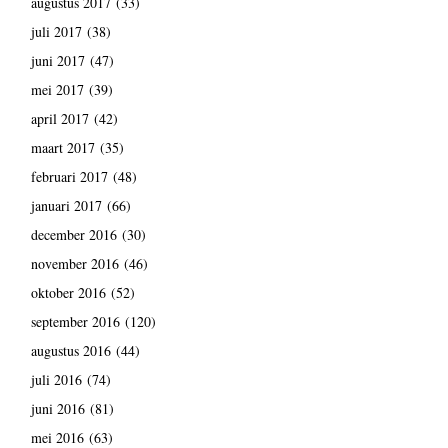
augustus 2017
(33)
juli 2017
(38)
juni 2017
(47)
mei 2017
(39)
april 2017
(42)
maart 2017
(35)
februari 2017
(48)
januari 2017
(66)
december 2016
(30)
november 2016
(46)
oktober 2016
(52)
september 2016
(120)
augustus 2016
(44)
juli 2016
(74)
juni 2016
(81)
mei 2016
(63)