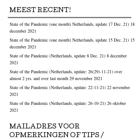
MEEST RECENT!
State of the Pandemic (one month) Netherlands, update 17 Dec. 21)
18
december 2021
State of the Pandemic (one month) Netherlands, update 15 Dec. 21)
15
december 2021
State of the Pandemic (Netherlands, update 8 Dec. 21)
8 december
2021
State of the Pandemic (Netherlands, update: 26(29)-11-21) over
almost 2 yrs. and over last month
29 november 2021
State of the Pandemic (Netherlands, update: 22-11-21)
22 november
2021
State of the Pandemic (Netherlands, update: 26-10-21)
26 oktober
2021
MAILADRES VOOR
OPMERKINGEN OF TIPS /