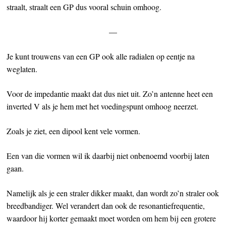
straalt, straalt een GP dus vooral schuin omhoog.
—
Je kunt trouwens van een GP ook alle radialen op eentje na
weglaten.
Voor de impedantie maakt dat dus niet uit. Zo’n antenne heet een
inverted V als je hem met het voedingspunt omhoog neerzet.
Zoals je ziet, een dipool kent vele vormen.
Een van die vormen wil ik daarbij niet onbenoemd voorbij laten
gaan.
Namelijk als je een straler dikker maakt, dan wordt zo’n straler ook
breedbandiger. Wel verandert dan ook de resonantiefrequentie,
waardoor hij korter gemaakt moet worden om hem bij een grotere