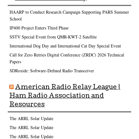
HAARP to Conduct Research Campaign Supporting PARS Summer
School
IP400 Project Enters Third Phase
SSTV Special Event from QMR-KWT-2 Satellite
International Dog Day and International Cat Day Special Event
Call for Zero Retries Digital Conference (ZRDC) 2026 Technical
Papers
SDRoxide: Software-Defined Radio Transceiver
American Radio Relay League |
Ham Radio Association and
Resources
The ARRL Solar Update
The ARRL Solar Update
The ARRL Solar Update