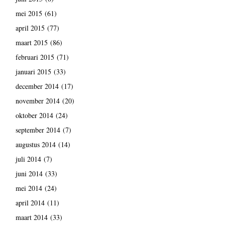
mei 2015
(61)
april 2015
(77)
maart 2015
(86)
februari 2015
(71)
januari 2015
(33)
december 2014
(17)
november 2014
(20)
oktober 2014
(24)
september 2014
(7)
augustus 2014
(14)
juli 2014
(7)
juni 2014
(33)
mei 2014
(24)
april 2014
(11)
maart 2014
(33)