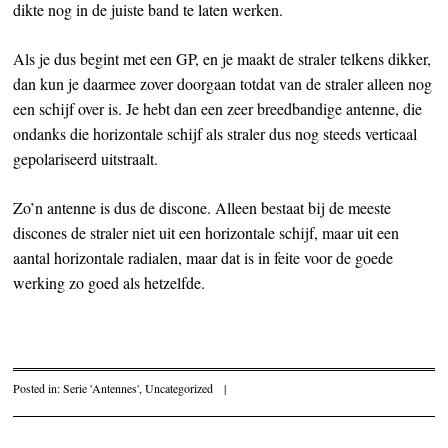
dikte nog in de juiste band te laten werken.
Als je dus begint met een GP, en je maakt de straler telkens dikker,
dan kun je daarmee zover doorgaan totdat van de straler alleen nog
een schijf over is. Je hebt dan een zeer breedbandige antenne, die
ondanks die horizontale schijf als straler dus nog steeds verticaal
gepolariseerd uitstraalt.
Zo’n antenne is dus de discone. Alleen bestaat bij de meeste
discones de straler niet uit een horizontale schijf, maar uit een
aantal horizontale radialen, maar dat is in feite voor de goede
werking zo goed als hetzelfde.
Posted in:
Serie 'Antennes'
,
Uncategorized
|