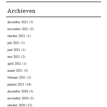
Archieven
december 2021
(3)
november 2021
(2)
oktober 2021
(1)
juli 2021
(1)
juni 2021
(1)
mei 2021
(2)
april 2021
(1)
maart 2021
(3)
februari 2021
(3)
januari 2021
(14)
december 2020
(3)
november 2020
(2)
oktober 2020
(12)