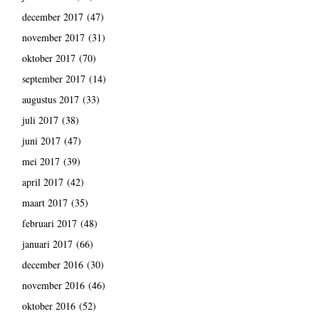
december 2017
(47)
november 2017
(31)
oktober 2017
(70)
september 2017
(14)
augustus 2017
(33)
juli 2017
(38)
juni 2017
(47)
mei 2017
(39)
april 2017
(42)
maart 2017
(35)
februari 2017
(48)
januari 2017
(66)
december 2016
(30)
november 2016
(46)
oktober 2016
(52)