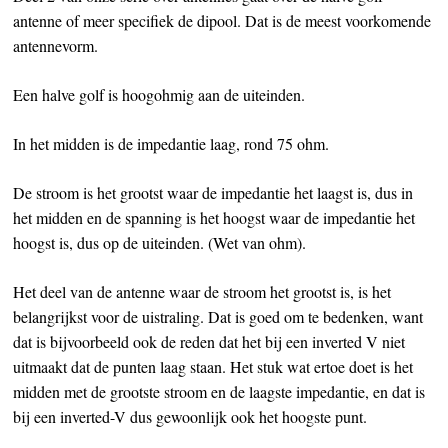
antenne of meer specifiek de dipool. Dat is de meest voorkomende
antennevorm.
Een halve golf is hoogohmig aan de uiteinden.
In het midden is de impedantie laag, rond 75 ohm.
De stroom is het grootst waar de impedantie het laagst is, dus in
het midden en de spanning is het hoogst waar de impedantie het
hoogst is, dus op de uiteinden. (Wet van ohm).
Het deel van de antenne waar de stroom het grootst is, is het
belangrijkst voor de uistraling. Dat is goed om te bedenken, want
dat is bijvoorbeeld ook de reden dat het bij een inverted V niet
uitmaakt dat de punten laag staan. Het stuk wat ertoe doet is het
midden met de grootste stroom en de laagste impedantie, en dat is
bij een inverted-V dus gewoonlijk ook het hoogste punt.