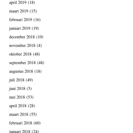
april 2019
(18)
maart 2019
(15)
februari 2019
(16)
januari 2019
(19)
december 2018
(10)
november 2018
(4)
oktober 2018
(48)
september 2018
(48)
augustus 2018
(18)
juli 2018
(49)
juni 2018
(5)
mei 2018
(53)
april 2018
(28)
maart 2018
(55)
februari 2018
(60)
januari 2018
(24)