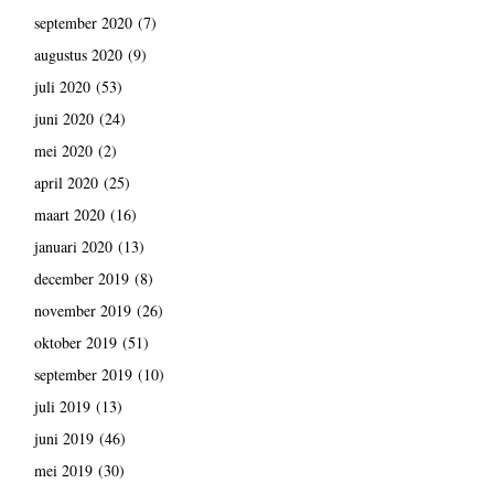
september 2020
(7)
augustus 2020
(9)
juli 2020
(53)
juni 2020
(24)
mei 2020
(2)
april 2020
(25)
maart 2020
(16)
januari 2020
(13)
december 2019
(8)
november 2019
(26)
oktober 2019
(51)
september 2019
(10)
juli 2019
(13)
juni 2019
(46)
mei 2019
(30)