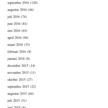
september 2016
(120)
augustus 2016
(44)
juli 2016
(74)
juni 2016
(81)
mei 2016
(63)
april 2016
(94)
maart 2016
(33)
februari 2016
(8)
januari 2016
(8)
december 2015
(14)
november 2015
(11)
oktober 2015
(27)
september 2015
(22)
augustus 2015
(64)
juli 2015
(51)
juni 2015
(8)